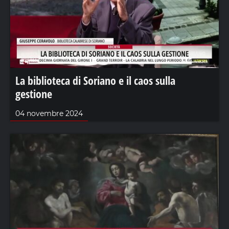
La biblioteca di Soriano e il caos sulla
gestione
04 novembre 2024