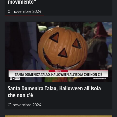
movimento"
01 novembre 2024
Santa Domenica Talao, Halloween all'isola
che non c'è
01 novembre 2024