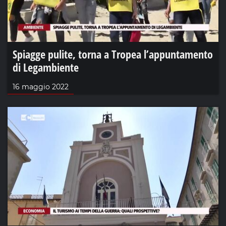
Spiagge pulite, torna a Tropea l’appuntamento
di Legambiente
16 maggio 2022