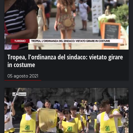
Tropea, l’ordinanza del sindaco: vietato girare
in costume
05 agosto 2021