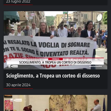
23 luglio 2022
Scioglimento, a Tropea un corteo di dissenso
30 aprile 2024