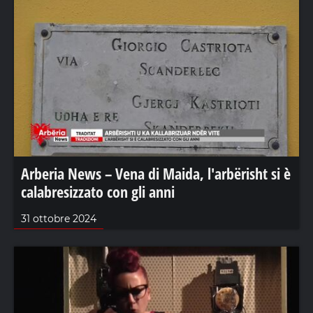
Arberia News – Vena di Maida, l'arbërisht si è
calabresizzato con gli anni
31 ottobre 2024