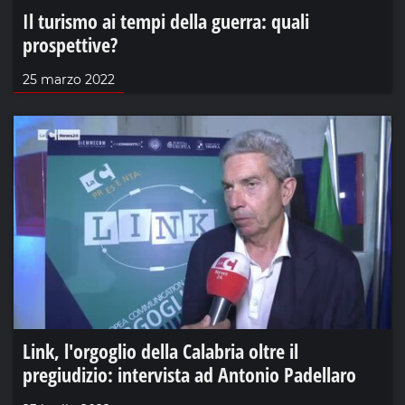
Il turismo ai tempi della guerra: quali
prospettive?
25 marzo 2022
Link, l'orgoglio della Calabria oltre il
pregiudizio: intervista ad Antonio Padellaro