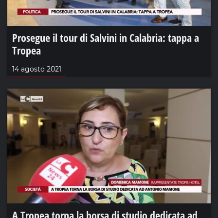
Prosegue il tour di Salvini in Calabria: tappa a
Tropea
14 agosto 2021
A Tropea torna la borsa di studio dedicata ad