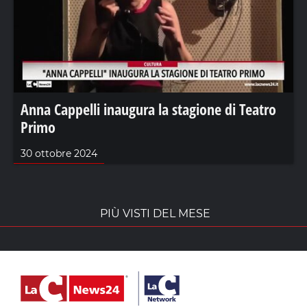
Anna Cappelli inaugura la stagione di Teatro
Primo
30 ottobre 2024
PIÙ VISTI DEL MESE