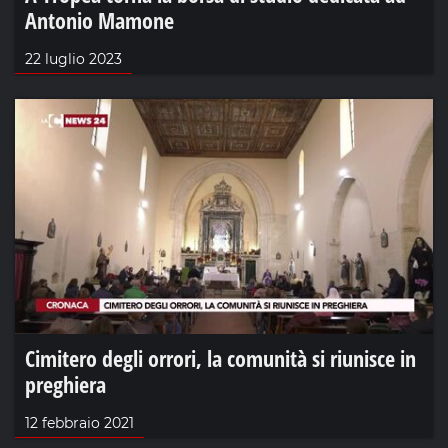
Antonio Mamone
22 luglio 2023
Cimitero degli orrori, la comunità si riunisce in
preghiera
12 febbraio 2021