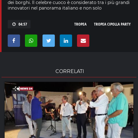
dei borghi. Il celebre cuoco è considerato tra i più grandi
innovatori nel panorama italiano e non solo
04:57
TROPEA
TROPEA CIPOLLA PARTY
CORRELATI