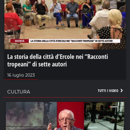
La storia della città d’Ercole nei “Racconti
tropeani” di sette autori
16 luglio 2023
TUTTI I VIDEO
CULTURA