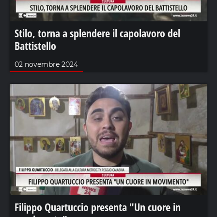
Stilo, torna a splendere il capolavoro del
Battistello
02 novembre 2024
Filippo Quartuccio presenta "Un cuore in