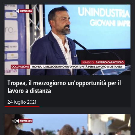
Tropea, il mezzogiorno un’opportunità per il
lavoro a distanza
24 luglio 2021