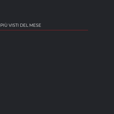
PIÙ VISTI DEL MESE