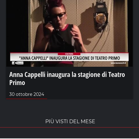
Anna Cappelli inaugura la stagione di Teatro
Primo
30 ottobre 2024
PIÙ VISTI DEL MESE