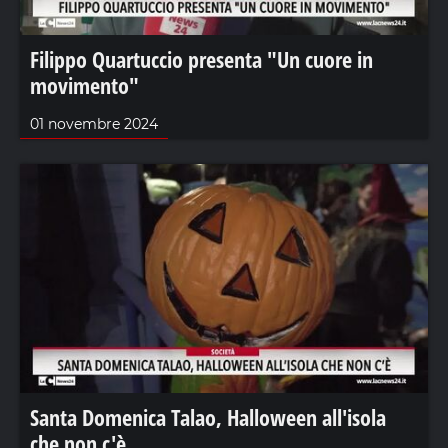
Filippo Quartuccio presenta "Un cuore in
movimento"
01 novembre 2024
Santa Domenica Talao, Halloween all'isola
che non c'è