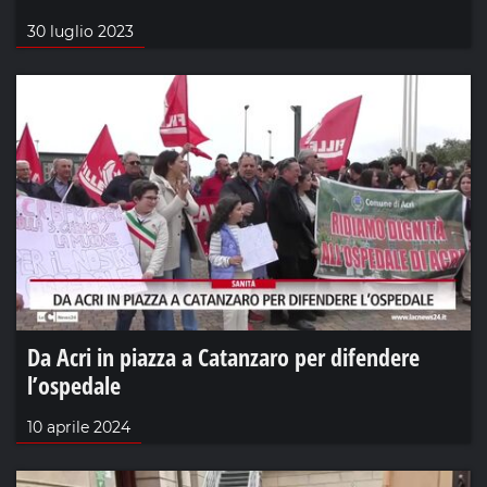
30 luglio 2023
Da Acri in piazza a Catanzaro per difendere
l’ospedale
10 aprile 2024