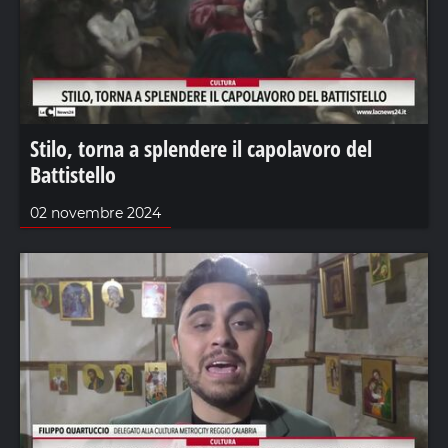
Stilo, torna a splendere il capolavoro del
Battistello
02 novembre 2024