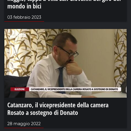
mondo in bici
03 febbraio 2023
Catanzaro, il vicepresidente della camera
Rosato a sostegno di Donato
28 maggio 2022