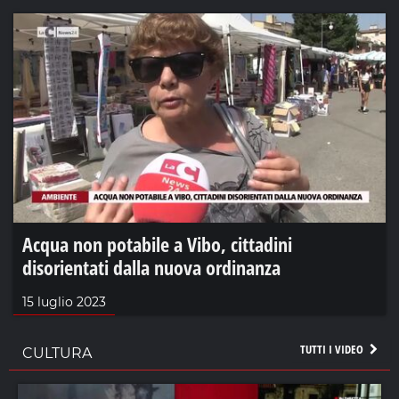
Acqua non potabile a Vibo, cittadini
disorientati dalla nuova ordinanza
15 luglio 2023
TUTTI I VIDEO
CULTURA