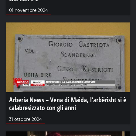
01 novembre 2024
Arberia News – Vena di Maida, l'arbërisht si è
calabresizzato con gli anni
31 ottobre 2024