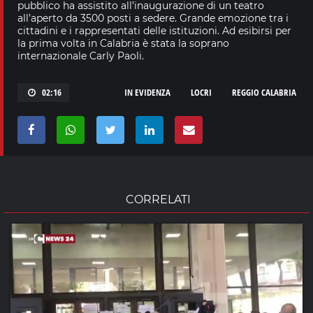
pubblico ha assistito all’inaugurazione di un teatro
all’aperto da 3500 posti a sedere. Grande emozione tra i
cittadini e i rappresentati delle istituzioni. Ad esibirsi per
la prima volta in Calabria è stata la soprano
internazionale Carly Paoli.
02:16
IN EVIDENZA
LOCRI
REGGIO CALABRIA
CORRELATI