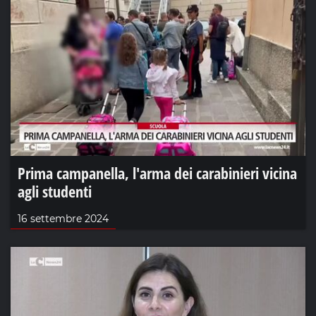
Prima campanella, l'arma dei carabinieri vicina
agli studenti
16 settembre 2024