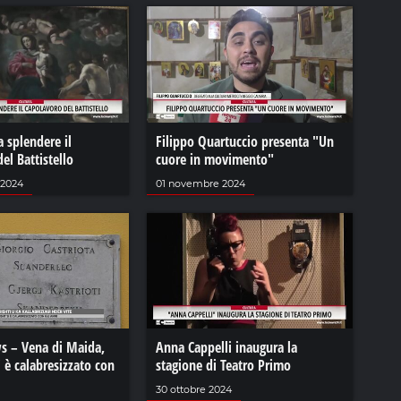
a splendere il
Filippo Quartuccio presenta "Un
el Battistello
cuore in movimento"
 2024
01 novembre 2024
s – Vena di Maida,
Anna Cappelli inaugura la
i è calabresizzato con
stagione di Teatro Primo
30 ottobre 2024