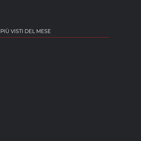
PIÙ VISTI DEL MESE