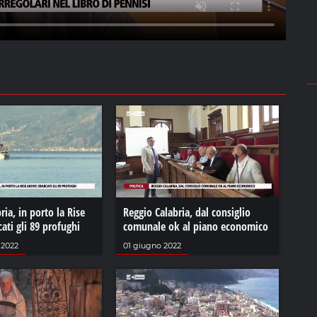
ria, in porto la Rise
Reggio Calabria, dal consiglio
ati gli 89 profughi
comunale ok al piano economico
 2022
01 giugno 2022