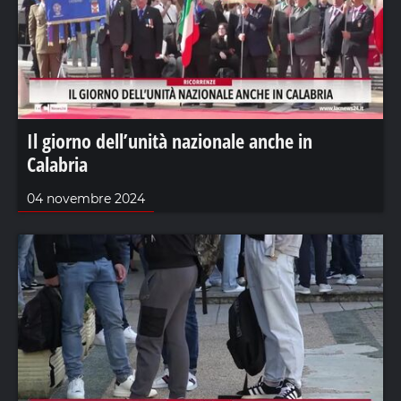
Il giorno dell’unità nazionale anche in
Calabria
04 novembre 2024