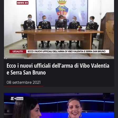
Ecco i nuovi ufficiali dell’arma di Vibo Valentia
e Serra San Bruno
08 settembre 2021