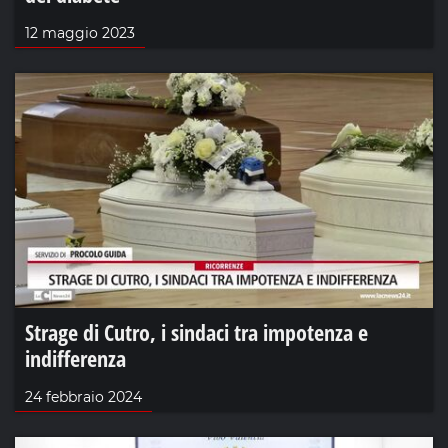
12 maggio 2023
Strage di Cutro, i sindaci tra impotenza e
indifferenza
24 febbraio 2024