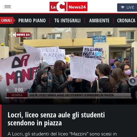
LIVE
PRIMO PIANO
TG INTEGRALI
AMBIENTE
CRONACA
CANALI
Locri, liceo senza aule gli studenti
scendono in piazza
A Locri, gli studenti del liceo “Mazzini” sono scesi in