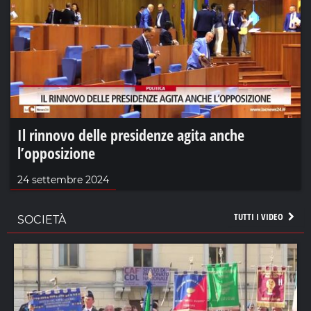
Il rinnovo delle presidenze agita anche
l’opposizione
24 settembre 2024
TUTTI I VIDEO
SOCIETÀ