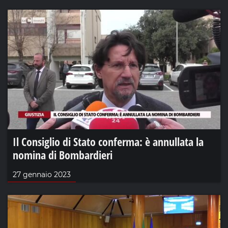
Il Consiglio di Stato conferma: è annullata la
nomina di Bombardieri
27 gennaio 2023