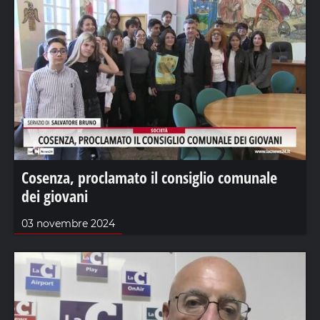
Cosenza, proclamato il consiglio comunale
dei giovani
03 novembre 2024