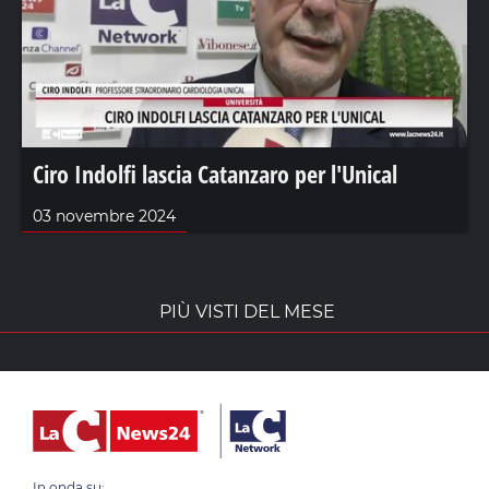
Ciro Indolfi lascia Catanzaro per l'Unical
03 novembre 2024
PIÙ VISTI DEL MESE
In onda su: