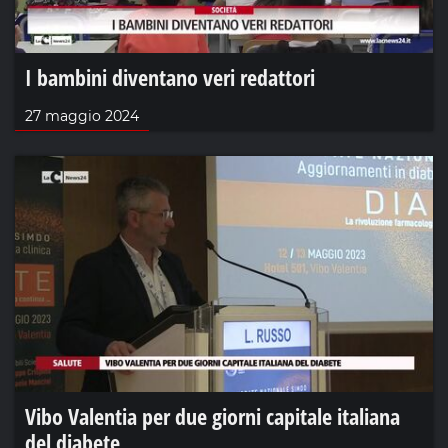
I bambini diventano veri redattori
27 maggio 2024
Vibo Valentia per due giorni capitale italiana
del diabete