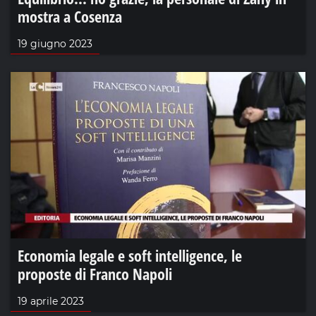
mostra a Cosenza
19 giugno 2023
Economia legale e soft intelligence, le
proposte di Franco Napoli
19 aprile 2023