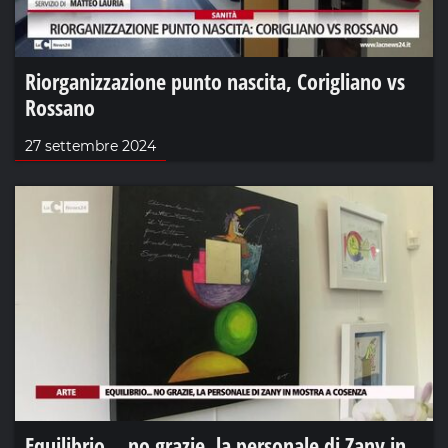
Riorganizzazione punto nascita, Corigliano vs
Rossano
27 settembre 2024
Equilibrio... no grazie, la personale di Zany in