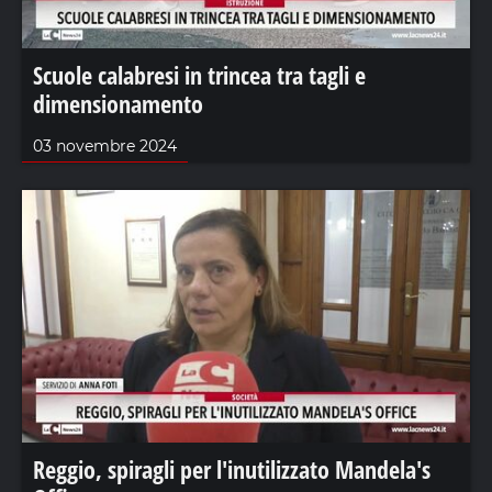
Scuole calabresi in trincea tra tagli e
dimensionamento
03 novembre 2024
Reggio, spiragli per l'inutilizzato Mandela's