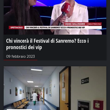
Chi vincerà il Festival di Sanremo? Ecco i
pronostici dei vip
09 febbraio 2023