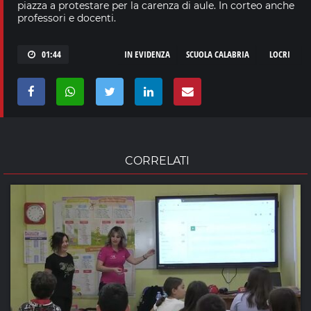
piazza a protestare per la carenza di aule. In corteo anche
professori e docenti.
01:44
IN EVIDENZA
SCUOLA CALABRIA
LOCRI
CORRELATI