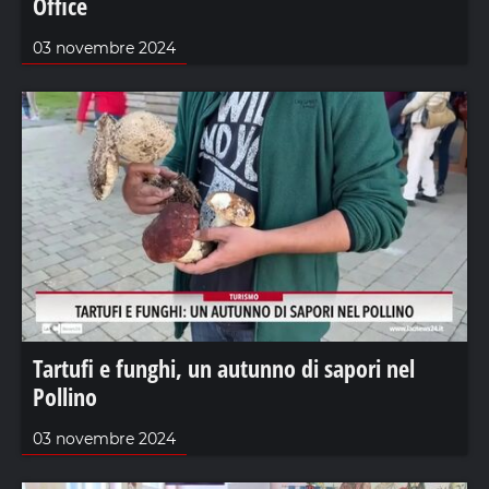
Office
03 novembre 2024
Tartufi e funghi, un autunno di sapori nel
Pollino
03 novembre 2024