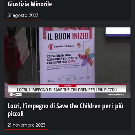
Giustizia Minorile
31 agosto 2023
Locri, l’impegno di Save the Children per i più
piccoli
21 novembre 2023