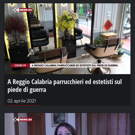
A Reggio Calabria parrucchieri ed estetisti sul
piede di guerra
02 aprile 2021