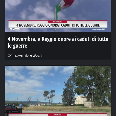
4 Novembre, a Reggio onore ai caduti di tutte
le guerre
04 novembre 2024