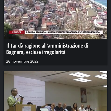
Il Tar dà ragione all'amministrazione di
Bagnara, escluse irregolarità
26 novembre 2022