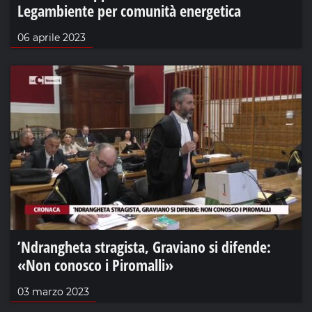
Legambiente per comunità energetica
06 aprile 2023
’Ndrangheta stragista, Graviano si difende:
«Non conosco i Piromalli»
03 marzo 2023