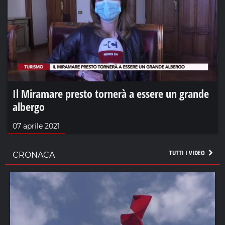
Il Miramare presto tornerà a essere un grande
albergo
07 aprile 2021
TUTTI I VIDEO
CRONACA