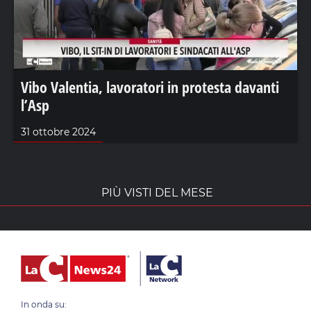
Vibo Valentia, lavoratori in protesta davanti
l’Asp
31 ottobre 2024
PIÙ VISTI DEL MESE
In onda su: