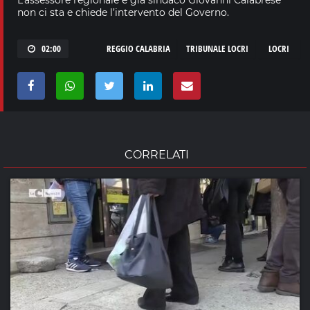
non ci sta e chiede l’intervento del Governo.
02:00
REGGIO CALABRIA
TRIBUNALE LOCRI
LOCRI
CORRELATI