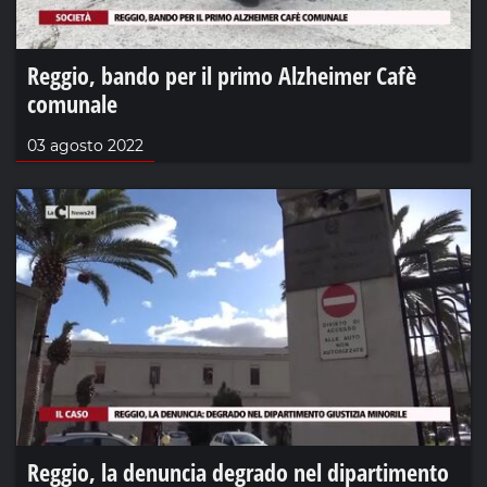
Reggio, bando per il primo Alzheimer Cafè
comunale
03 agosto 2022
Reggio, la denuncia degrado nel dipartimento