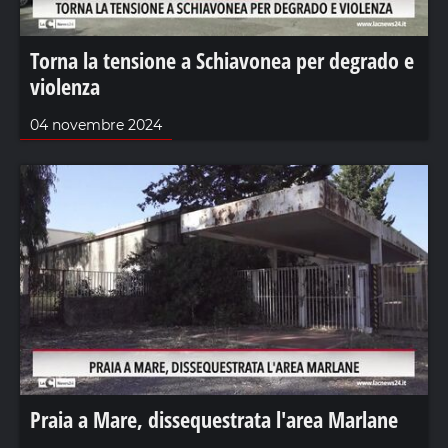
Torna la tensione a Schiavonea per degrado e
violenza
04 novembre 2024
Praia a Mare, dissequestrata l'area Marlane