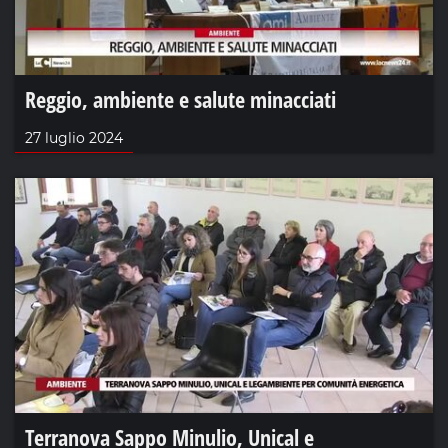
Reggio, ambiente e salute minacciati
27 luglio 2024
Terranova Sappo Minulio, Unical e