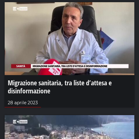
Migrazione sanitaria, tra liste d’attesa e
disinformazione
28 aprile 2023