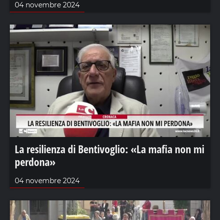
04 novembre 2024
La resilienza di Bentivoglio: «La mafia non mi
perdona»
04 novembre 2024