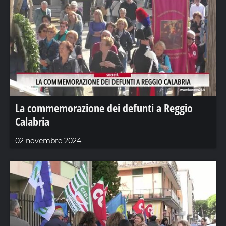
La commemorazione dei defunti a Reggio
Calabria
02 novembre 2024