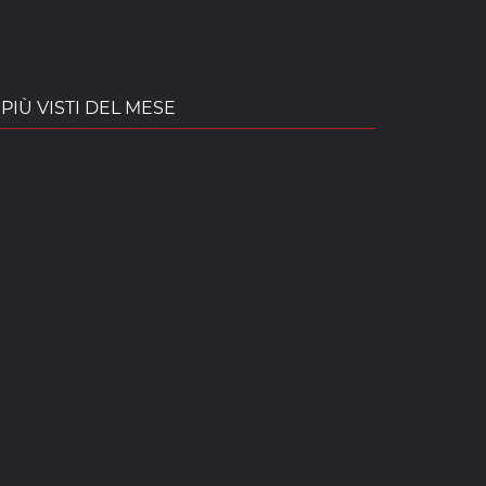
PIÙ VISTI DEL MESE