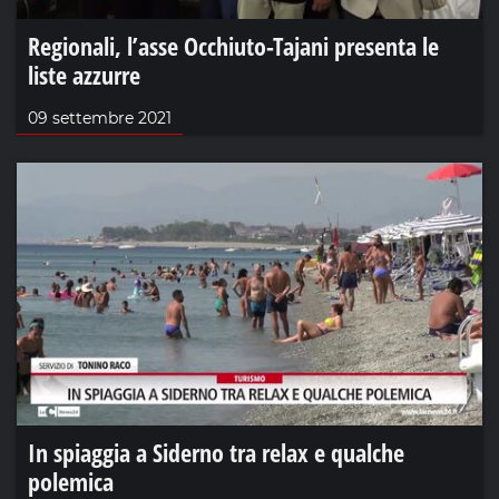
Regionali, l’asse Occhiuto-Tajani presenta le
liste azzurre
09 settembre 2021
In spiaggia a Siderno tra relax e qualche
polemica