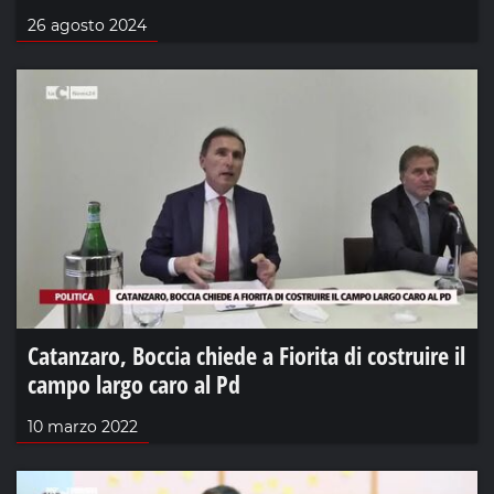
26 agosto 2024
Catanzaro, Boccia chiede a Fiorita di costruire il
campo largo caro al Pd
10 marzo 2022