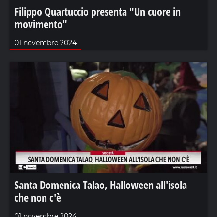
Filippo Quartuccio presenta "Un cuore in
movimento"
01 novembre 2024
Santa Domenica Talao, Halloween all'isola
che non c'è
01 novembre 2024