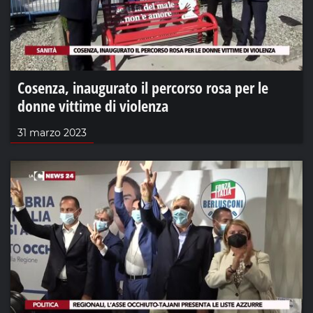
Cosenza, inaugurato il percorso rosa per le
donne vittime di violenza
31 marzo 2023