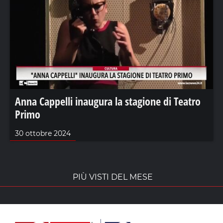
Anna Cappelli inaugura la stagione di Teatro
Primo
30 ottobre 2024
PIÙ VISTI DEL MESE