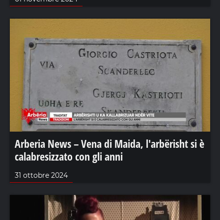
Arberia News – Vena di Maida, l'arbërisht si è
calabresizzato con gli anni
31 ottobre 2024