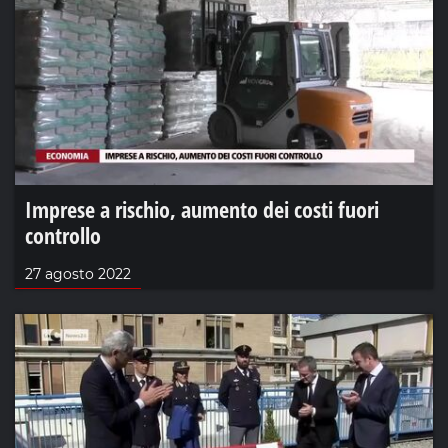
Imprese a rischio, aumento dei costi fuori
controllo
27 agosto 2022