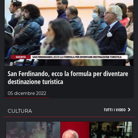
San Ferdinando, ecco la formula per diventare
destinazione turistica
05 dicembre 2022
TUTTI I VIDEO
CULTURA