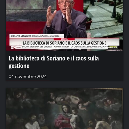
La biblioteca di Soriano e il caos sulla
gestione
04 novembre 2024