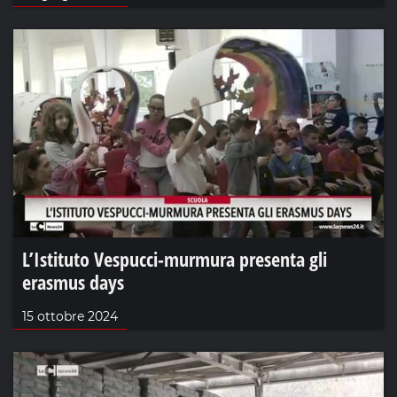
L’Istituto Vespucci-murmura presenta gli
erasmus days
15 ottobre 2024