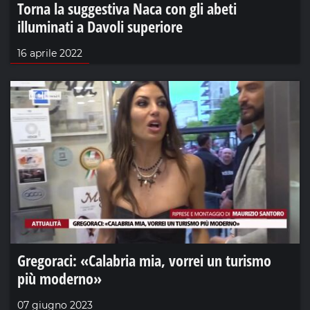
Torna la suggestiva Naca con gli abeti
illuminati a Davoli superiore
16 aprile 2022
Gregoraci: «Calabria mia, vorrei un turismo
più moderno»
07 giugno 2023