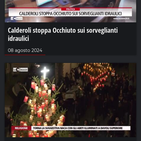
Calderoli stoppa Occhiuto sui sorveglianti
idraulici
08 agosto 2024