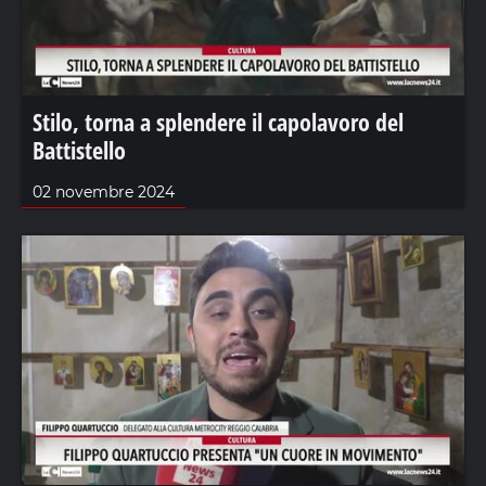
Stilo, torna a splendere il capolavoro del
Battistello
02 novembre 2024