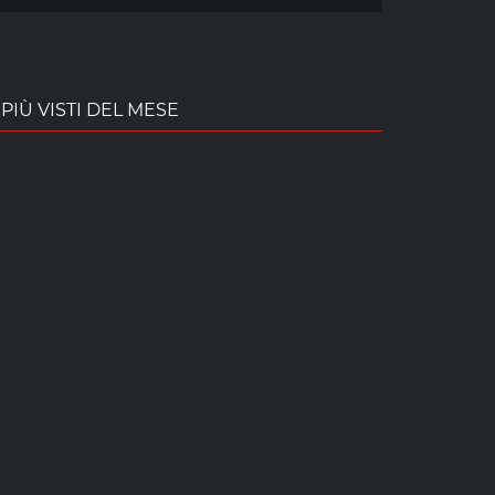
PIÙ VISTI DEL MESE