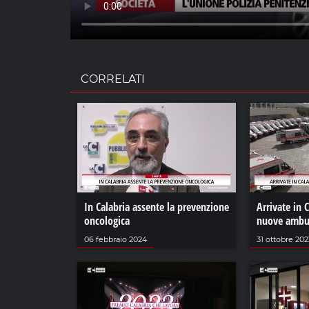
CORRELATI
In Calabria assente la prevenzione
Arrivate in 
oncologica
nuove ambu
06 febbraio 2024
31 ottobre 202