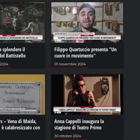
a splendere il
Filippo Quartuccio presenta "Un
el Battistello
cuore in movimento"
 2024
01 novembre 2024
s – Vena di Maida,
Anna Cappelli inaugura la
i è calabresizzato con
stagione di Teatro Primo
30 ottobre 2024