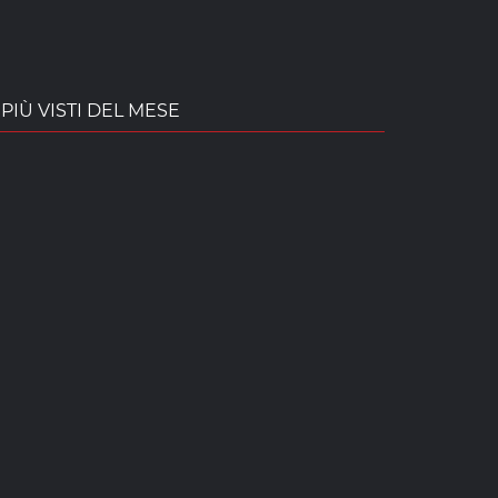
PIÙ VISTI DEL MESE