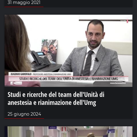
31 maggio 2021
Studi e ricerche del team dell'Unità di
anestesia e rianimazione dell'Umg
25 giugno 2024