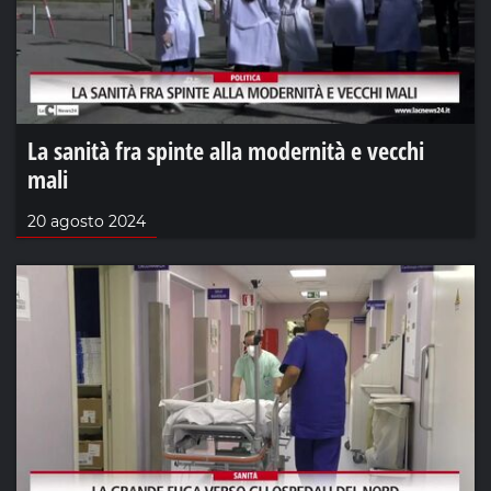
La sanità fra spinte alla modernità e vecchi
mali
20 agosto 2024