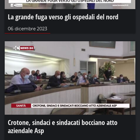
La grande fuga verso gli ospedali del nord
06 dicembre 2023
Crotone, sindaci e sindacati bocciano atto
aziendale Asp