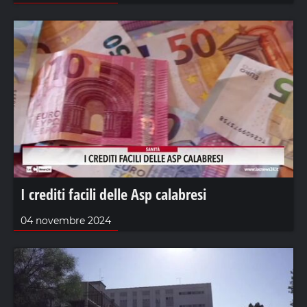
I crediti facili delle Asp calabresi
04 novembre 2024