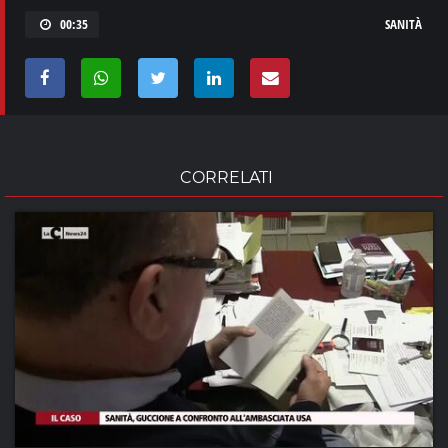
00:35
SANITÀ
CORRELATI