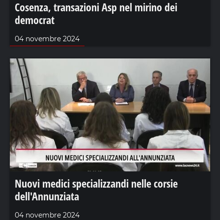
Cosenza, transazioni Asp nel mirino dei
democrat
04 novembre 2024
Nuovi medici specializzandi nelle corsie
dell'Annunziata
04 novembre 2024