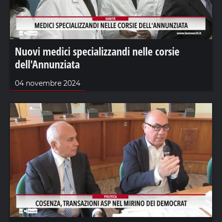
Nuovi medici specializzandi nelle corsie
dell'Annunziata
04 novembre 2024