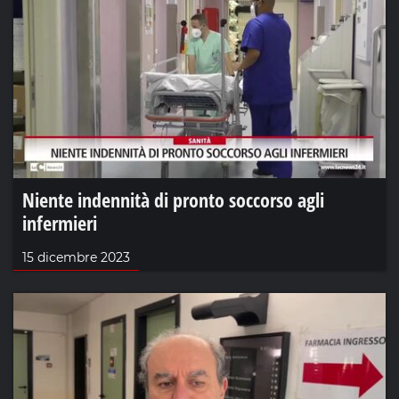
Niente indennità di pronto soccorso agli
infermieri
15 dicembre 2023