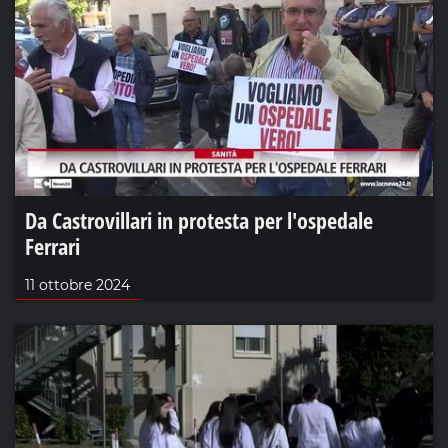
Da Castrovillari in protesta per l'ospedale
Ferrari
11 ottobre 2024