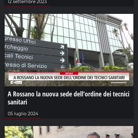
12 settembre 2023
A Rossano la nuova sede dell'ordine dei tecnici
sanitari
05 luglio 2024