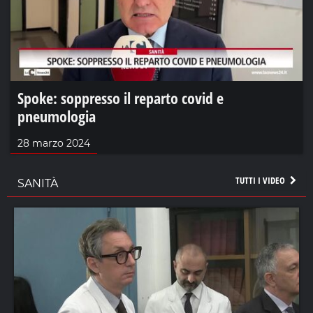
Spoke: soppresso il reparto covid e
pneumologia
28 marzo 2024
TUTTI I VIDEO
SANITÀ