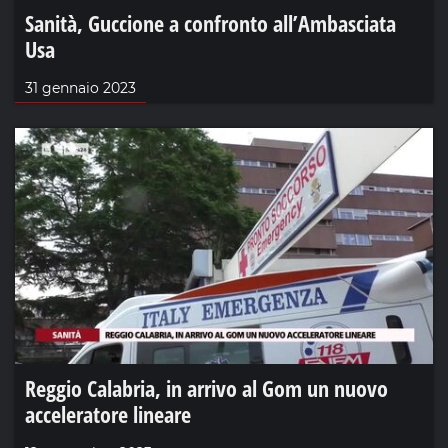
Sanità, Guccione a confronto all’Ambasciata
Usa
31 gennaio 2023
Reggio Calabria, in arrivo al Gom un nuovo
acceleratore lineare