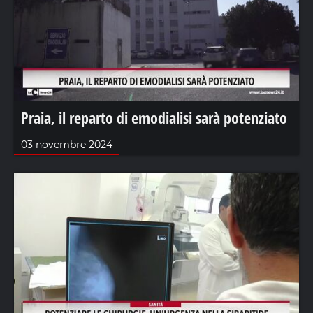
Praia, il reparto di emodialisi sarà potenziato
03 novembre 2024