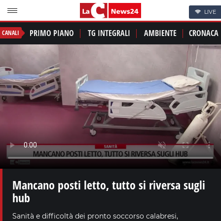
LIVE
PRIMO PIANO
TG INTEGRALI
AMBIENTE
CRONACA
CANALI
Mancano posti letto, tutto si riversa sugli
hub
Sanità e difficoltà dei pronto soccorso calabresi,