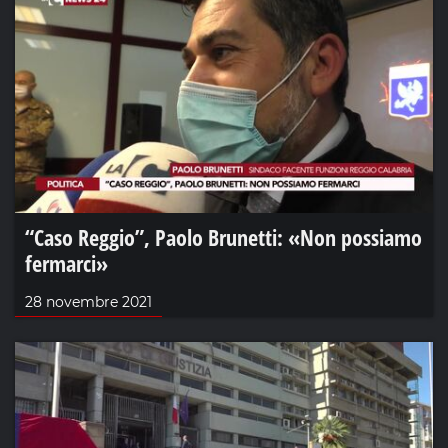
“Caso Reggio”, Paolo Brunetti: «Non possiamo
fermarci»
28 novembre 2021