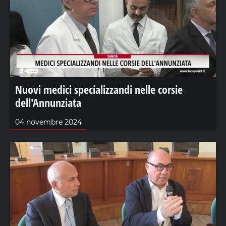
Nuovi medici specializzandi nelle corsie
dell'Annunziata
04 novembre 2024