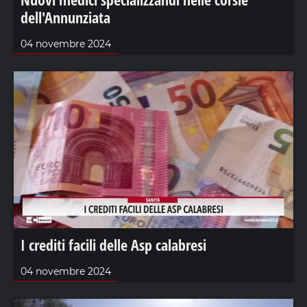
dell'Annunziata
04 novembre 2024
I crediti facili delle Asp calabresi
04 novembre 2024