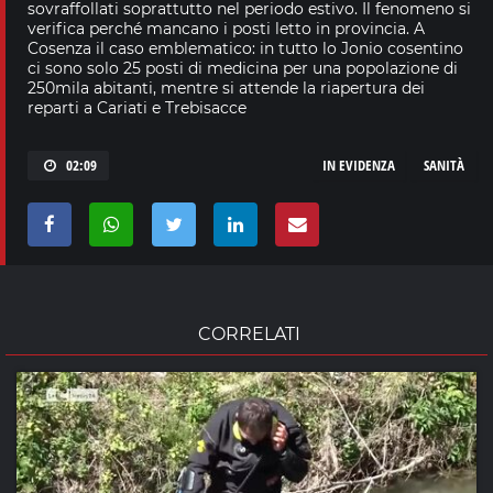
sovraffollati soprattutto nel periodo estivo. Il fenomeno si
verifica perché mancano i posti letto in provincia. A
Cosenza il caso emblematico: in tutto lo Jonio cosentino
ci sono solo 25 posti di medicina per una popolazione di
250mila abitanti, mentre si attende la riapertura dei
reparti a Cariati e Trebisacce
02:09
IN EVIDENZA
SANITÀ
CORRELATI