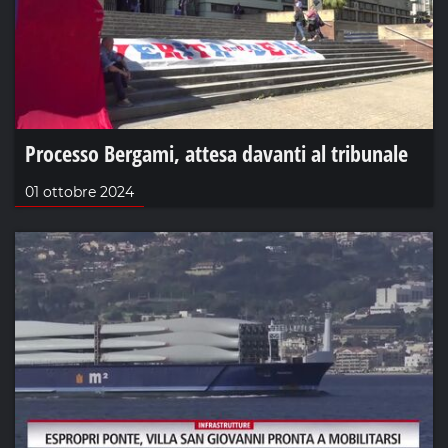
Processo Bergami, attesa davanti al tribunale
01 ottobre 2024