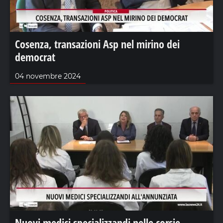
Cosenza, transazioni Asp nel mirino dei
democrat
04 novembre 2024
Nuovi medici specializzandi nelle corsie