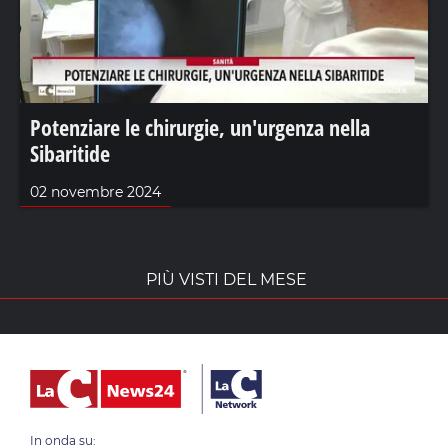
Potenziare le chirurgie, un'urgenza nella
Sibaritide
02 novembre 2024
PIÙ VISTI DEL MESE
In onda su: