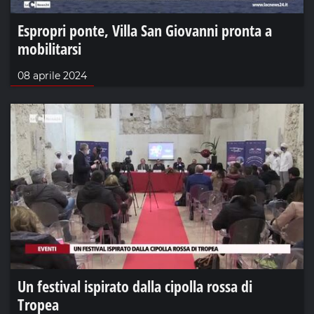
Espropri ponte, Villa San Giovanni pronta a
mobilitarsi
08 aprile 2024
Un festival ispirato dalla cipolla rossa di
Tropea