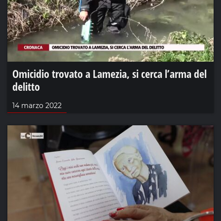
Omicidio trovato a Lamezia, si cerca l’arma del
delitto
14 marzo 2022