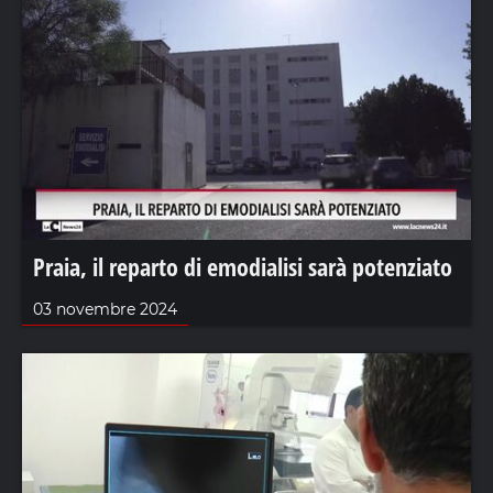
Praia, il reparto di emodialisi sarà potenziato
03 novembre 2024