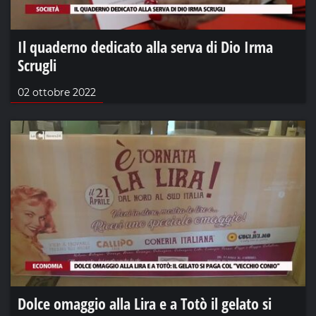
Il quaderno dedicato alla serva di Dio Irma
Scrugli
02 ottobre 2022
Dolce omaggio alla Lira e a Totò il gelato si