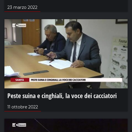
23 marzo 2022
Peste suina e cinghiali, la voce dei cacciatori
11 ottobre 2022