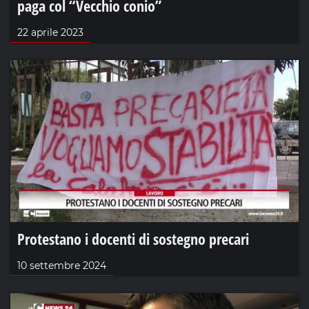
paga col “Vecchio conio”
22 aprile 2023
Protestano i docenti di sostegno precari
10 settembre 2024