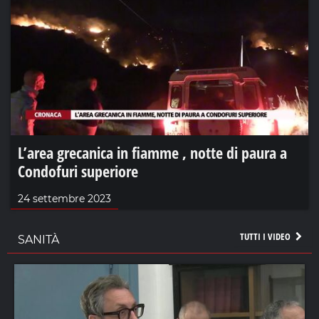
L’area grecanica in fiamme , notte di paura a
Condofuri superiore
24 settembre 2023
TUTTI I VIDEO
SANITÀ