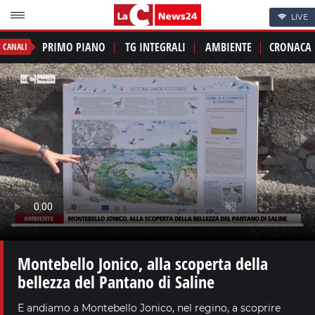
LIVE
PRIMO PIANO
TG INTEGRALI
AMBIENTE
CRONACA
CANALI
Montebello Jonico, alla scoperta della
bellezza del Pantano di Saline
E andiamo a Montebello Jonico, nel regino, a scoprire