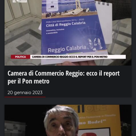
Camera di Commercio Reggio: ecco il report
per il Pon metro
20 gennaio 2023