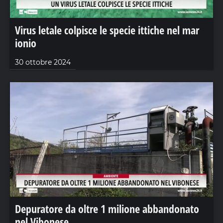
Virus letale colpisce le specie ittiche nel mar
ionio
30 ottobre 2024
Depuratore da oltre 1 milione abbandonato
nel Vibonese