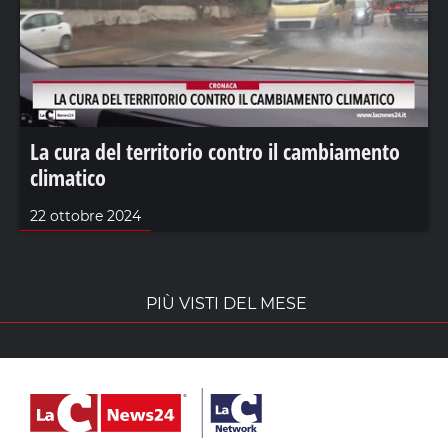
La cura del territorio contro il cambiamento
climatico
22 ottobre 2024
PIÙ VISTI DEL MESE