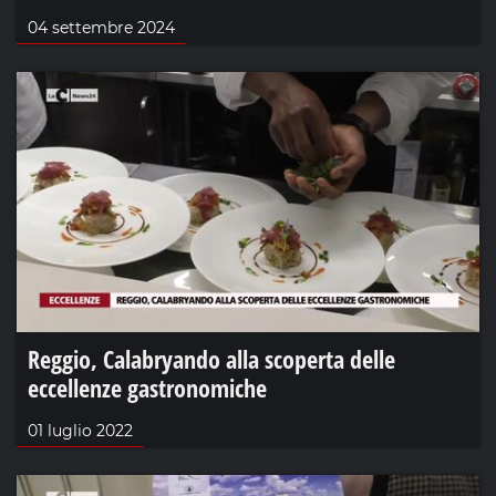
04 settembre 2024
Reggio, Calabryando alla scoperta delle
eccellenze gastronomiche
01 luglio 2022