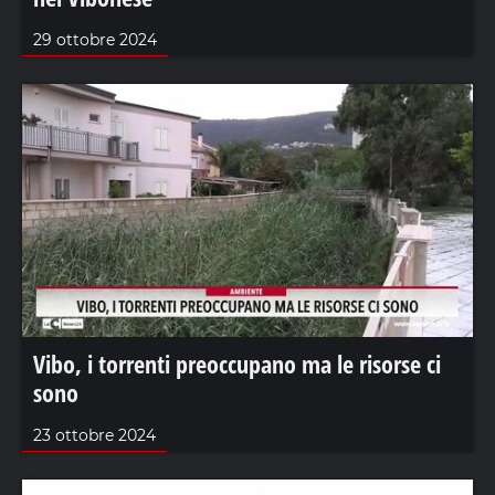
29 ottobre 2024
Vibo, i torrenti preoccupano ma le risorse ci
sono
23 ottobre 2024