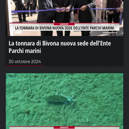
La tonnara di Bivona nuova sede dell’Ente
Parchi marini
30 ottobre 2024