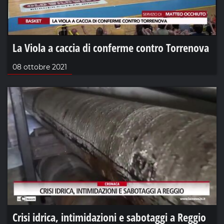
La Viola a caccia di conferme contro Torrenova
08 ottobre 2021
Crisi idrica, intimidazioni e sabotaggi a Reggio