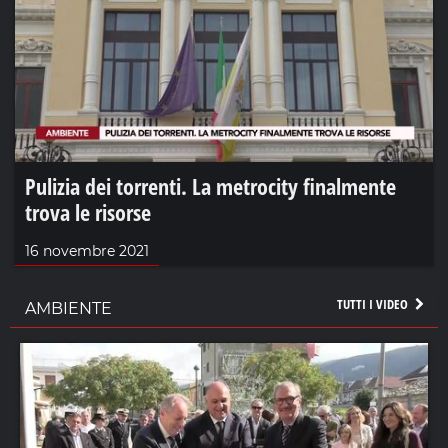
Pulizia dei torrenti. La metrocity finalmente
trova le risorse
16 novembre 2021
TUTTI I VIDEO
AMBIENTE