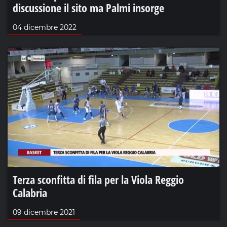
discussione il sito ma Palmi insorge
04 dicembre 2022
Terza sconfitta di fila per la Viola Reggio
Calabria
09 dicembre 2021