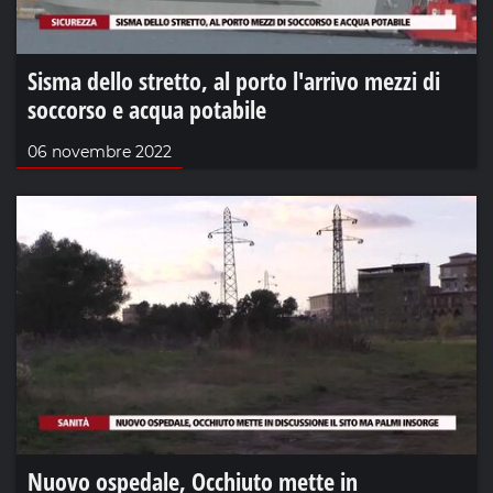
Sisma dello stretto, al porto l'arrivo mezzi di
soccorso e acqua potabile
06 novembre 2022
Nuovo ospedale, Occhiuto mette in