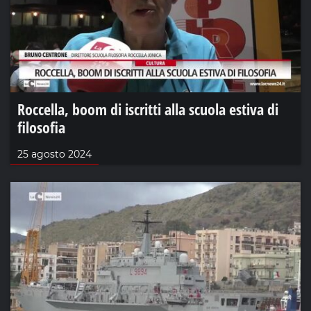
Roccella, boom di iscritti alla scuola estiva di
filosofia
25 agosto 2024