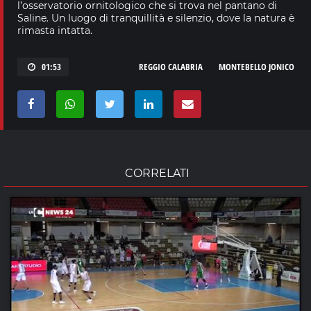
l’osservatorio ornitologico che si trova nel pantano di
Saline. Un luogo di tranquillità e silenzio, dove la natura è
rimasta intatta.
01:53
REGGIO CALABRIA
MONTEBELLO JONICO
CORRELATI