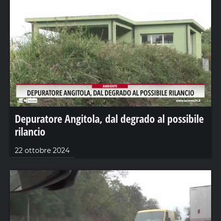
Depuratore Angitola, dal degrado al possibile
rilancio
22 ottobre 2024