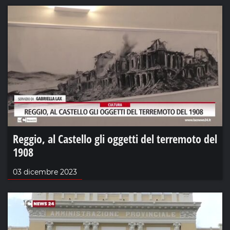
Reggio, al Castello gli oggetti del terremoto del
1908
03 dicembre 2023