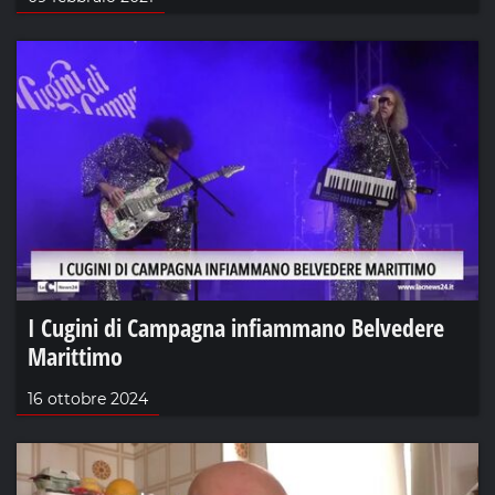
I Cugini di Campagna infiammano Belvedere
Marittimo
16 ottobre 2024