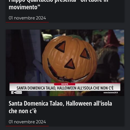
movimento"
01 novembre 2024
Santa Domenica Talao, Halloween all'isola
che non c'è
01 novembre 2024