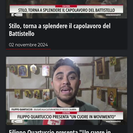
Stilo, torna a splendere il capolavoro del
Battistello
02 novembre 2024
Filippo Quartuccio presenta "Un cuore in