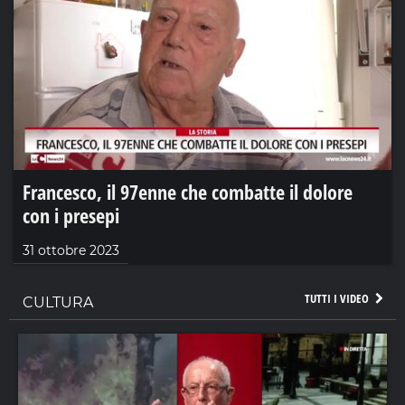
Francesco, il 97enne che combatte il dolore
con i presepi
31 ottobre 2023
TUTTI I VIDEO
CULTURA