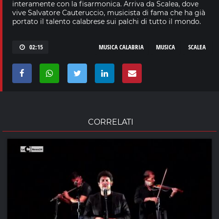
interamente con la fisarmonica. Arriva da Scalea, dove
vive Salvatore Cauteruccio, musicista di fama che ha già
portato il talento calabrese sui palchi di tutto il mondo.
02:15
MUSICA CALABRIA
MUSICA
SCALEA
CORRELATI