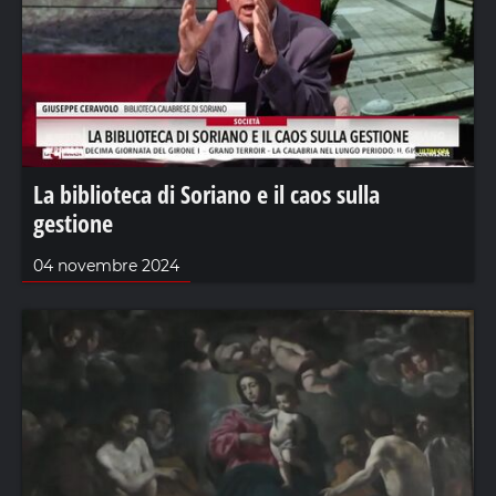
La biblioteca di Soriano e il caos sulla
gestione
04 novembre 2024