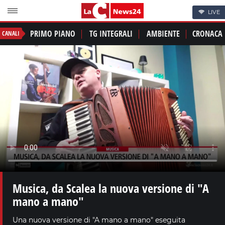
LIVE
PRIMO PIANO
TG INTEGRALI
AMBIENTE
CRONACA
CANALI
Musica, da Scalea la nuova versione di "A
mano a mano"
Una nuova versione di "A mano a mano" eseguita