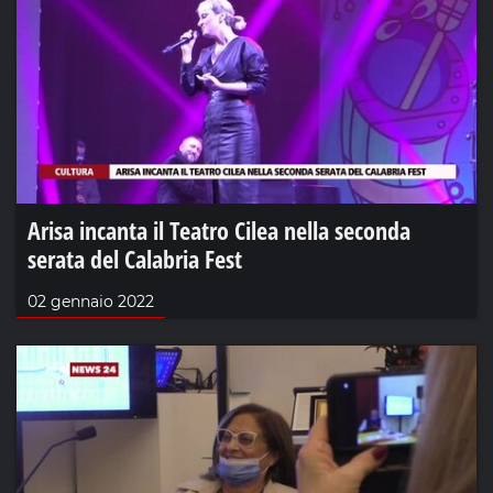
Arisa incanta il Teatro Cilea nella seconda
serata del Calabria Fest
02 gennaio 2022