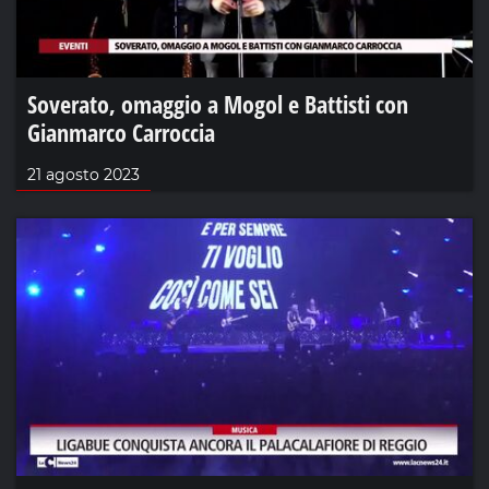
Soverato, omaggio a Mogol e Battisti con
Gianmarco Carroccia
21 agosto 2023