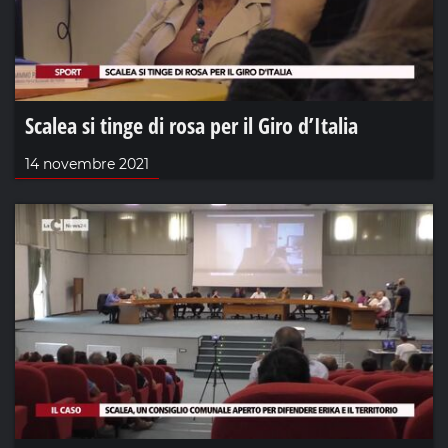
Scalea si tinge di rosa per il Giro d’Italia
14 novembre 2021