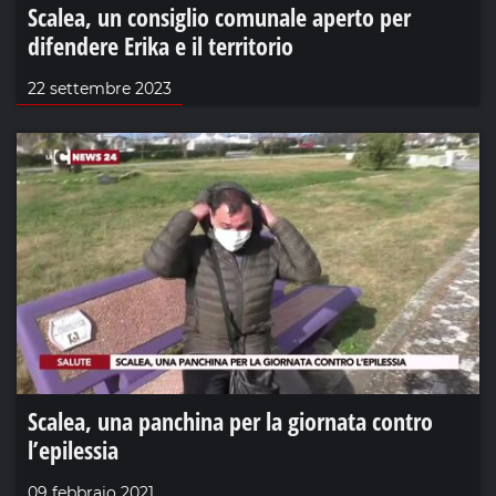
Scalea, un consiglio comunale aperto per
difendere Erika e il territorio
22 settembre 2023
Scalea, una panchina per la giornata contro
l’epilessia
09 febbraio 2021