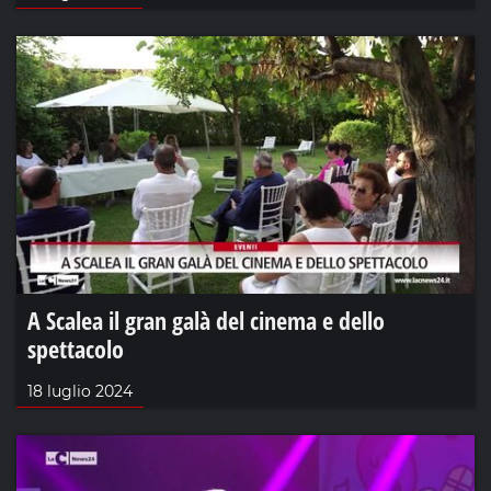
A Scalea il gran galà del cinema e dello
spettacolo
18 luglio 2024