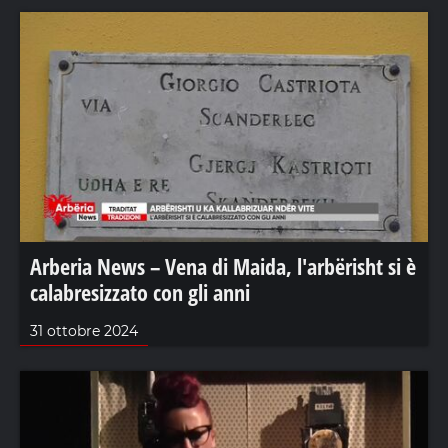
Arberia News – Vena di Maida, l'arbërisht si è
calabresizzato con gli anni
31 ottobre 2024