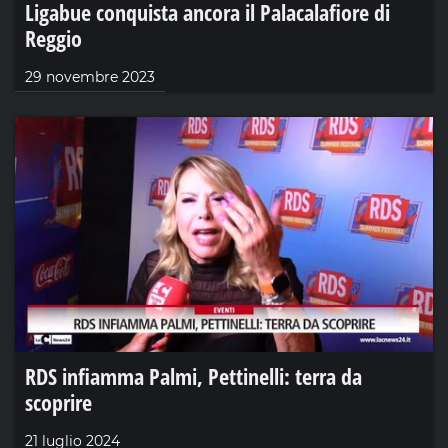
Ligabue conquista ancora il Palacalafiore di
Reggio
29 novembre 2023
RDS infiamma Palmi, Pettinelli: terra da
scoprire
21 luglio 2024