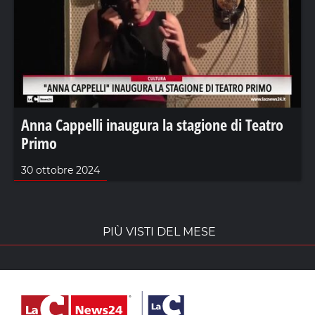
Anna Cappelli inaugura la stagione di Teatro
Primo
30 ottobre 2024
PIÙ VISTI DEL MESE