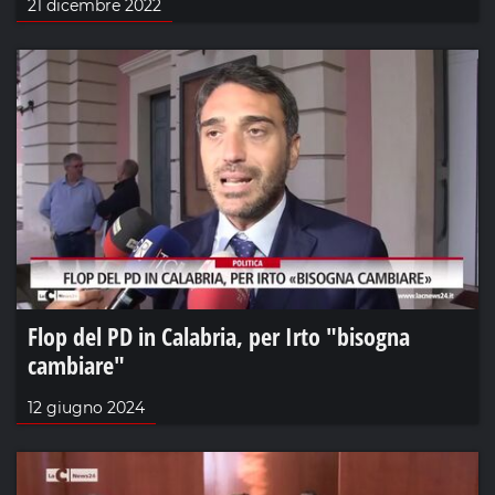
21 dicembre 2022
Flop del PD in Calabria, per Irto "bisogna
cambiare"
12 giugno 2024