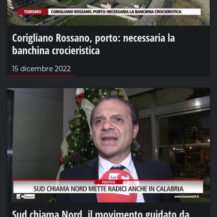
Corigliano Rossano, porto: necessaria la
banchina crocieristica
15 dicembre 2022
Sud chiama Nord, il movimento guidato da