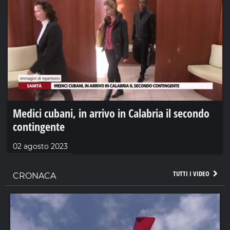
Medici cubani, in arrivo in Calabria il secondo
contingente
02 agosto 2023
TUTTI I VIDEO
CRONACA