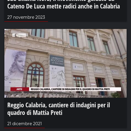
Cateno De Luca mette radici anche in Calabria
27 novembre 2023
Reggio Calabria, cantiere di indagini per il
quadro di Mattia Preti
21 dicembre 2021