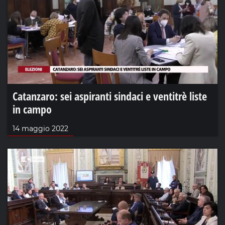
Catanzaro: sei aspiranti sindaci e ventitrè liste
in campo
14 maggio 2022