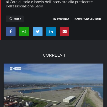
al Cara di Isola e lancio dell’intervista alla presidente
dell’associazione Sabir
01:57
IN EVIDENZA
NAUFRAGIO CROTONE
CORRELATI