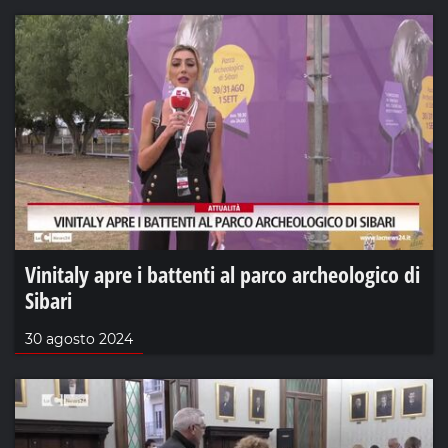
Vinitaly apre i battenti al parco archeologico di
Sibari
30 agosto 2024