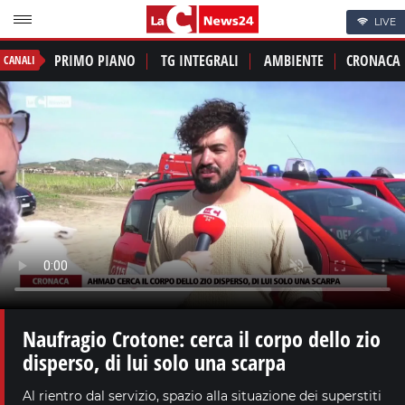
LIVE
PRIMO PIANO
TG INTEGRALI
AMBIENTE
CRONACA
CANALI
Naufragio Crotone: cerca il corpo dello zio
disperso, di lui solo una scarpa
Al rientro dal servizio, spazio alla situazione dei superstiti