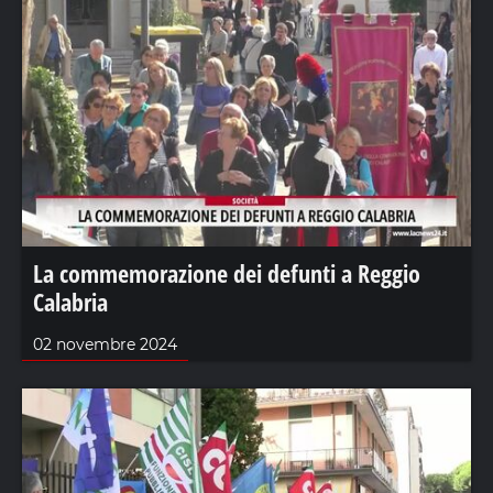
La commemorazione dei defunti a Reggio
Calabria
02 novembre 2024