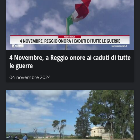
4 Novembre, a Reggio onore ai caduti di tutte
le guerre
04 novembre 2024