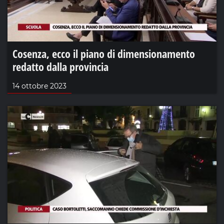
Cosenza, ecco il piano di dimensionamento
redatto dalla provincia
14 ottobre 2023