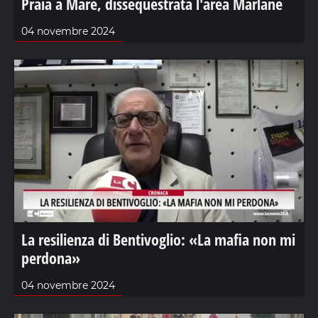
Praia a Mare, dissequestrata l'area Marlane
04 novembre 2024
La resilienza di Bentivoglio: «La mafia non mi
perdona»
04 novembre 2024