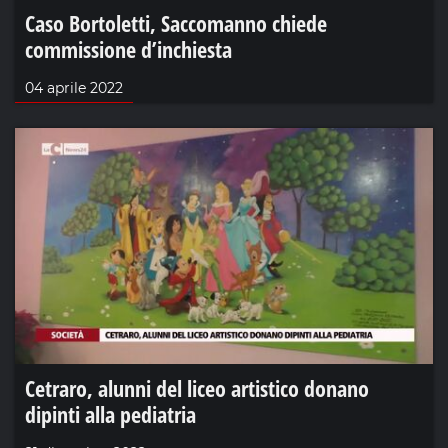
Caso Bortoletti, Saccomanno chiede
commissione d’inchiesta
04 aprile 2022
Cetraro, alunni del liceo artistico donano
dipinti alla pediatria