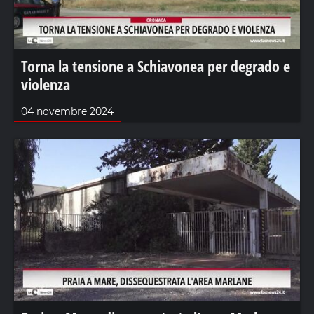
Torna la tensione a Schiavonea per degrado e
violenza
04 novembre 2024