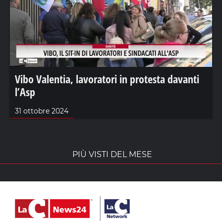
Vibo Valentia, lavoratori in protesta davanti
l’Asp
31 ottobre 2024
PIÙ VISTI DEL MESE