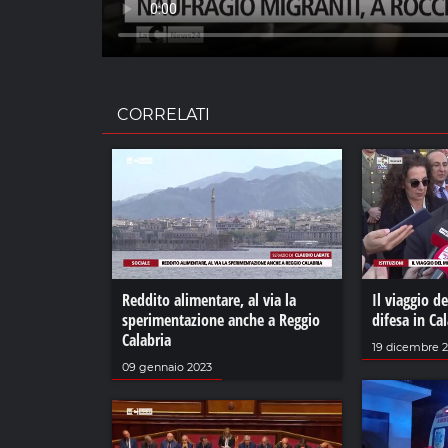
CORRELATI
Reddito alimentare, al via la
Il viaggio d
sperimentazione anche a Reggio
difesa in Ca
Calabria
19 dicembre 
09 gennaio 2023