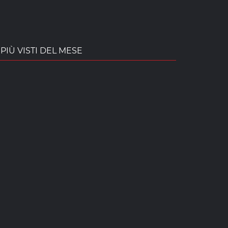
PIÙ VISTI DEL MESE