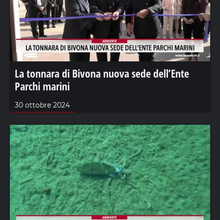
La tonnara di Bivona nuova sede dell’Ente
Parchi marini
30 ottobre 2024