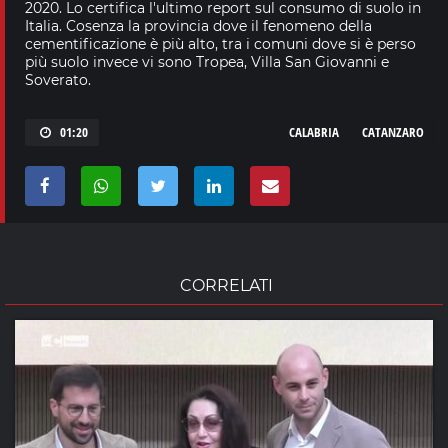
2020. Lo certifica l'ultimo report sul consumo di suolo in
Italia. Cosenza la provincia dove il fenomeno della
cementificazione è più alto, tra i comuni dove si è perso
più suolo invece vi sono Tropea, Villa San Giovanni e
Soverato.
01:20
CALABRIA
CATANZARO
CORRELATI