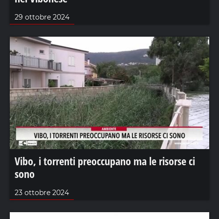
29 ottobre 2024
Vibo, i torrenti preoccupano ma le risorse ci
sono
23 ottobre 2024