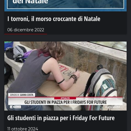
I torroni, il morso croccante di Natale
06 dicembre 2022
Gli studenti in piazza per i Friday For Future
11 ottobre 2024