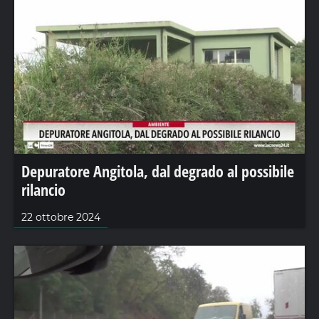
Depuratore Angitola, dal degrado al possibile
rilancio
22 ottobre 2024