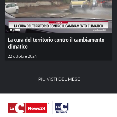
La cura del territorio contro il cambiamento
climatico
22 ottobre 2024
PIÙ VISTI DEL MESE