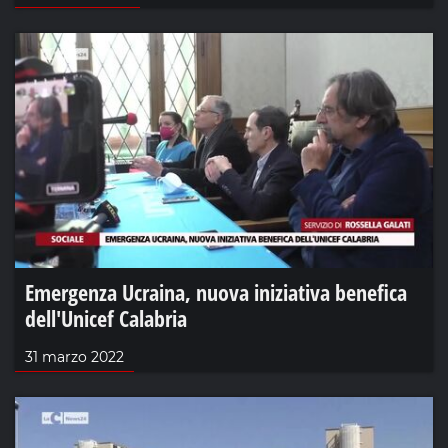
Emergenza Ucraina, nuova iniziativa benefica
dell'Unicef Calabria
31 marzo 2022