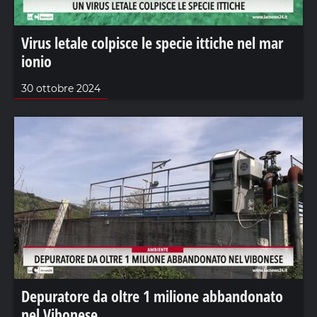
Virus letale colpisce le specie ittiche nel mar
ionio
30 ottobre 2024
Depuratore da oltre 1 milione abbandonato
nel Vibonese