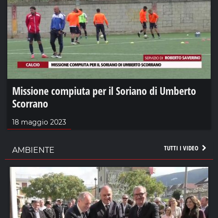
Missione compiuta per il Soriano di Umberto
Scorrano
18 maggio 2023
TUTTI I VIDEO
AMBIENTE