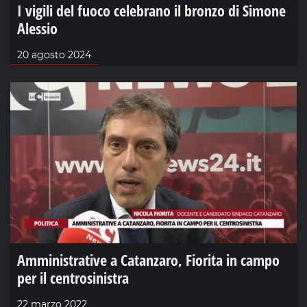
I vigili del fuoco celebrano il bronzo di Simone
Alessio
20 agosto 2024
Amministrative a Catanzaro, Fiorita in campo
per il centrosinistra
22 marzo 2022