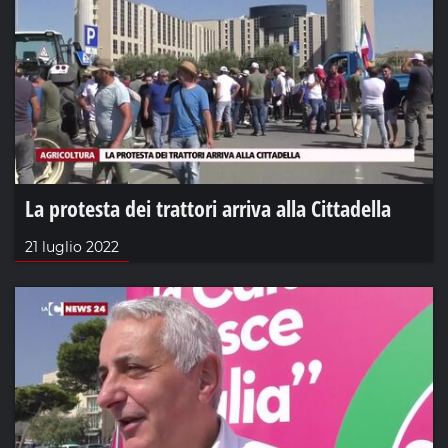
La protesta dei trattori arriva alla Cittadella
21 luglio 2022