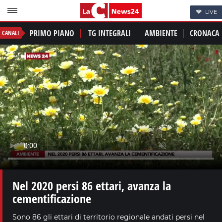
LIVE
PRIMO PIANO
TG INTEGRALI
AMBIENTE
CRONACA
CANALI
Nel 2020 persi 86 ettari, avanza la
cementificazione
Sono 86 gli ettari di territorio regionale andati persi nel