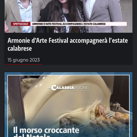
Armonie d'Arte Festival accompagnerà l’estate
calabrese
15 giugno 2023