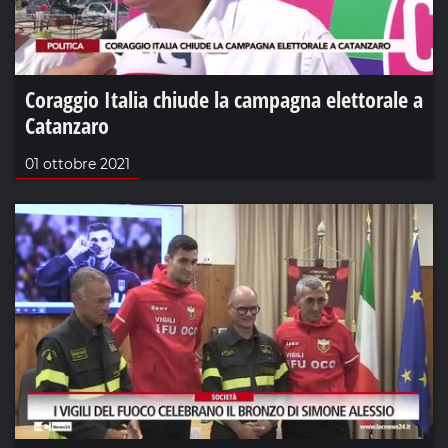
Coraggio Italia chiude la campagna elettorale a
Catanzaro
01 ottobre 2021