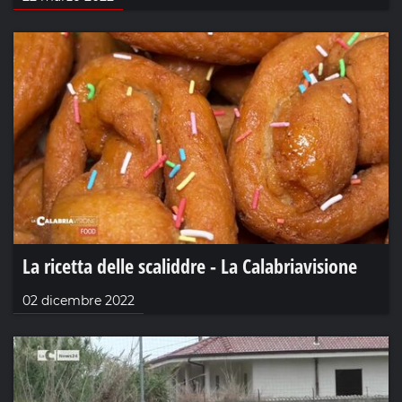
La ricetta delle scaliddre - La Calabriavisione
02 dicembre 2022