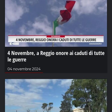
4 Novembre, a Reggio onore ai caduti di tutte
le guerre
04 novembre 2024