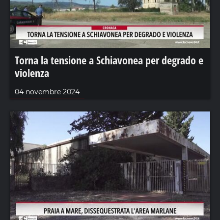
Torna la tensione a Schiavonea per degrado e
violenza
04 novembre 2024