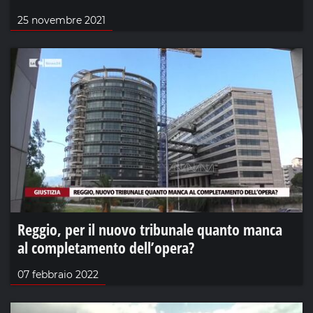
25 novembre 2021
Reggio, per il nuovo tribunale quanto manca
al completamento dell’opera?
07 febbraio 2022