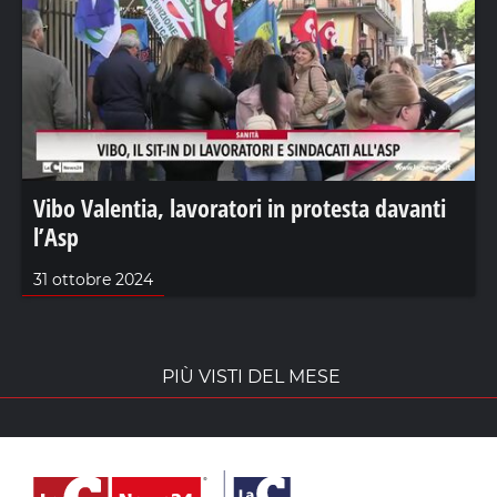
Vibo Valentia, lavoratori in protesta davanti
l’Asp
31 ottobre 2024
PIÙ VISTI DEL MESE