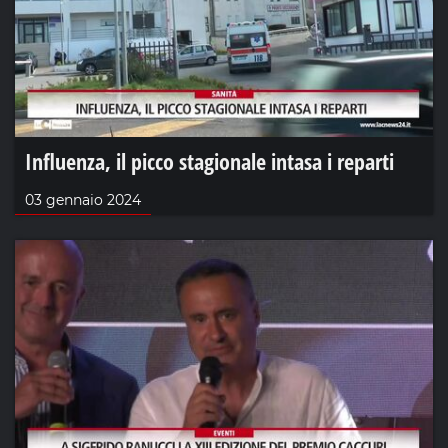
Influenza, il picco stagionale intasa i reparti
03 gennaio 2024