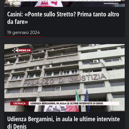
Casini: «Ponte sullo Stretto? Prima tanto altro
da fare»
19 gennaio 2024
Udienza Bergamini, in aula le ultime interviste
di Denis