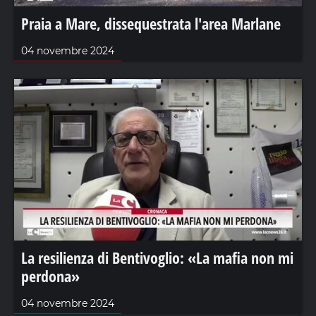
Praia a Mare, dissequestrata l'area Marlane
04 novembre 2024
La resilienza di Bentivoglio: «La mafia non mi
perdona»
04 novembre 2024