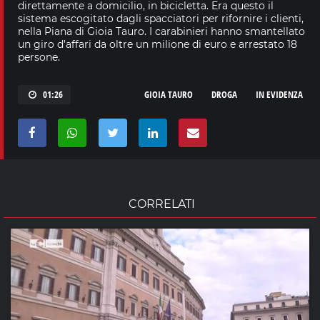
direttamente a domicilio, in bicicletta. Era questo il
sistema escogitato dagli spacciatori per rifornire i clienti,
nella Piana di Gioia Tauro. I carabinieri hanno smantellato
un giro d’affari da oltre un milione di euro e arrestato 18
persone.
01:26
GIOIA TAURO
DROGA
IN EVIDENZA
CORRELATI