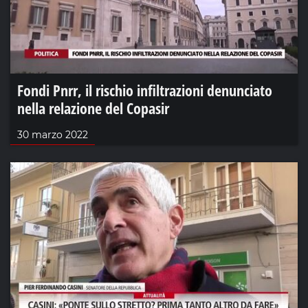
Fondi Pnrr, il rischio infiltrazioni denunciato
nella relazione del Copasir
30 marzo 2022