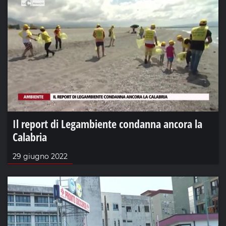
Il report di Legambiente condanna ancora la
Calabria
29 giugno 2022