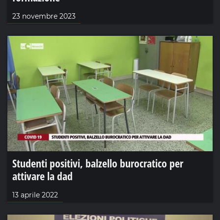
23 novembre 2023
Studenti positivi, balzello burocratico per
attivare la dad
13 aprile 2022