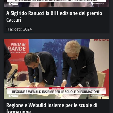
A Sigfrido Ranucci la XIII edizione del premio
Caccuri
11 agosto 2024
Regione e Webuild insieme per le scuole di
formazione