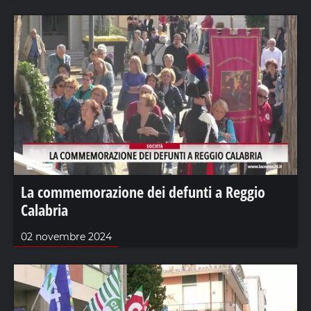
La commemorazione dei defunti a Reggio
Calabria
02 novembre 2024