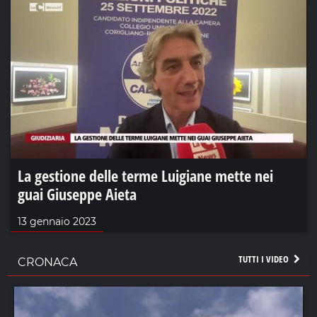
La gestione delle terme Luigiane mette nei
guai Giuseppe Aieta
13 gennaio 2023
TUTTI I VIDEO
CRONACA