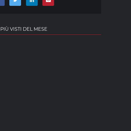
PIÙ VISTI DEL MESE