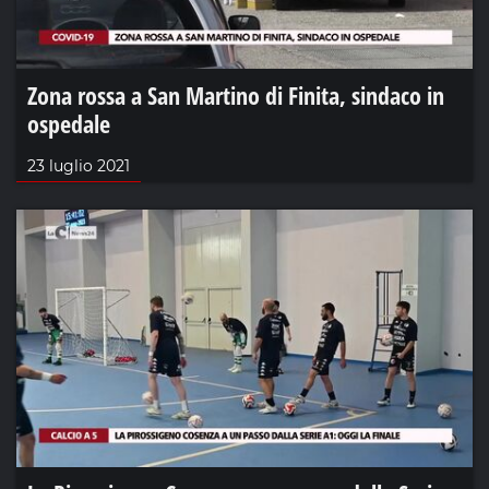
Zona rossa a San Martino di Finita, sindaco in
ospedale
23 luglio 2021