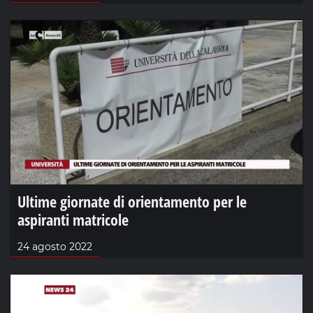
Ultime giornate di orientamento per le
aspiranti matricole
24 agosto 2022