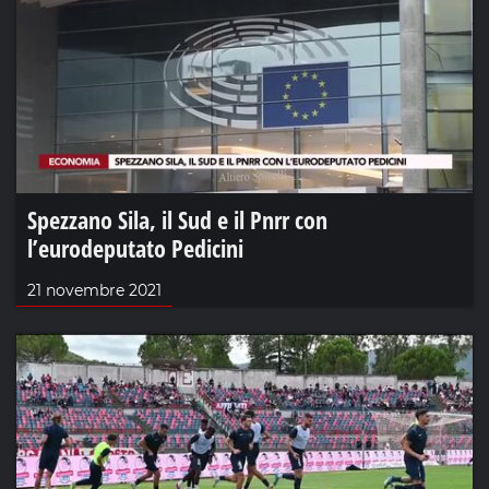
Spezzano Sila, il Sud e il Pnrr con
l’eurodeputato Pedicini
21 novembre 2021