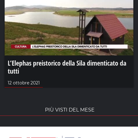
L’Elephas preistorico della Sila dimenticato da
tutti
12 ottobre 2021
PIÙ VISTI DEL MESE