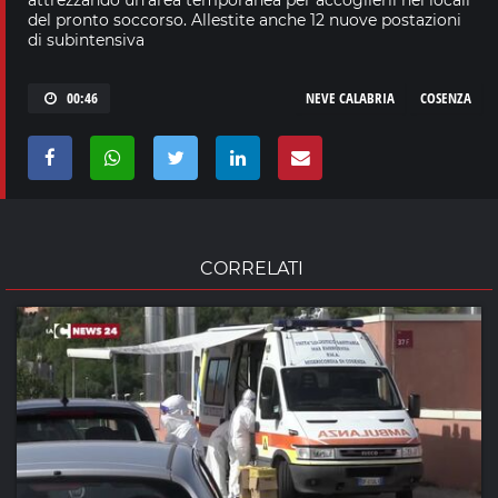
del pronto soccorso. Allestite anche 12 nuove postazioni
di subintensiva
00:46
NEVE CALABRIA
COSENZA
CORRELATI