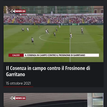
Il Cosenza in campo contro il Frosinone di
Garritano
15 ottobre 2021