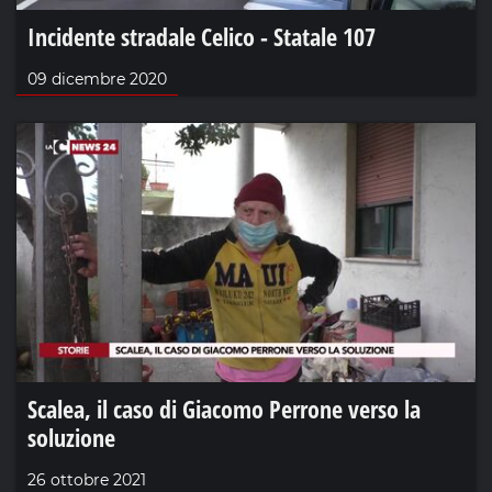
Incidente stradale Celico - Statale 107
09 dicembre 2020
Scalea, il caso di Giacomo Perrone verso la
soluzione
26 ottobre 2021