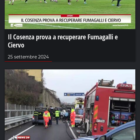
Il Cosenza prova a recuperare Fumagalli e
Ciervo
25 settembre 2024