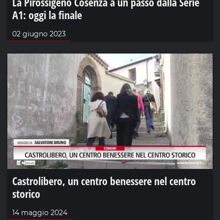
La Pirossigeno Cosenza a un passo dalla Serie
A1: oggi la finale
02 giugno 2023
Castrolibero, un centro benessere nel centro
storico
14 maggio 2024