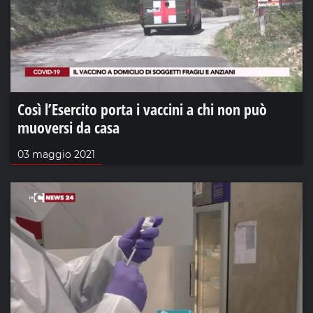
Così l’Esercito porta i vaccini a chi non può
muoversi da casa
03 maggio 2021