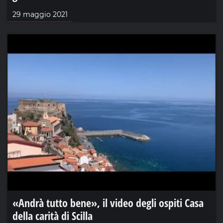
29 maggio 2021
«Andrà tutto bene», il video degli ospiti Casa
della carità di Scilla