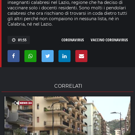
insegnanti calabresi nel Lazio, regione che ha deciso di
vaccinare solo i docenti residenti. Sono molti i pendolari
calabresi che ora rischiano di trovarsi in coda dietro tutti
gli altri perché non compaiono in nessuna lista, né in
Calabria, né nel Lazio.
01:55
CORONAVIRUS
VACCINO CORONAVIRUS
CORRELATI