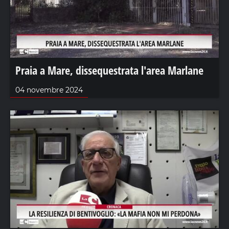
Praia a Mare, dissequestrata l'area Marlane
04 novembre 2024