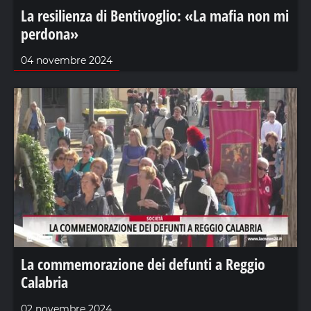
La resilienza di Bentivoglio: «La mafia non mi
perdona»
04 novembre 2024
La commemorazione dei defunti a Reggio
Calabria
02 novembre 2024