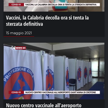
Vaccini, la Calabria decolla ora si tenta la
sterzata definitiva
15 maggio 2021
Nuovo centro vaccinale all’aeroporto