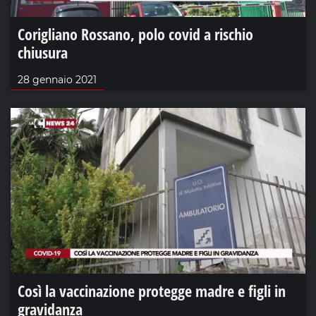
Corigliano Rossano, polo covid a rischio
chiusura
28 gennaio 2021
Così la vaccinazione protegge madre e figli in
gravidanza