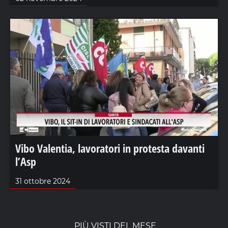
Vibo Valentia, lavoratori in protesta davanti
l’Asp
31 ottobre 2024
PIÙ VISTI DEL MESE