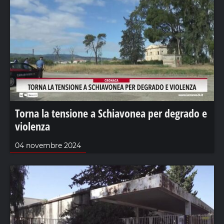
Torna la tensione a Schiavonea per degrado e
violenza
04 novembre 2024