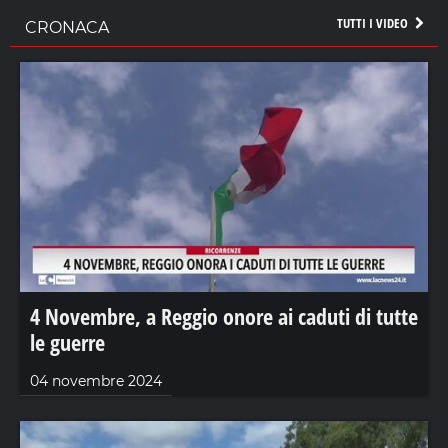
TUTTI I VIDEO
CRONACA
4 Novembre, a Reggio onore ai caduti di tutte
le guerre
04 novembre 2024