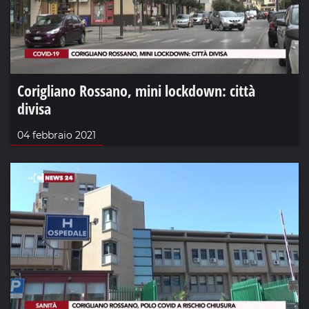
Corigliano Rossano, mini lockdown: città
divisa
04 febbraio 2021