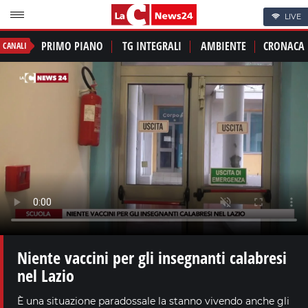
LIVE
PRIMO PIANO
TG INTEGRALI
AMBIENTE
CRONACA
CANALI
Niente vaccini per gli insegnanti calabresi
nel Lazio
È una situazione paradossale la stanno vivendo anche gli