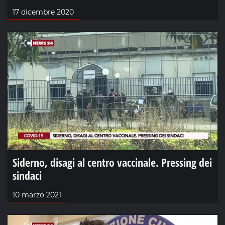
17 dicembre 2020
Siderno, disagi al centro vaccinale. Pressing dei
sindaci
10 marzo 2021