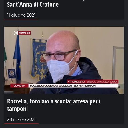
Sant’Anna di Crotone
11 giugno 2021
Roccella, focolaio a scuola: attesa per i
tamponi
28 marzo 2021