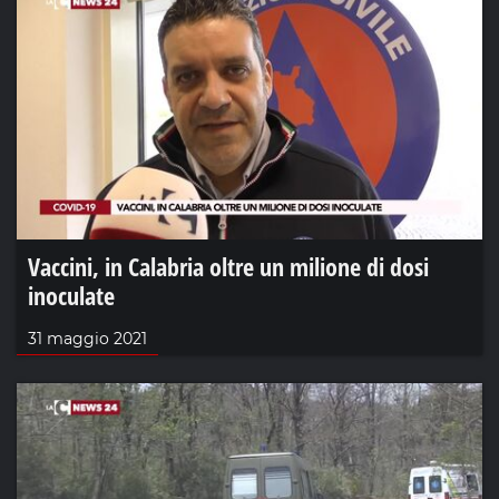
Vaccini, in Calabria oltre un milione di dosi
inoculate
31 maggio 2021