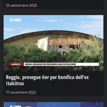
25 settembre 2023
Reggio, prosegue iter per bonifica dell'ex
Italcitrus
17 novembre 2022