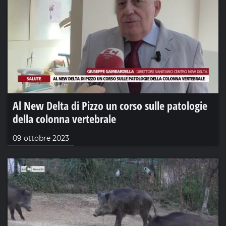
Al New Delta di Pizzo un corso sulle patologie
della colonna vertebrale
09 ottobre 2023