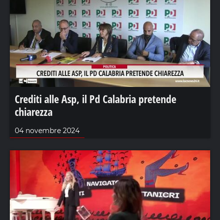
Crediti alle Asp, il Pd Calabria pretende
chiarezza
04 novembre 2024