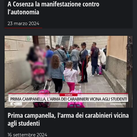
A Cosenza la manifestazione contro
l’autonomia
23 marzo 2024
Prima campanella, l'arma dei carabinieri vicina
agli studenti
16 settembre 2024