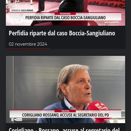
Perfidia riparte dal caso Boccia-Sangiuliano
02 novembre 2024
Corigliano - Rossano, accuse al segretario del