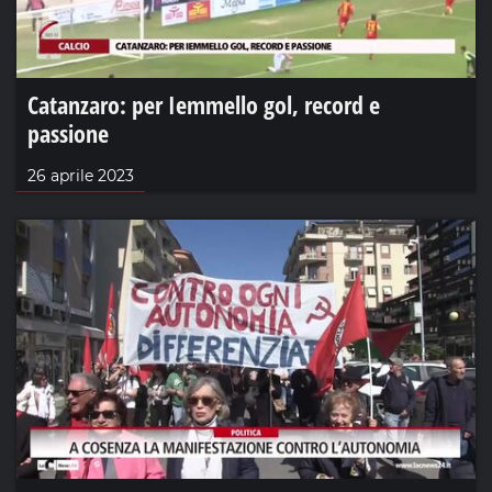
Catanzaro: per Iemmello gol, record e
passione
26 aprile 2023