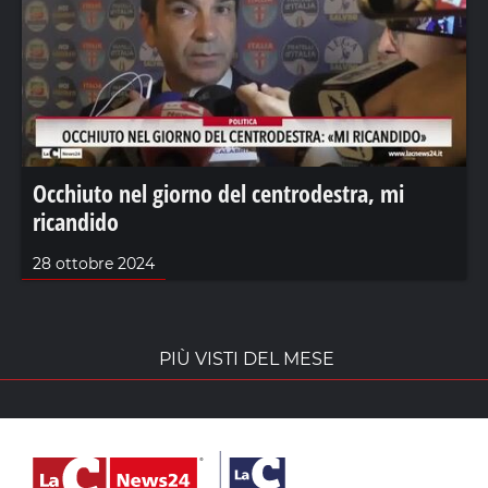
Occhiuto nel giorno del centrodestra, mi
ricandido
28 ottobre 2024
PIÙ VISTI DEL MESE