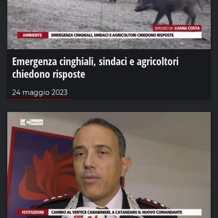
Emergenza cinghiali, sindaci e agricoltori
chiedono risposte
24 maggio 2023