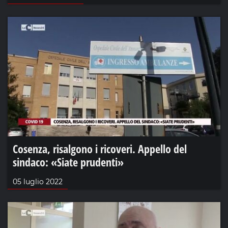
Cosenza, risalgono i ricoveri. Appello del
sindaco: «Siate prudenti»
05 luglio 2022