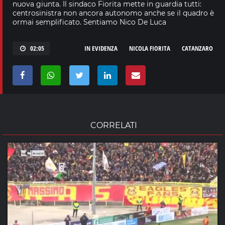
nuova giunta. Il sindaco Fiorita mette in guardia tutti:
centrosinistra non ancora autonomo anche se il quadro è
ormai semplificato. Sentiamo Nico De Luca
02:05
IN EVIDENZA
NICOLA FIORITA
CATANZARO
CORRELATI