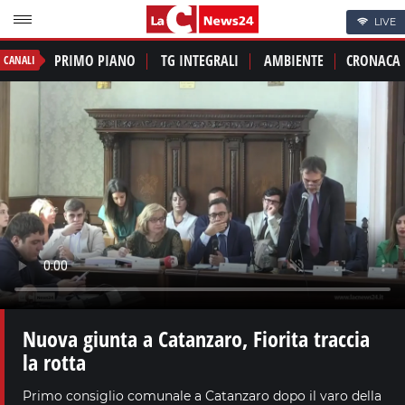
LIVE
PRIMO PIANO
TG INTEGRALI
AMBIENTE
CRONACA
CANALI
Nuova giunta a Catanzaro, Fiorita traccia
la rotta
Primo consiglio comunale a Catanzaro dopo il varo della