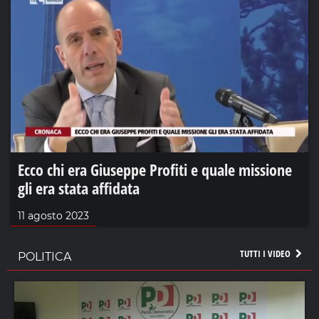
Ecco chi era Giuseppe Profiti e quale missione
gli era stata affidata
11 agosto 2023
TUTTI I VIDEO
POLITICA