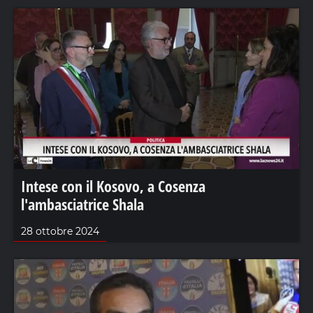
Intese con il Kosovo, a Cosenza
l'ambasciatrice Shala
28 ottobre 2024