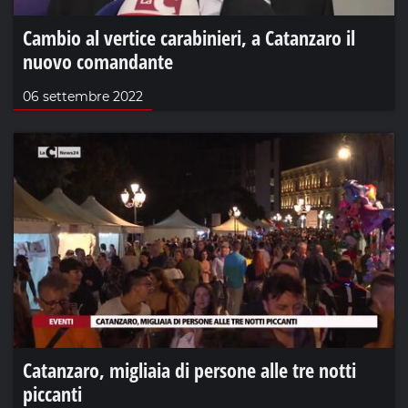
Cambio al vertice carabinieri, a Catanzaro il
nuovo comandante
06 settembre 2022
Catanzaro, migliaia di persone alle tre notti
piccanti