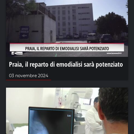
Praia, il reparto di emodialisi sarà potenziato
03 novembre 2024