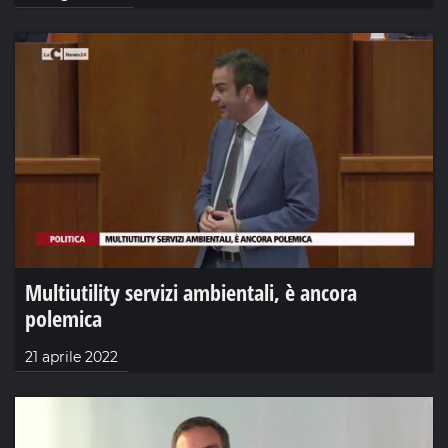
Multiutility servizi ambientali, è ancora
polemica
21 aprile 2022