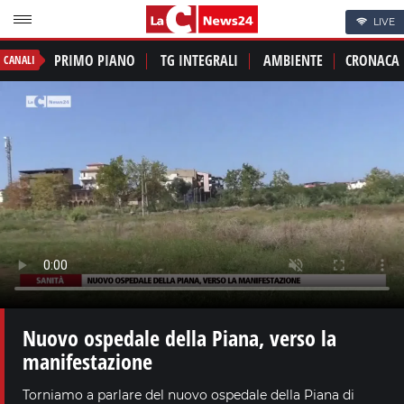
LIVE
PRIMO PIANO
TG INTEGRALI
AMBIENTE
CRONACA
CANALI
Nuovo ospedale della Piana, verso la
manifestazione
Torniamo a parlare del nuovo ospedale della Piana di