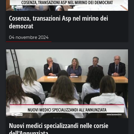
Cosenza, transazioni Asp nel mirino dei
democrat
04 novembre 2024
Nuovi medici specializzandi nelle corsie
dell'Annunziata