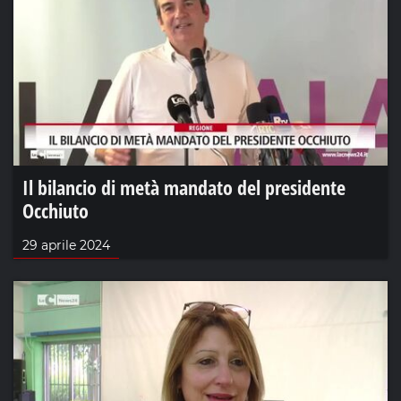
Il bilancio di metà mandato del presidente
Occhiuto
29 aprile 2024