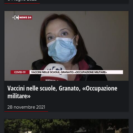
Vaccini nelle scuole, Granato, «Occupazione
militare»
28 novembre 2021