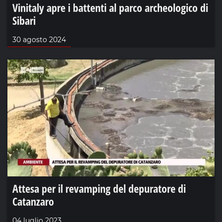
Vinitaly apre i battenti al parco archeologico di
Sibari
30 agosto 2024
Attesa per il revamping del depuratore di
Catanzaro
04 luglio 2023