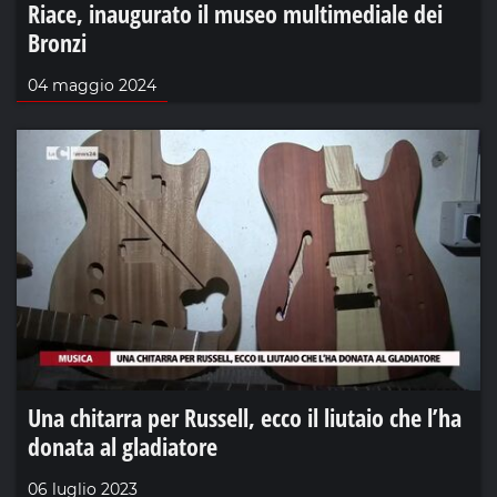
Riace, inaugurato il museo multimediale dei
Bronzi
04 maggio 2024
Una chitarra per Russell, ecco il liutaio che l’ha
donata al gladiatore
06 luglio 2023