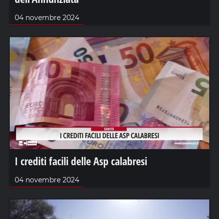
04 novembre 2024
I crediti facili delle Asp calabresi
04 novembre 2024