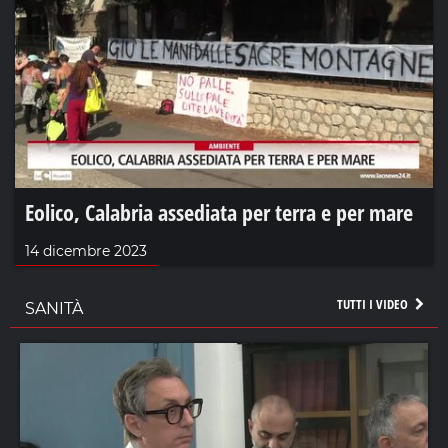
Eolico, Calabria assediata per terra e per mare
14 dicembre 2023
TUTTI I VIDEO
SANITÀ