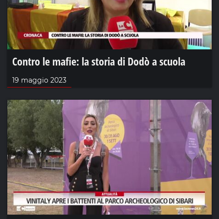
Contro le mafie: la storia di Dodò a scuola
19 maggio 2023