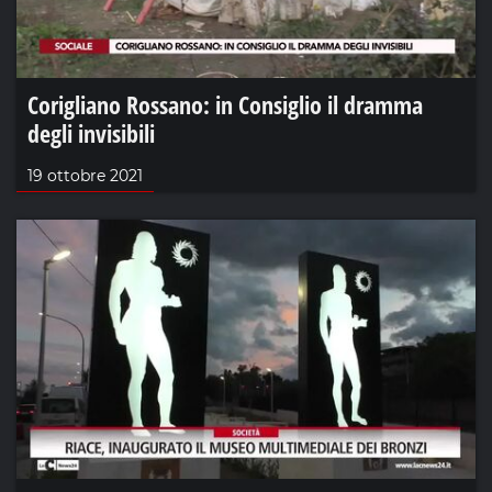
Corigliano Rossano: in Consiglio il dramma
degli invisibili
19 ottobre 2021