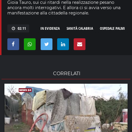
Gioia Tauro, sui cui ritardi nella realizzazione pesano
ancora molti interrogativi. E allora ci si avvia verso una
manifestazione alla cittadella regionale.
02:11
IN EVIDENZA
SANITÀ CALABRIA
OSPEDALE PALMI
CORRELATI