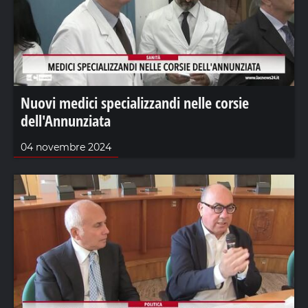
Nuovi medici specializzandi nelle corsie
dell'Annunziata
04 novembre 2024