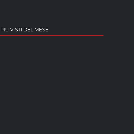
PIÙ VISTI DEL MESE