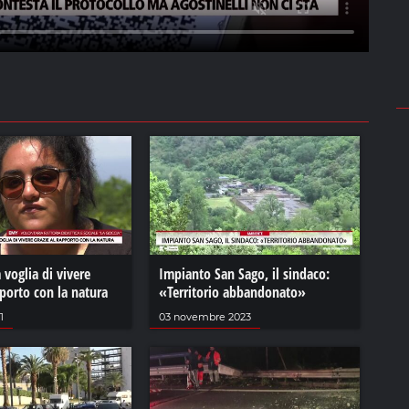
 voglia di vivere
Impianto San Sago, il sindaco:
pporto con la natura
«Territorio abbandonato»
1
03 novembre 2023