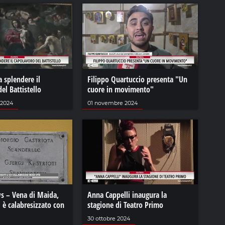
a splendere il
Filippo Quartuccio presenta "Un
el Battistello
cuore in movimento"
 2024
01 novembre 2024
s – Vena di Maida,
Anna Cappelli inaugura la
i è calabresizzato con
stagione di Teatro Primo
30 ottobre 2024