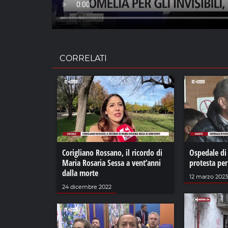
CORRELATI
Corigliano Rossano, il ricordo di
Ospedale di 
Maria Rosaria Sessa a vent’anni
protesta pe
dalla morte
12 marzo 2023
24 dicembre 2022