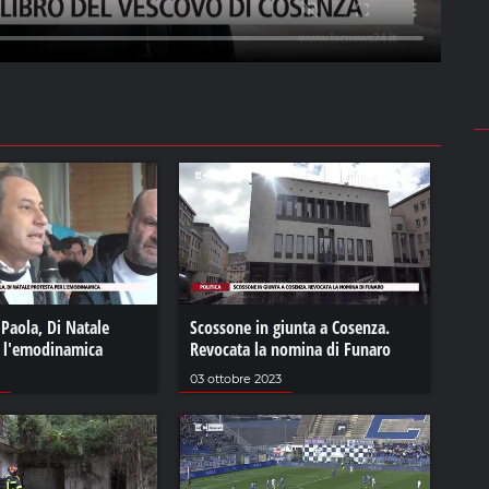
Paola, Di Natale
Scossone in giunta a Cosenza.
r l'emodinamica
Revocata la nomina di Funaro
03 ottobre 2023