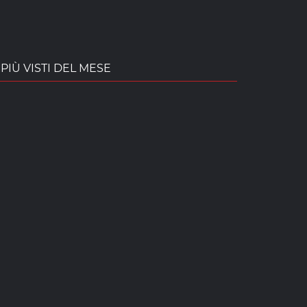
PIÙ VISTI DEL MESE