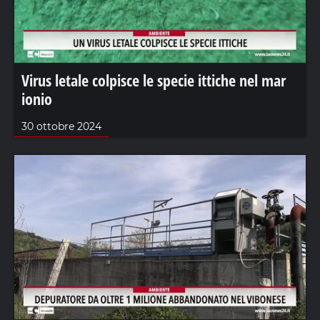
Virus letale colpisce le specie ittiche nel mar
ionio
30 ottobre 2024