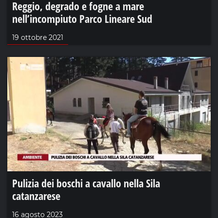
Reggio, degrado e fogne a mare
nell’incompiuto Parco Lineare Sud
19 ottobre 2021
Pulizia dei boschi a cavallo nella Sila
catanzarese
16 agosto 2023