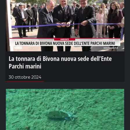
La tonnara di Bivona nuova sede dell’Ente
Parchi marini
30 ottobre 2024