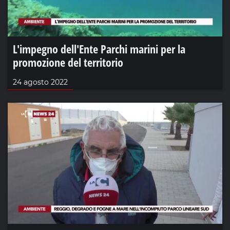
L'impegno dell'Ente Parchi marini per la
promozione del territorio
24 agosto 2022