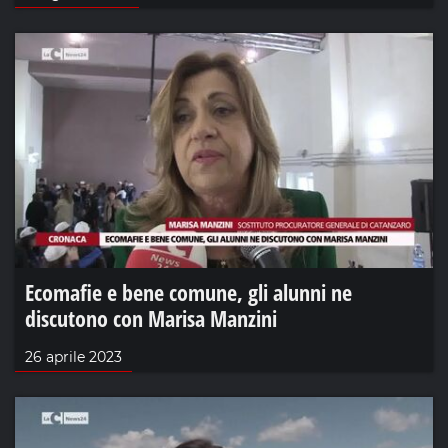
Ecomafie e bene comune, gli alunni ne
discutono con Marisa Manzini
26 aprile 2023