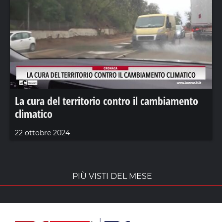
La cura del territorio contro il cambiamento
climatico
22 ottobre 2024
PIÙ VISTI DEL MESE