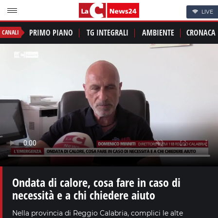
LIVE
PRIMO PIANO
TG INTEGRALI
AMBIENTE
CRONACA
CANALI
Ondata di calore, cosa fare in caso di
necessità e a chi chiedere aiuto
Nella provincia di Reggio Calabria, complici le alte