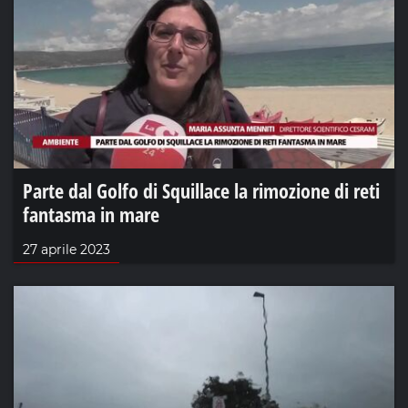
Parte dal Golfo di Squillace la rimozione di reti
fantasma in mare
27 aprile 2023