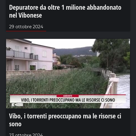
Depuratore da oltre 1 milione abbandonato
nel Vibonese
29 ottobre 2024
Vibo, i torrenti preoccupano ma le risorse ci
sono
23 ottobre 2024