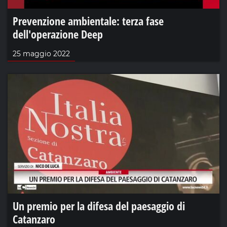
Prevenzione ambientale: terza fase
dell'operazione Deep
25 maggio 2022
Un premio per la difesa del paesaggio di
Catanzaro