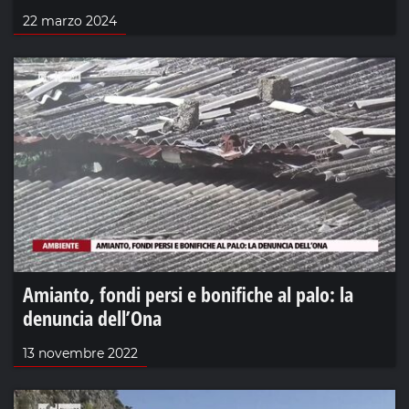
22 marzo 2024
Amianto, fondi persi e bonifiche al palo: la
denuncia dell’Ona
13 novembre 2022