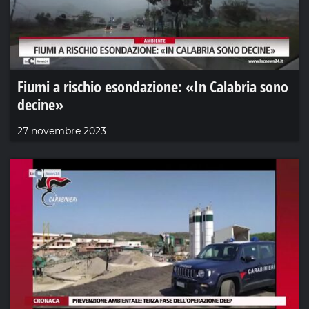
Fiumi a rischio esondazione: «In Calabria sono
decine»
27 novembre 2023