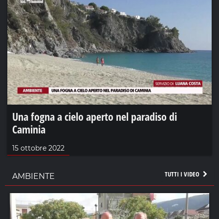
Una fogna a cielo aperto nel paradiso di
Caminia
15 ottobre 2022
TUTTI I VIDEO
AMBIENTE