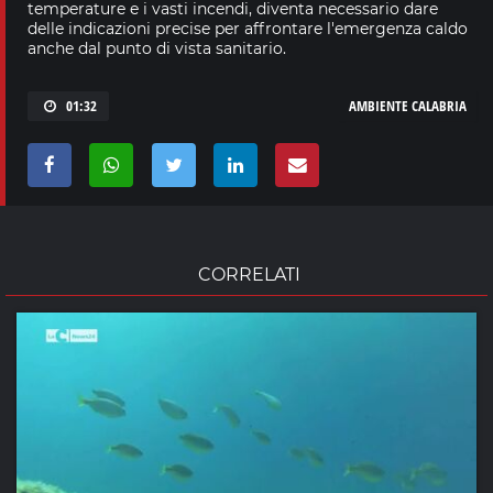
temperature e i vasti incendi, diventa necessario dare
delle indicazioni precise per affrontare l'emergenza caldo
anche dal punto di vista sanitario.
01:32
AMBIENTE CALABRIA
CORRELATI