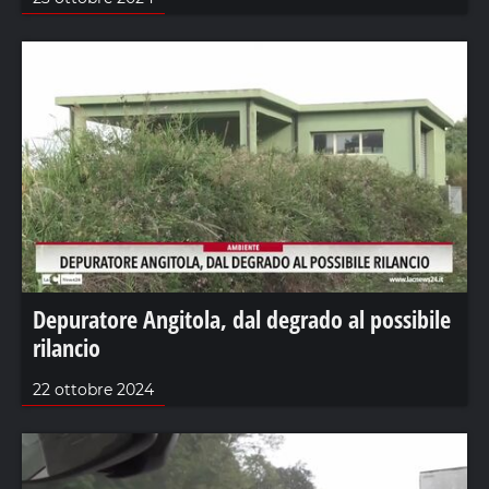
Depuratore Angitola, dal degrado al possibile
rilancio
22 ottobre 2024