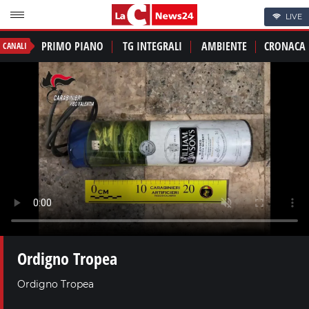
LIVE
PRIMO PIANO
TG INTEGRALI
AMBIENTE
CRONACA
CANALI
Ordigno Tropea
Ordigno Tropea