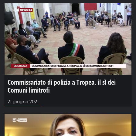
Commissariato di polizia a Tropea, il sì dei
Comuni limitrofi
21 giugno 2021