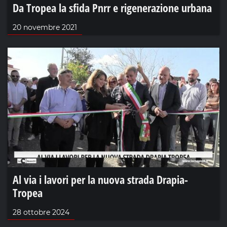
Da Tropea la sfida Pnrr e rigenerazione urbana
20 novembre 2021
Al via i lavori per la nuova strada Drapia-
Tropea
28 ottobre 2024