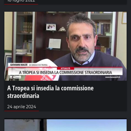
18 luglio 2022
A Tropea si insedia la commissione
straordinaria
24 aprile 2024