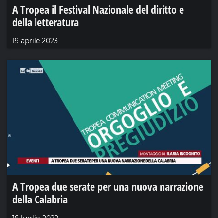
A Tropea il Festival Nazionale del diritto e
della letteratura
19 aprile 2023
A Tropea due serate per una nuova narrazione
della Calabria