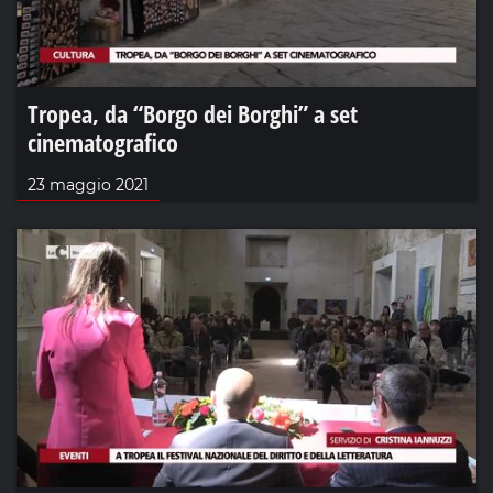
Tropea, da “Borgo dei Borghi” a set
cinematografico
23 maggio 2021