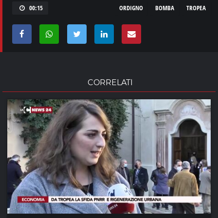
00:15
ORDIGNO
BOMBA
TROPEA
CORRELATI