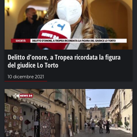
Delitto d’onore, a Tropea ricordata la figura
del giudice Lo Torto
10 dicembre 2021