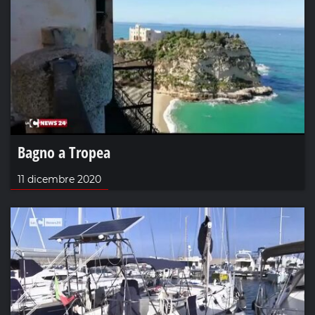
Bagno a Tropea
11 dicembre 2020