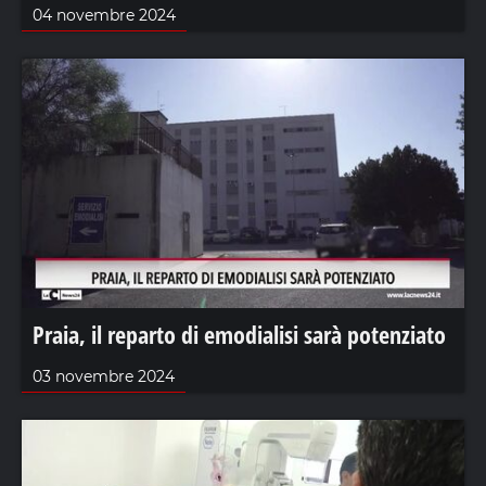
04 novembre 2024
Praia, il reparto di emodialisi sarà potenziato
03 novembre 2024