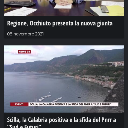
Regione, Occhiuto presenta la nuova giunta
08 novembre 2021
Scilla, la Calabria positiva e la sfida del Pnrr a
“Sud e Futuri”