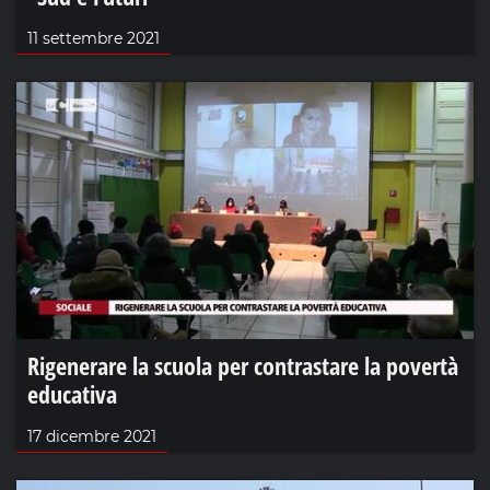
11 settembre 2021
Rigenerare la scuola per contrastare la povertà
educativa
17 dicembre 2021