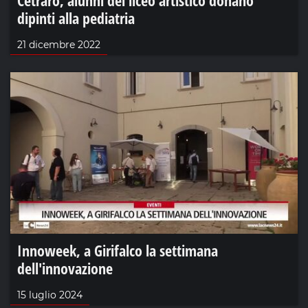
dipinti alla pediatria
21 dicembre 2022
Innoweek, a Girifalco la settimana
dell'innovazione
15 luglio 2024