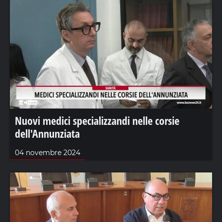
Nuovi medici specializzandi nelle corsie
dell'Annunziata
04 novembre 2024