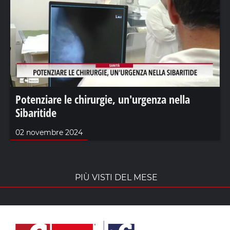
Potenziare le chirurgie, un'urgenza nella
Sibaritide
02 novembre 2024
PIÙ VISTI DEL MESE