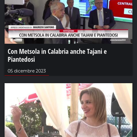
Con Metsola in Calabria anche Tajani e
Piantedosi
05 dicembre 2023