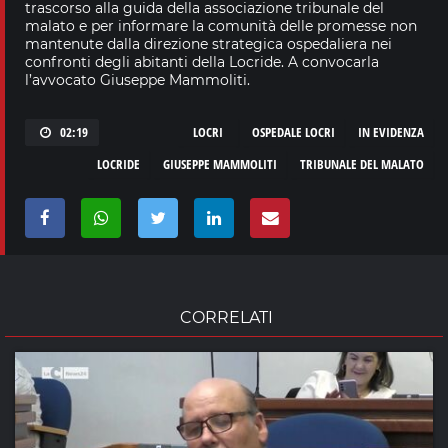
trascorso alla guida della associazione tribunale del
malato e per informare la comunità delle promesse non
mantenute dalla direzione strategica ospedaliera nei
confronti degli abitanti della Locride. A convocarla
l’avvocato Giuseppe Mammoliti.
02:19
LOCRI
OSPEDALE LOCRI
IN EVIDENZA
LOCRIDE
GIUSEPPE MAMMOLITI
TRIBUNALE DEL MALATO
CORRELATI