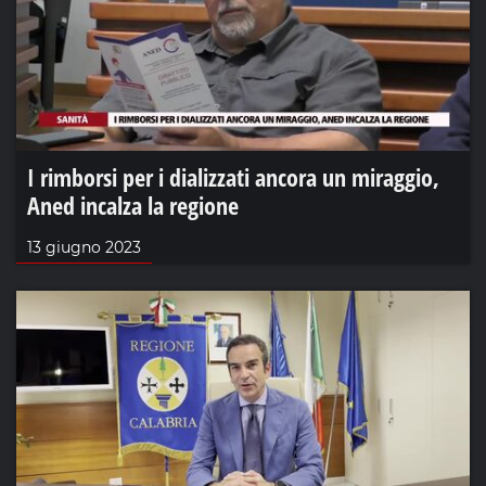
I rimborsi per i dializzati ancora un miraggio,
Aned incalza la regione
13 giugno 2023