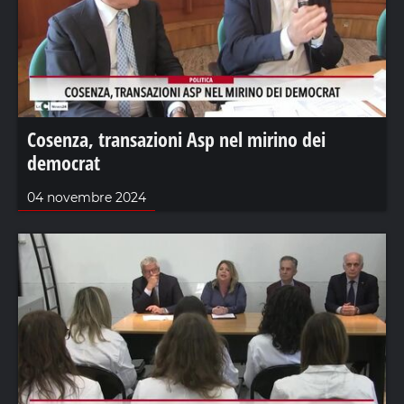
Cosenza, transazioni Asp nel mirino dei
democrat
04 novembre 2024