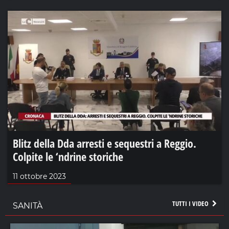
Blitz della Dda arresti e sequestri a Reggio.
Colpite le ‘ndrine storiche
11 ottobre 2023
TUTTI I VIDEO
SANITÀ