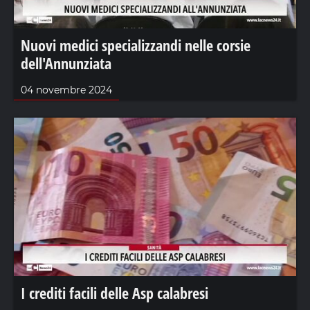
Nuovi medici specializzandi nelle corsie
dell'Annunziata
04 novembre 2024
I crediti facili delle Asp calabresi