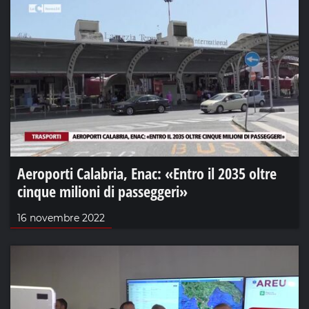
Aeroporti Calabria, Enac: «Entro il 2035 oltre
cinque milioni di passeggeri»
16 novembre 2022