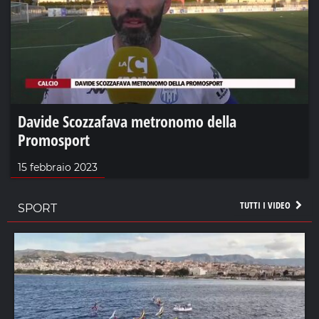
Davide Scozzafava metronomo della
Promosport
15 febbraio 2023
TUTTI I VIDEO
SPORT