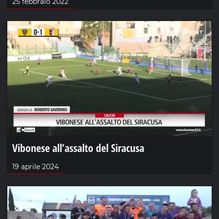
25 febbraio 2022
Vibonese all’assalto del Siracusa
19 aprile 2024