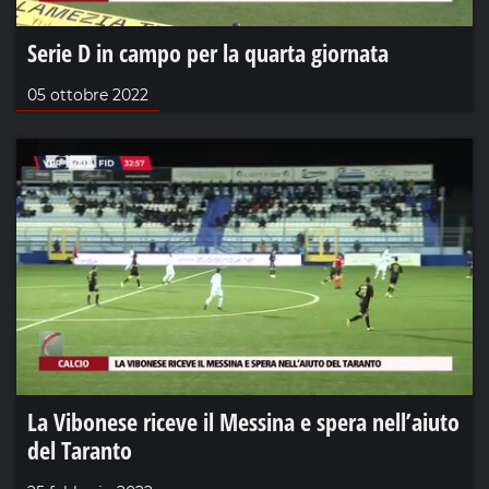
Serie D in campo per la quarta giornata
05 ottobre 2022
La Vibonese riceve il Messina e spera nell’aiuto
del Taranto