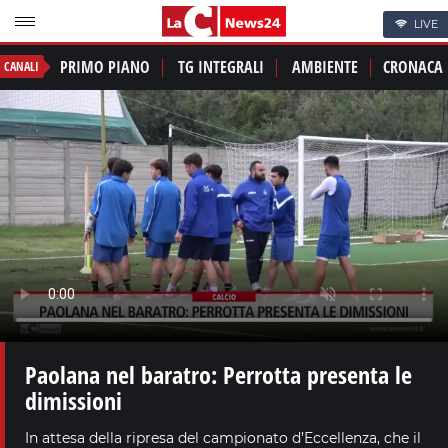
LIVE
PRIMO PIANO
TG INTEGRALI
AMBIENTE
CRONACA
CANALI
Paolana nel baratro: Perrotta presenta le
dimissioni
In attesa della ripresa del campionato d’Eccellenza, che il