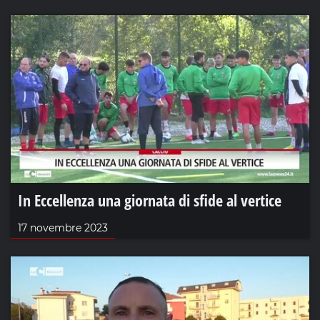
In Eccellenza una giornata di sfide al vertice
17 novembre 2023