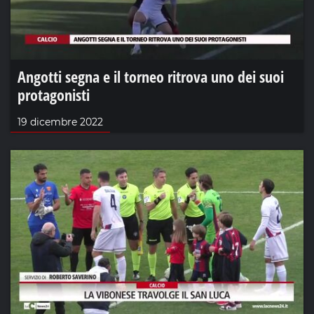
Angotti segna e il torneo ritrova uno dei suoi
protagonisti
19 dicembre 2022