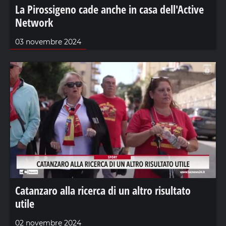
La Pirossigeno cade anche in casa dell'Active
Network
03 novembre 2024
Catanzaro alla ricerca di un altro risultato
utile
02 novembre 2024