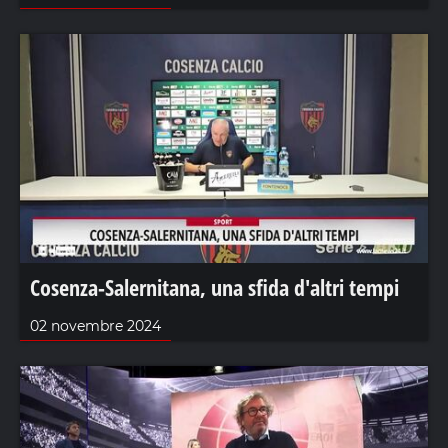
Cosenza-Salernitana, una sfida d'altri tempi
02 novembre 2024