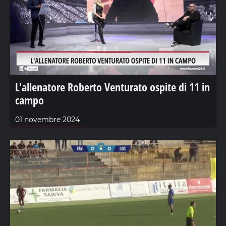
L'allenatore Roberto Venturato ospite di 11 in
campo
01 novembre 2024