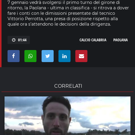
7 gennaio vedrà svolgersi il primo turno del girone di
ritorno, la Paolana - ultima in classifica - si ritrova a dover
fare i conti con le dimissioni presentate dal tecnico
Vittorio Perrotta, una presa di posizione rispetto alla
quale ora s’attendono le decisioni della dirigenza.
01:44
CALCIO CALABRIA
PAOLANA
CORRELATI