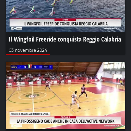
Il Wingfoil Freeride conquista Reggio Calabria
03 novembre 2024