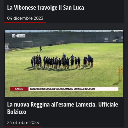
La Vibonese travolge il San Luca
04 dicembre 2023
La nuova Reggina all’esame Lamezia. Ufficiale
Bolzicco
24 ottobre 2023