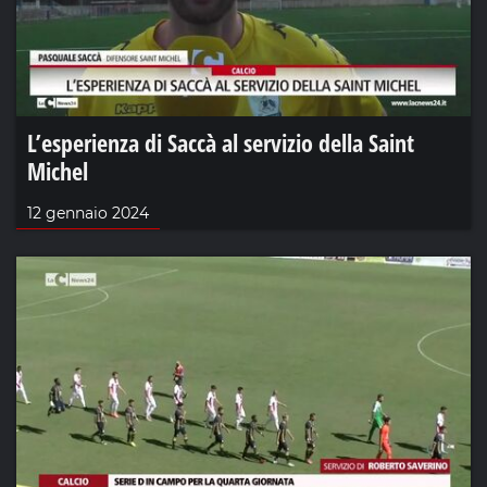
L’esperienza di Saccà al servizio della Saint
Michel
12 gennaio 2024