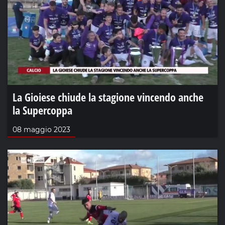
La Gioiese chiude la stagione vincendo anche
la Supercoppa
08 maggio 2023