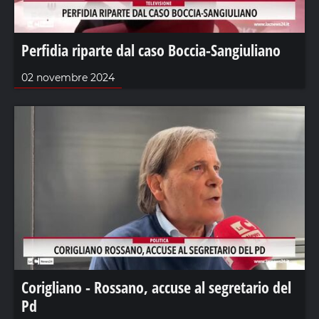
Perfidia riparte dal caso Boccia-Sangiuliano
02 novembre 2024
Corigliano - Rossano, accuse al segretario del
Pd