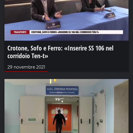
Crotone, Sofo e Ferro: «Inserire SS 106 nel
corridoio Ten-t»
29 novembre 2021