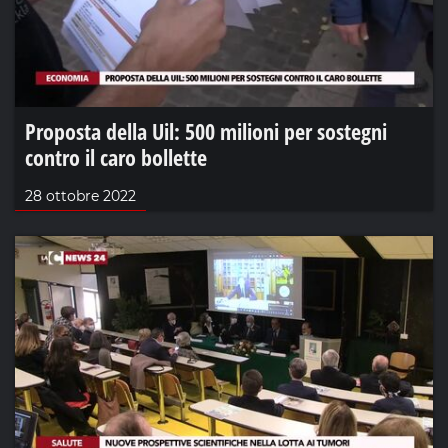
Proposta della Uil: 500 milioni per sostegni
contro il caro bollette
28 ottobre 2022