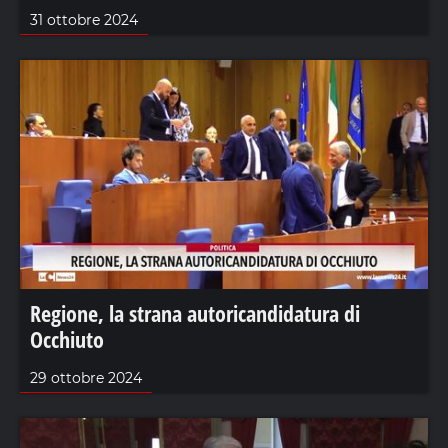
31 ottobre 2024
Regione, la strana autoricandidatura di
Occhiuto
29 ottobre 2024