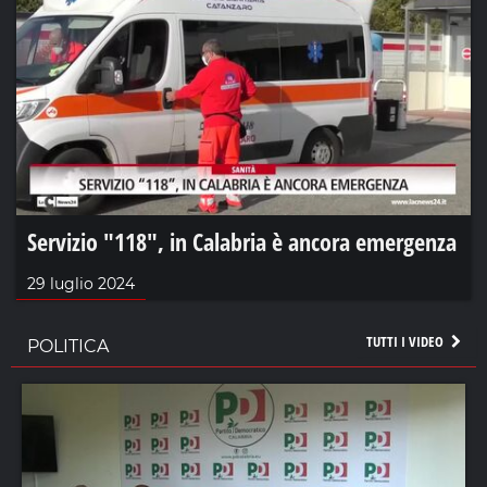
Servizio "118", in Calabria è ancora emergenza
29 luglio 2024
TUTTI I VIDEO
POLITICA