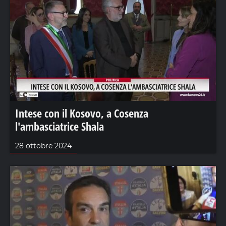
Intese con il Kosovo, a Cosenza
l'ambasciatrice Shala
28 ottobre 2024