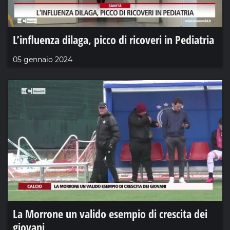
L’influenza dilaga, picco di ricoveri in Pediatria
05 gennaio 2024
La Morrone un valido esempio di crescita dei
giovani