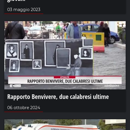
03 maggio 2023
Rapporto Benvivere, due calabresi ultime
06 ottobre 2024