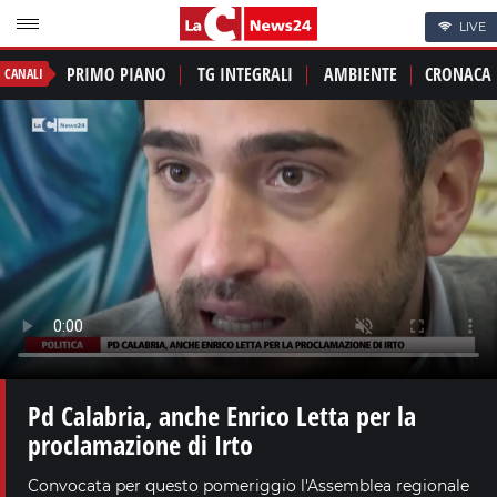
LIVE
PRIMO PIANO
TG INTEGRALI
AMBIENTE
CRONACA
CANALI
Pd Calabria, anche Enrico Letta per la
proclamazione di Irto
Convocata per questo pomeriggio l'Assemblea regionale