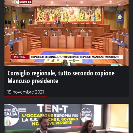
Consiglio regionale, tutto secondo copione
Mancuso presidente
15 novembre 2021