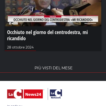
Occhiuto nel giorno del centrodestra, mi
ricandido
28 ottobre 2024
PIÙ VISTI DEL MESE