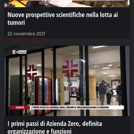
Nuove prospettive scientifiche nella lotta ai
tumori
22 novembre 2021
I primi passi di Azienda Zero, definita
organizzazione e funzioni