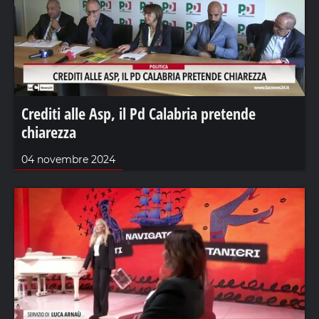
Crediti alle Asp, il Pd Calabria pretende
chiarezza
04 novembre 2024