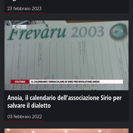
23 febbraio 2023
Anoia, il calendario dell’associazione Sirio per
salvare il dialetto
03 febbraio 2022