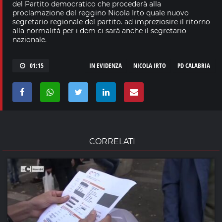
del Partito democratico che procederà alla
proclamazione del reggino Nicola Irto quale nuovo
segretario regionale del partito. ad impreziosire il ritorno
alla normalità per i dem ci sarà anche il segretario
nazionale.
01:15
IN EVIDENZA
NICOLA IRTO
PD CALABRIA
CORRELATI