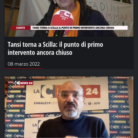
Tansi torna a Scilla: il punto di primo
intervento ancora chiuso
08 marzo 2022