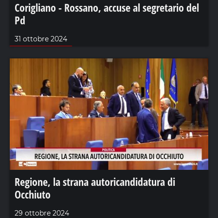
Corigliano - Rossano, accuse al segretario del
Pd
31 ottobre 2024
Regione, la strana autoricandidatura di
Occhiuto
29 ottobre 2024