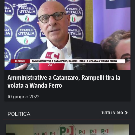
Amministrative a Catanzaro, Rampelli tira la
volata a Wanda Ferro
10 giugno 2022
TUTTI I VIDEO
POLITICA