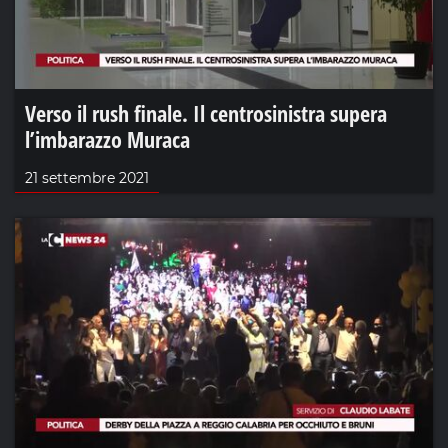
Verso il rush finale. Il centrosinistra supera
l’imbarazzo Muraca
21 settembre 2021