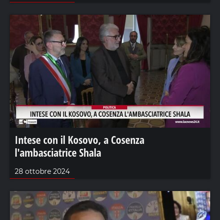
Intese con il Kosovo, a Cosenza
l'ambasciatrice Shala
28 ottobre 2024