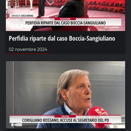
Perfidia riparte dal caso Boccia-Sangiuliano
02 novembre 2024