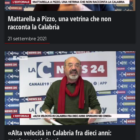
Mattarella a Pizzo, una vetrina che non
racconta la Calabria
21 settembre 2021
«Alta velocità in Calabria fra dieci anni: