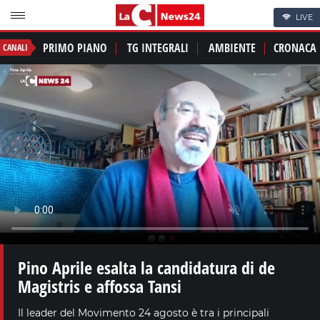
LIVE
PRIMO PIANO
TG INTEGRALI
AMBIENTE
CRONACA
CANALI
Pino Aprile esalta la candidatura di de
Magistris e affossa Tansi
Il leader del Movimento 24 agosto è tra i principali