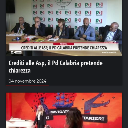
Crediti alle Asp, il Pd Calabria pretende
chiarezza
04 novembre 2024