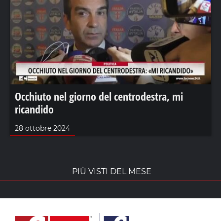
Occhiuto nel giorno del centrodestra, mi
ricandido
28 ottobre 2024
PIÙ VISTI DEL MESE