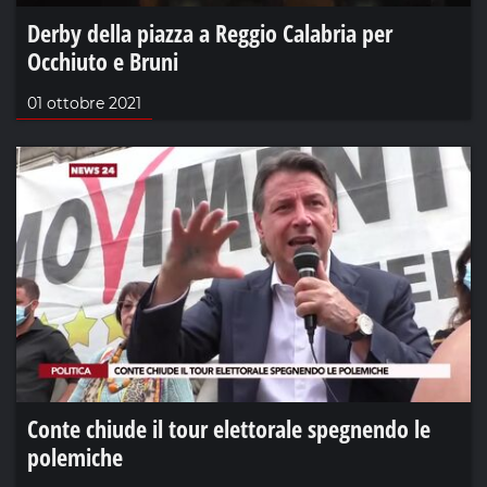
Derby della piazza a Reggio Calabria per
Occhiuto e Bruni
01 ottobre 2021
Conte chiude il tour elettorale spegnendo le
polemiche