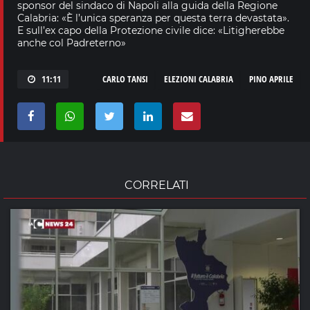
sponsor del sindaco di Napoli alla guida della Regione
Calabria: «È l’unica speranza per questa terra devastata».
E sull’ex capo della Protezione civile dice: «Litigherebbe
anche col Padreterno»
11:11
CARLO TANSI
ELEZIONI CALABRIA
PINO APRILE
CORRELATI