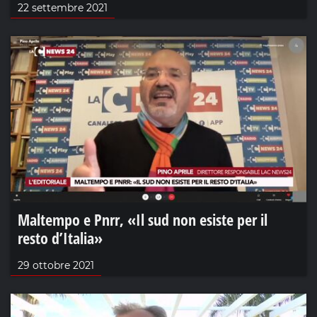
22 settembre 2021
Maltempo e Pnrr, «Il sud non esiste per il
resto d’Italia»
29 ottobre 2021