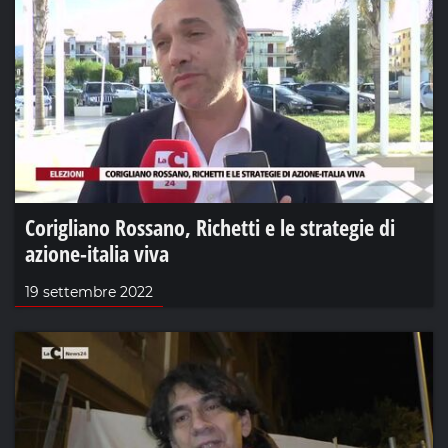
Corigliano Rossano, Richetti e le strategie di
azione-italia viva
19 settembre 2022