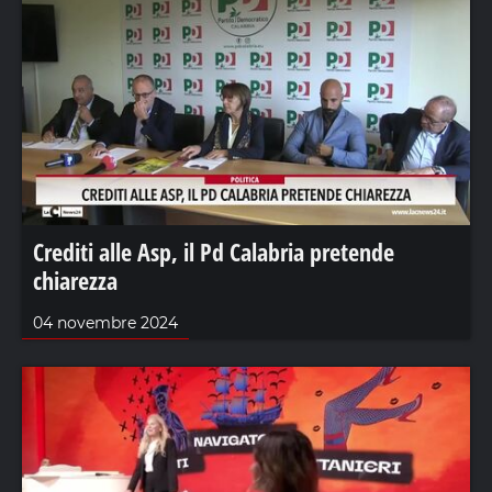
Crediti alle Asp, il Pd Calabria pretende
chiarezza
04 novembre 2024