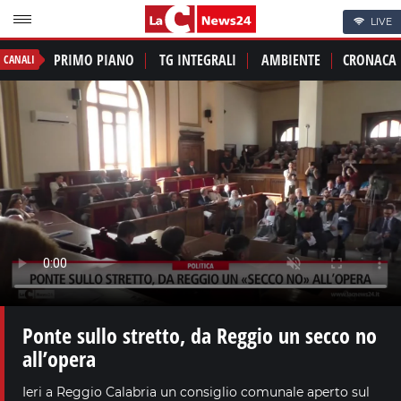
LIVE
PRIMO PIANO
TG INTEGRALI
AMBIENTE
CRONACA
CANALI
Ponte sullo stretto, da Reggio un secco no
all’opera
Ieri a Reggio Calabria un consiglio comunale aperto sul