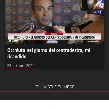
Occhiuto nel giorno del centrodestra, mi
ricandido
28 ottobre 2024
PIÙ VISTI DEL MESE