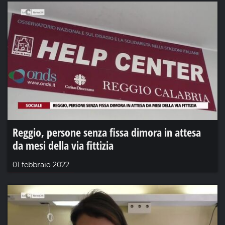
Reggio, persone senza fissa dimora in attesa
da mesi della via fittizia
01 febbraio 2022