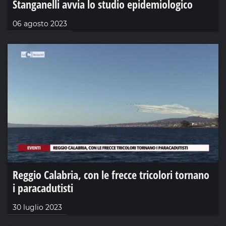
Stanganelli avvia lo studio epidemiologico
06 agosto 2023
Reggio Calabria, con le frecce tricolori tornano
i paracadutisti
30 luglio 2023