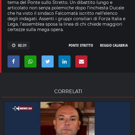
tema del Ponte sullo Stretto. Un dibattito lungo e
articolato non senza polemiche dopo l’inchiesta Ducale
che ha visto il sindaco Falcomatà iscritto nell’elenco
degli indagati. Assenti i gruppi consiliari di Forza Italia e
Lega, l’assemblea sposa la linea di chi chiede maggiori
certezze sulla mega opera.
02:31
PONTE STRETTO
REGGIO CALABRIA
CORRELATI