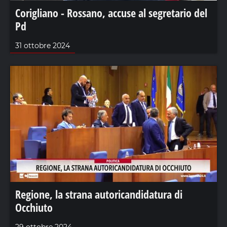
Corigliano - Rossano, accuse al segretario del
Pd
31 ottobre 2024
Regione, la strana autoricandidatura di
Occhiuto