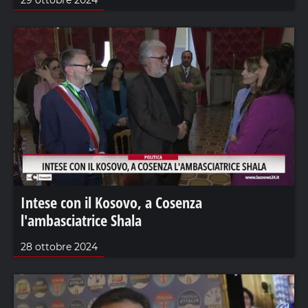
29 ottobre 2024
Intese con il Kosovo, a Cosenza
l'ambasciatrice Shala
28 ottobre 2024