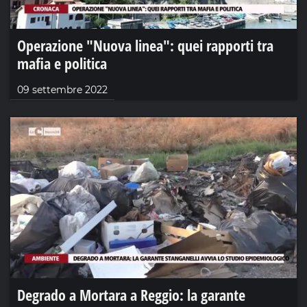
Operazione "Nuova linea": quei rapporti tra
mafia e politica
09 settembre 2022
Degrado a Mortara a Reggio: la garante