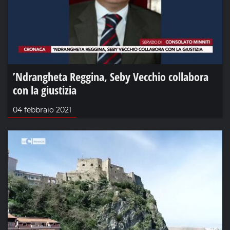
’Ndrangheta Reggina, Seby Vecchio collabora
con la giustizia
04 febbraio 2021