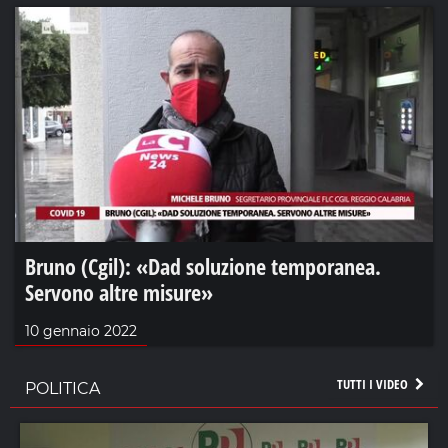
Bruno (Cgil): «Dad soluzione temporanea.
Servono altre misure»
10 gennaio 2022
TUTTI I VIDEO
POLITICA