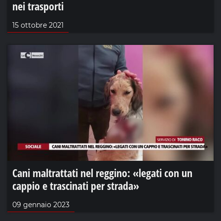
nei trasporti
15 ottobre 2021
Cani maltrattati nel reggino: «legati con un
cappio e trascinati per strada»
09 gennaio 2023