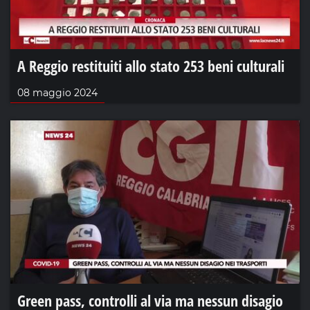
A Reggio restituiti allo stato 253 beni culturali
08 maggio 2024
Green pass, controlli al via ma nessun disagio