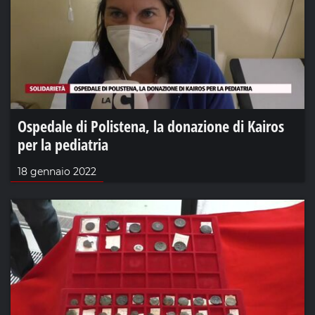
Ospedale di Polistena, la donazione di Kairos
per la pediatria
18 gennaio 2022