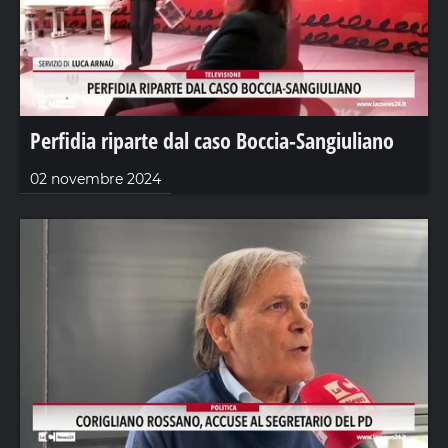
Perfidia riparte dal caso Boccia-Sangiuliano
02 novembre 2024