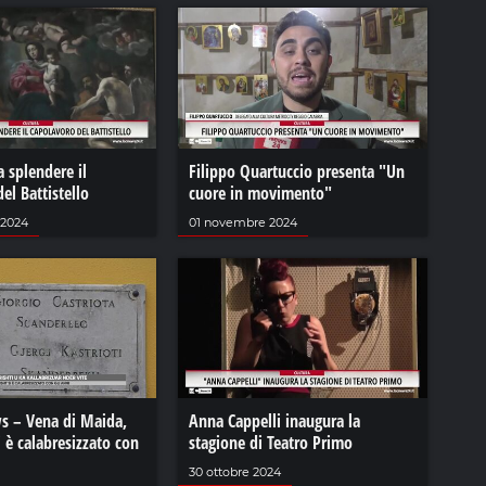
a splendere il
Filippo Quartuccio presenta "Un
el Battistello
cuore in movimento"
 2024
01 novembre 2024
s – Vena di Maida,
Anna Cappelli inaugura la
i è calabresizzato con
stagione di Teatro Primo
30 ottobre 2024