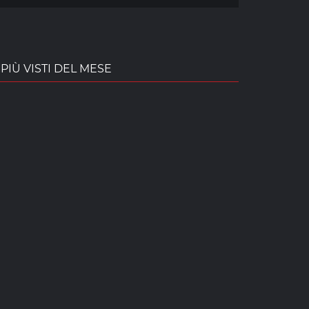
PIÙ VISTI DEL MESE