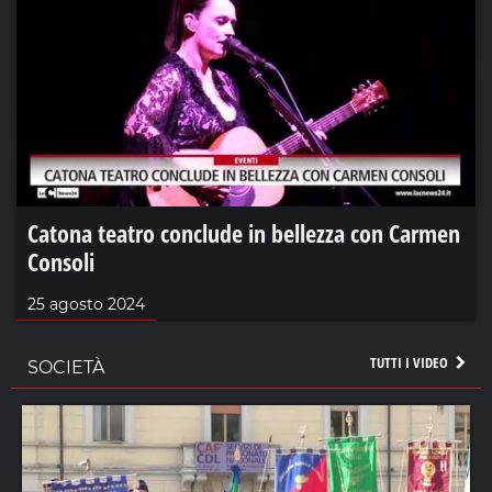
Catona teatro conclude in bellezza con Carmen
Consoli
25 agosto 2024
TUTTI I VIDEO
SOCIETÀ