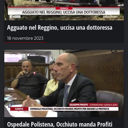
Agguato nel Reggino, uccisa una dottoressa
18 novembre 2023
Ospedale Polistena, Occhiuto manda Profiti