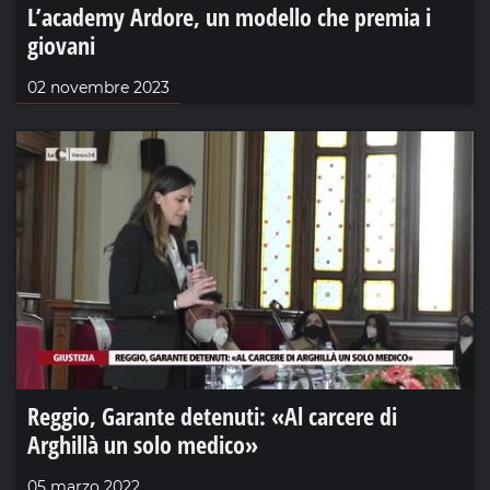
L’academy Ardore, un modello che premia i
giovani
02 novembre 2023
Reggio, Garante detenuti: «Al carcere di
Arghillà un solo medico»
05 marzo 2022