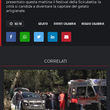
presentato questa mattina il festival della Scirubetta: la
città si candida a diventare la capitale del gelato
artigianale.
02:18
GELATO
EVENTI CALABRIA
REGGIO CALABRIA
CORRELATI