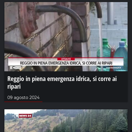
Reggio in piena emergenza idrica, si corre ai
ripari
09 agosto 2024