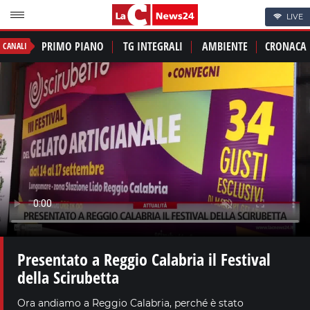
LIVE
PRIMO PIANO
TG INTEGRALI
AMBIENTE
CRONACA
CANALI
Presentato a Reggio Calabria il Festival
della Scirubetta
Ora andiamo a Reggio Calabria, perché è stato