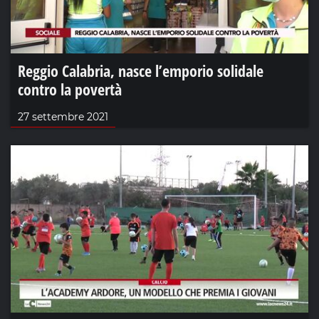
Reggio Calabria, nasce l’emporio solidale
contro la povertà
27 settembre 2021