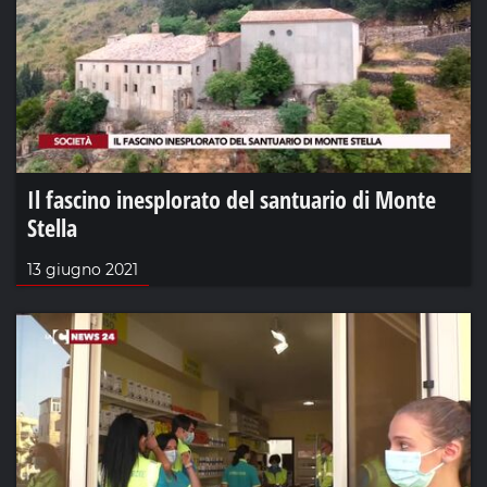
Il fascino inesplorato del santuario di Monte
Stella
13 giugno 2021