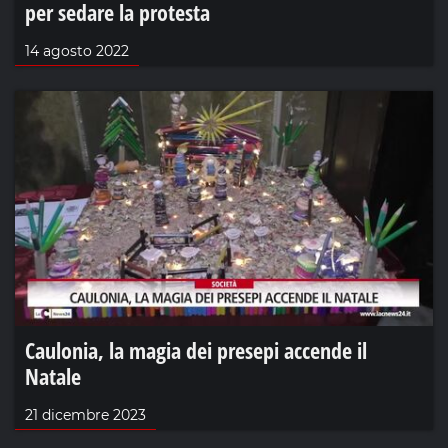
per sedare la protesta
14 agosto 2022
Caulonia, la magia dei presepi accende il
Natale
21 dicembre 2023