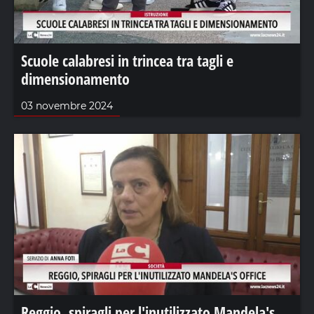
Scuole calabresi in trincea tra tagli e
dimensionamento
03 novembre 2024
Reggio, spiragli per l'inutilizzato Mandela's