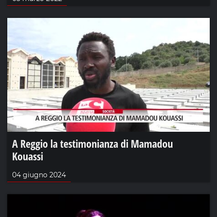
A Reggio la testimonianza di Mamadou
Kouassi
04 giugno 2024