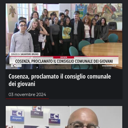
Cosenza, proclamato il consiglio comunale
dei giovani
03 novembre 2024