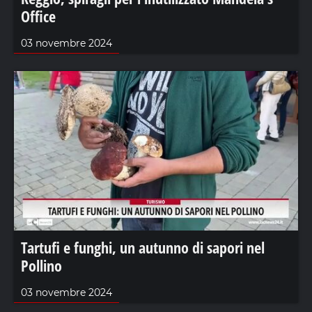
Office
03 novembre 2024
Tartufi e funghi, un autunno di sapori nel
Pollino
03 novembre 2024