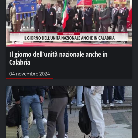
Il giorno dell’unità nazionale anche in
Calabria
04 novembre 2024