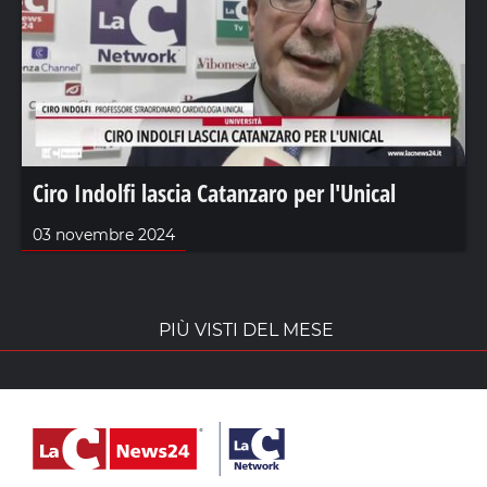
Ciro Indolfi lascia Catanzaro per l'Unical
03 novembre 2024
PIÙ VISTI DEL MESE