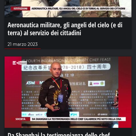
Aeronautica militare, gli angeli del cielo (e di
terra) al servizio dei cittadini
21 marzo 2023
Da Shanghai la testimonianza dello chef