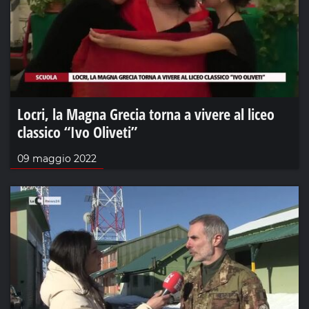
Locri, la Magna Grecia torna a vivere al liceo
classico “Ivo Oliveti”
09 maggio 2022