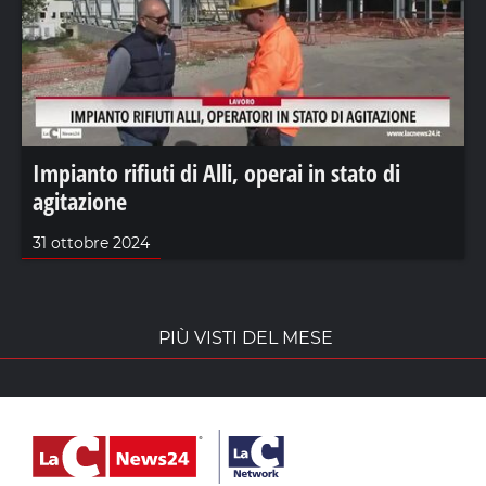
Impianto rifiuti di Alli, operai in stato di
agitazione
31 ottobre 2024
PIÙ VISTI DEL MESE