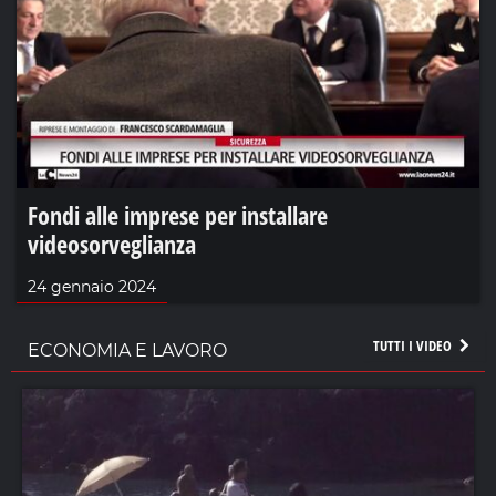
Fondi alle imprese per installare
videosorveglianza
24 gennaio 2024
TUTTI I VIDEO
ECONOMIA E LAVORO