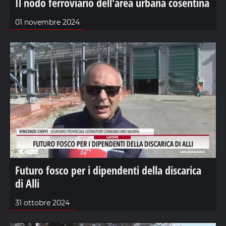
Il nodo ferroviario dell'area urbana cosentina
01 novembre 2024
Futuro fosco per i dipendenti della discarica
di Alli
31 ottobre 2024