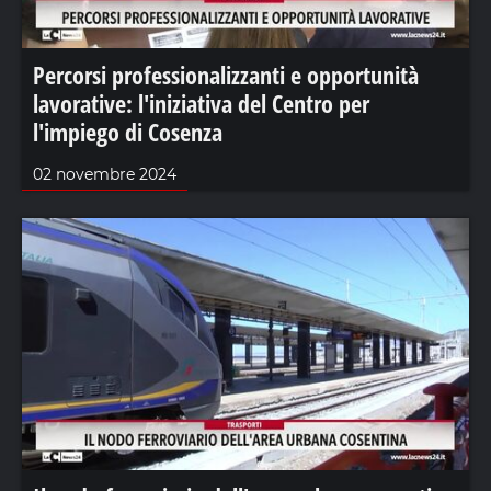
Percorsi professionalizzanti e opportunità
lavorative: l'iniziativa del Centro per
l'impiego di Cosenza
02 novembre 2024