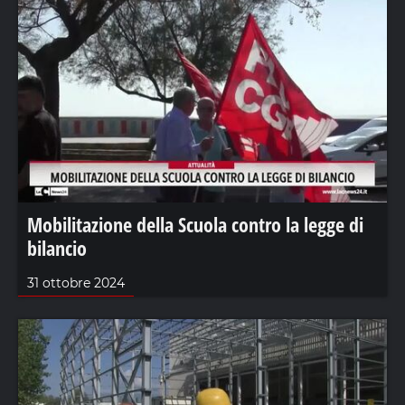
Mobilitazione della Scuola contro la legge di
bilancio
31 ottobre 2024