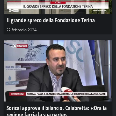
Il grande spreco della Fondazione Terina
22 febbraio 2024
Sorical approva il bilancio. Calabretta: «Ora la
regione faccia la sua parte»