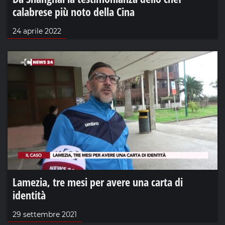
calabrese più noto della Cina
24 aprile 2022
Lamezia, tre mesi per avere una carta di
identità
29 settembre 2021