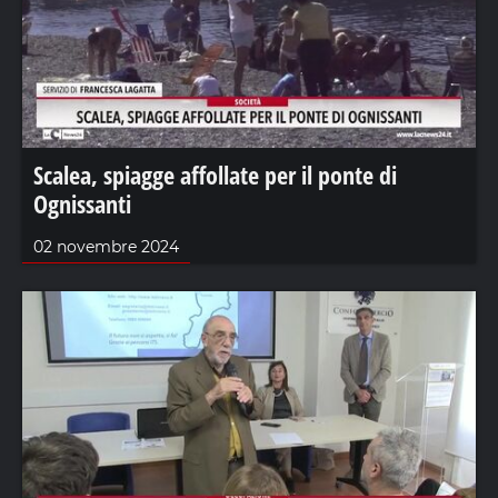
Scalea, spiagge affollate per il ponte di
Ognissanti
02 novembre 2024