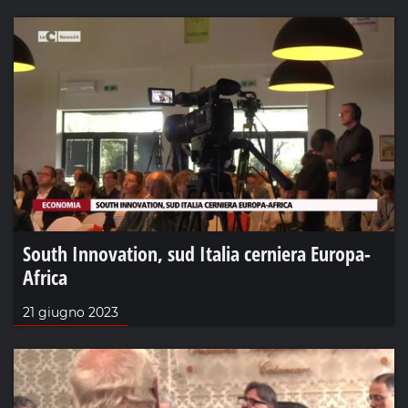
South Innovation, sud Italia cerniera Europa-
Africa
21 giugno 2023