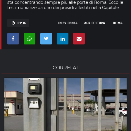
sta concentrando sempre più alle porte di Roma. Ecco le
testimonianze da uno dei presidi allestiti nella Capitale
01:36
IN EVIDENZA
AGRICOLTURA
ROMA
CORRELATI