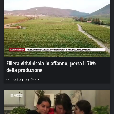
Filiera vitivinicola in affanno, persa il 70%
della produzione
02 settembre 2023