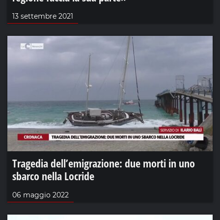
13 settembre 2021
Tragedia dell’emigrazione: due morti in uno
sbarco nella Locride
06 maggio 2022