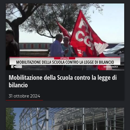
Mobilitazione della Scuola contro la legge di
bilancio
31 ottobre 2024