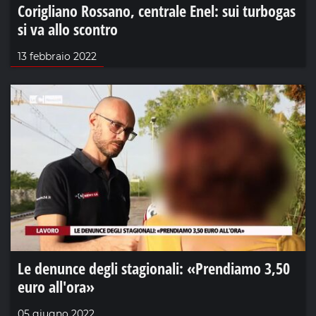
Corigliano Rossano, centrale Enel: sui turbogas
si va allo scontro
13 febbraio 2022
Le denunce degli stagionali: «Prendiamo 3,50
euro all'ora»
05 giugno 2022