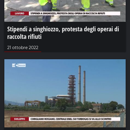
Stipendi a singhiozzo, protesta degli operai di
raccolta rifiuti
21 ottobre 2022