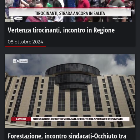
Vertenza tirocinanti, incontro in Regione
08 ottobre 2024
Forestazione, incontro sindacati-Occhiuto tra