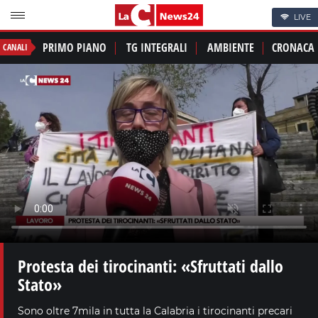
LIVE
PRIMO PIANO
TG INTEGRALI
AMBIENTE
CRONACA
CANALI
Protesta dei tirocinanti: «Sfruttati dallo
Stato»
Sono oltre 7mila in tutta la Calabria i tirocinanti precari