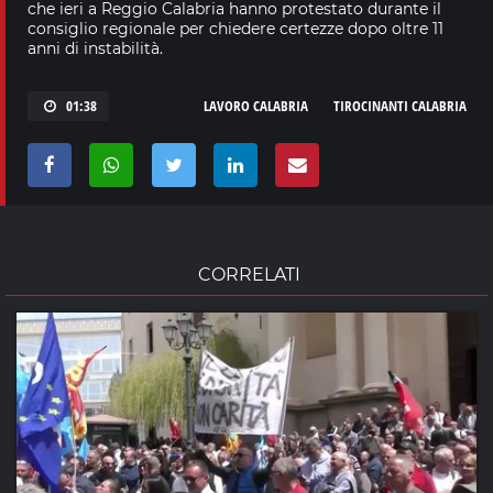
che ieri a Reggio Calabria hanno protestato durante il
consiglio regionale per chiedere certezze dopo oltre 11
anni di instabilità.
01:38
LAVORO CALABRIA
TIROCINANTI CALABRIA
CORRELATI