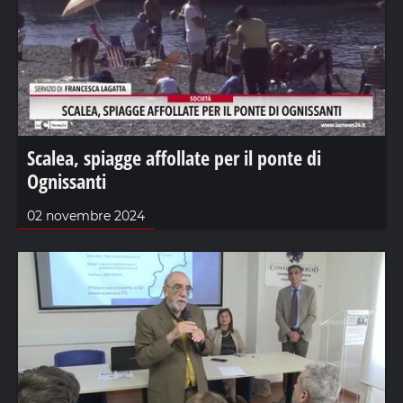
Scalea, spiagge affollate per il ponte di
Ognissanti
02 novembre 2024