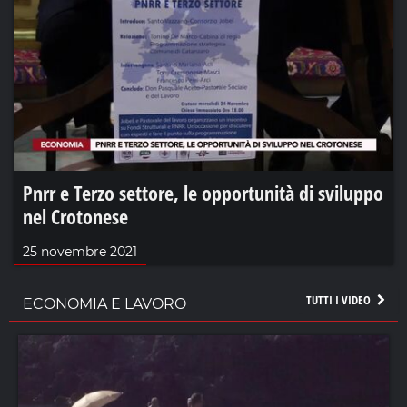
Pnrr e Terzo settore, le opportunità di sviluppo
nel Crotonese
25 novembre 2021
TUTTI I VIDEO
ECONOMIA E LAVORO