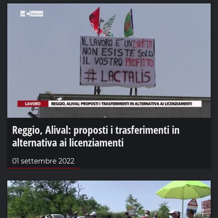
Reggio, Alival: proposti i trasferimenti in
alternativa ai licenziamenti
01 settembre 2022