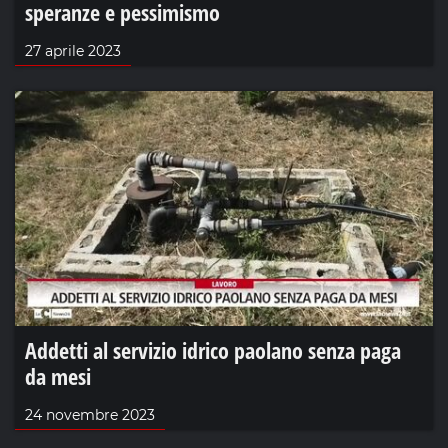
speranze e pessimismo
27 aprile 2023
Addetti al servizio idrico paolano senza paga
da mesi
24 novembre 2023