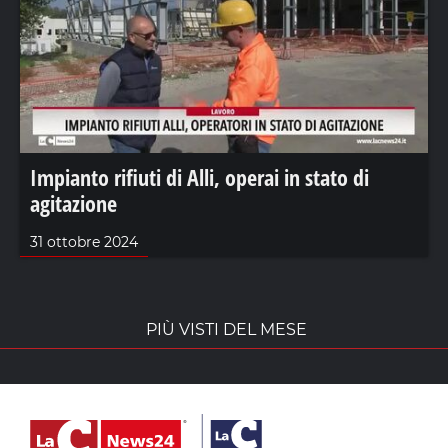
Impianto rifiuti di Alli, operai in stato di
agitazione
31 ottobre 2024
PIÙ VISTI DEL MESE