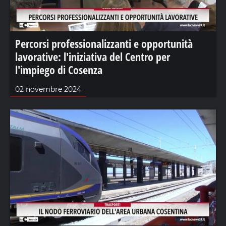
Percorsi professionalizzanti e opportunità
lavorative: l'iniziativa del Centro per
l'impiego di Cosenza
02 novembre 2024