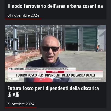
Il nodo ferroviario dell'area urbana cosentina
01 novembre 2024
Futuro fosco per i dipendenti della discarica
di Alli
31 ottobre 2024