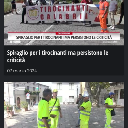
Spiraglio per i tirocinanti ma persistono le
criticità
07 marzo 2024