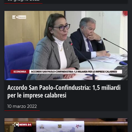
Accordo San Paolo-Confindustria: 1,5 miliardi
per le imprese calabresi
10 marzo 2022