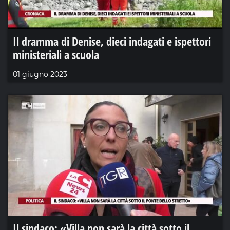
Il dramma di Denise, dieci indagati e ispettori
ministeriali a scuola
01 giugno 2023
Il sindaco: «Villa non sarà la città sotto il