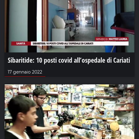
Sibaritide: 10 posti covid all’ospedale di Cariati
17 gennaio 2022