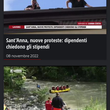
Sant'Anna, nuove proteste: dipendenti
chiedono gli stipendi
08 novembre 2022