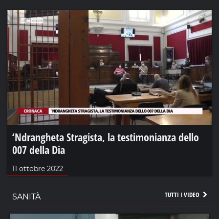
‘Ndrangheta Stragista, la testimonianza dello
007 della Dia
11 ottobre 2022
TUTTI I VIDEO
SANITÀ