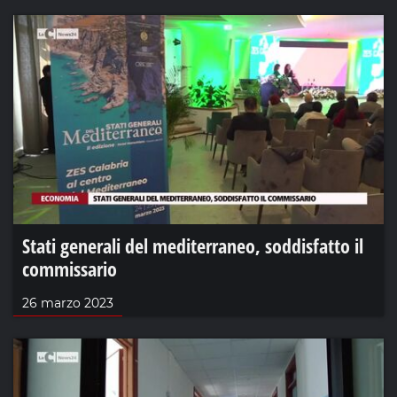
Stati generali del mediterraneo, soddisfatto il
commissario
26 marzo 2023