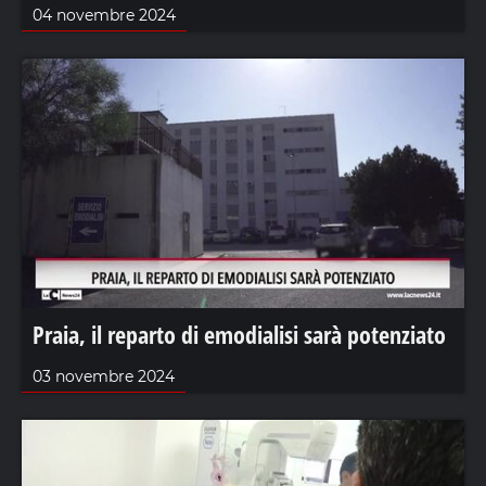
04 novembre 2024
Praia, il reparto di emodialisi sarà potenziato
03 novembre 2024