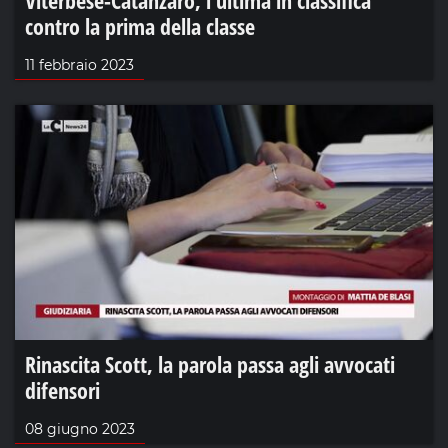
contro la prima della classe
11 febbraio 2023
Rinascita Scott, la parola passa agli avvocati
difensori
08 giugno 2023