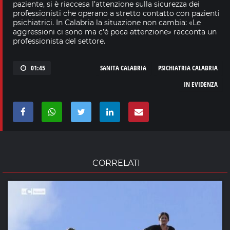
paziente, si è riaccesa l’attenzione sulla sicurezza dei
professionisti che operano a stretto contatto con pazienti
psichiatrici. In Calabria la situazione non cambia: «Le
aggressioni ci sono ma c’è poca attenzione» racconta un
professionista del settore.
01:45
SANITA CALABRIA
PSICHIATRIA CALABRIA
IN EVIDENZA
CORRELATI