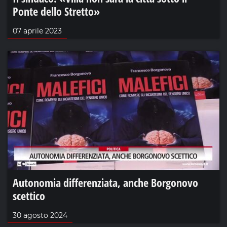
Ponte dello Stretto»
07 aprile 2023
Autonomia differenziata, anche Borgonovo
scettico
30 agosto 2024