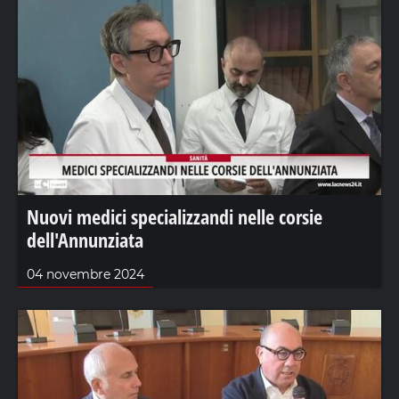
Nuovi medici specializzandi nelle corsie
dell'Annunziata
04 novembre 2024