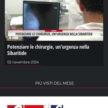
Potenziare le chirurgie, un'urgenza nella
Sibaritide
02 novembre 2024
PIÙ VISTI DEL MESE