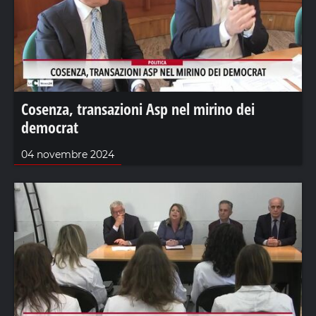
Cosenza, transazioni Asp nel mirino dei
democrat
04 novembre 2024