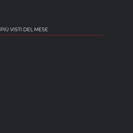
PIÙ VISTI DEL MESE