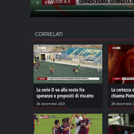
CORRELATI
La serie D va alla sosta fra
La certezza 
speranze e propositi di riscatto
chiama Piet
26 dicembre 2021
28 dicembre 