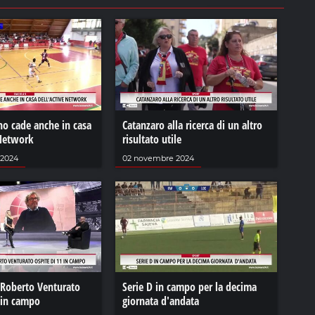
no cade anche in casa
Catanzaro alla ricerca di un altro
 Network
risultato utile
 2024
02 novembre 2024
 Roberto Venturato
Serie D in campo per la decima
 in campo
giornata d'andata