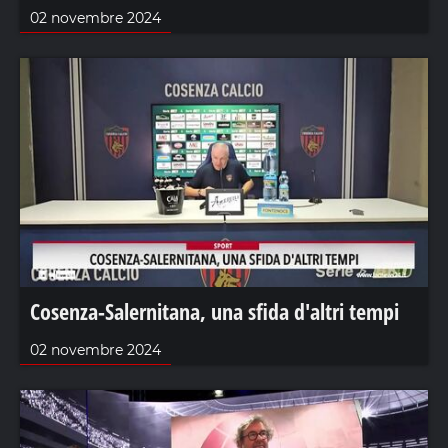
02 novembre 2024
Cosenza-Salernitana, una sfida d'altri tempi
02 novembre 2024