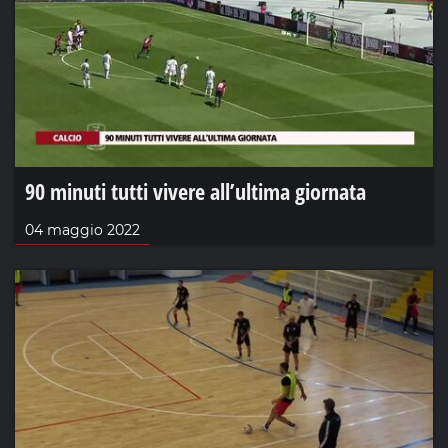
90 minuti tutti vivere all’ultima giornata
04 maggio 2022