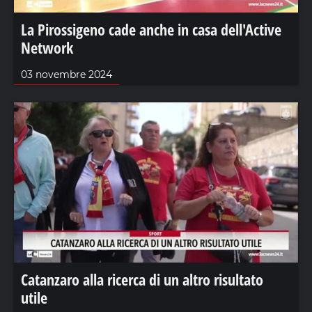
La Pirossigeno cade anche in casa dell'Active
Network
03 novembre 2024
Catanzaro alla ricerca di un altro risultato
utile