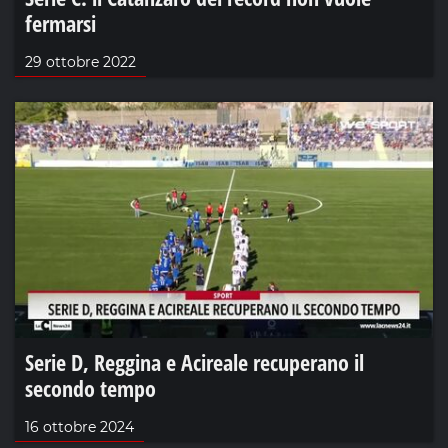
fermarsi
29 ottobre 2022
Serie D, Reggina e Acireale recuperano il
secondo tempo
16 ottobre 2024