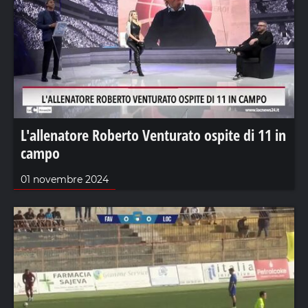
L'allenatore Roberto Venturato ospite di 11 in
campo
01 novembre 2024