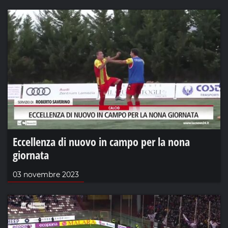
Eccellenza di nuovo in campo per la nona
giornata
03 novembre 2023