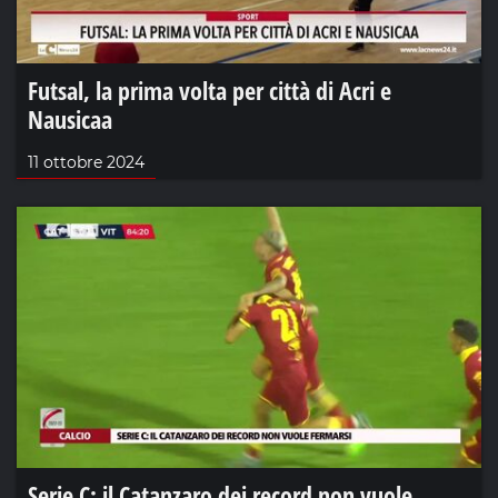
Futsal, la prima volta per città di Acri e
Nausicaa
11 ottobre 2024
Serie C: il Catanzaro dei record non vuole