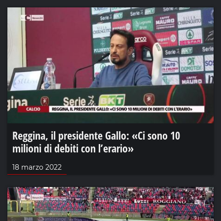
Reggina, il presidente Gallo: «Ci sono 10
milioni di debiti con l’erario»
18 marzo 2022