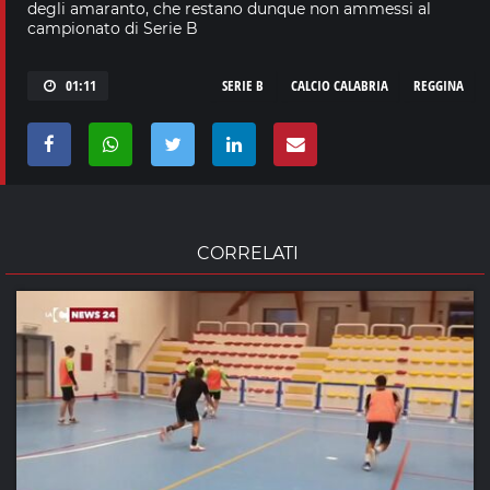
degli amaranto, che restano dunque non ammessi al
campionato di Serie B
01:11
SERIE B
CALCIO CALABRIA
REGGINA
CORRELATI