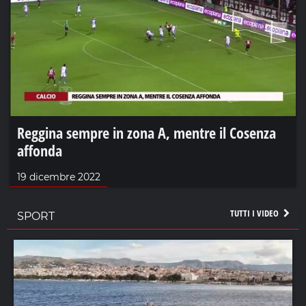
Reggina sempre in zona A, mentre il Cosenza
affonda
19 dicembre 2022
TUTTI I VIDEO
SPORT