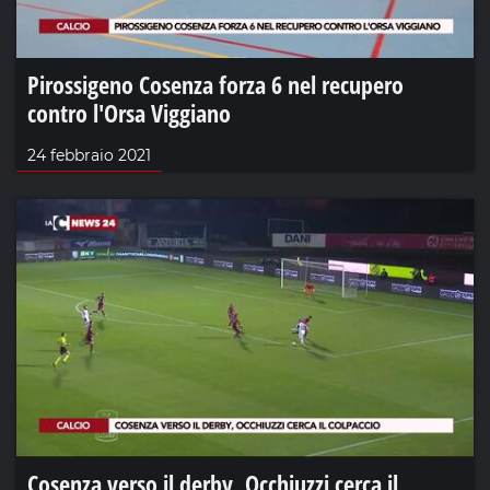
Pirossigeno Cosenza forza 6 nel recupero
contro l'Orsa Viggiano
24 febbraio 2021
Cosenza verso il derby, Occhiuzzi cerca il