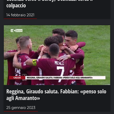
colpaccio
14 febbraio 2021
Reggina, Giraudo saluta. Fabbian: «penso solo
agli Amaranto»
25 gennaio 2023