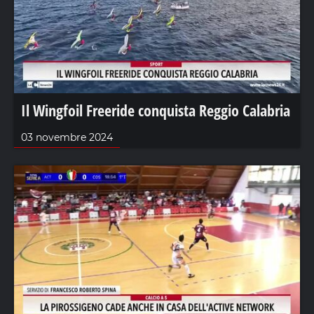
Il Wingfoil Freeride conquista Reggio Calabria
03 novembre 2024