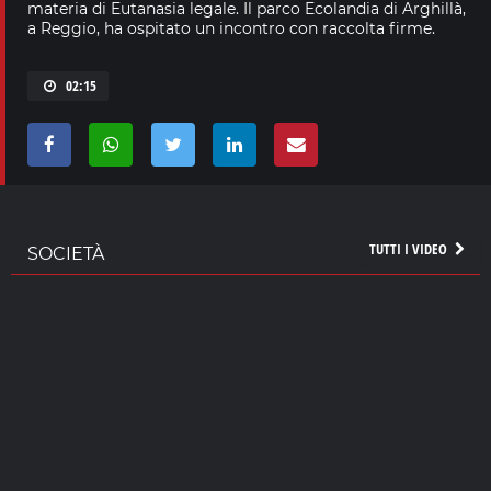
materia di Eutanasia legale. Il parco Ecolandia di Arghillà,
a Reggio, ha ospitato un incontro con raccolta firme.
02:15
TUTTI I VIDEO
SOCIETÀ