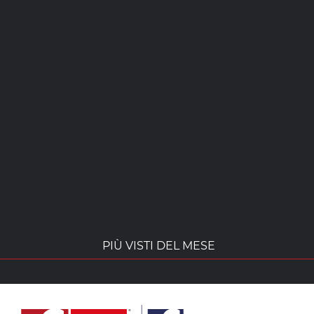
PIÙ VISTI DEL MESE