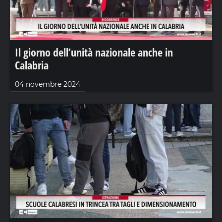
Il giorno dell’unità nazionale anche in
Calabria
04 novembre 2024