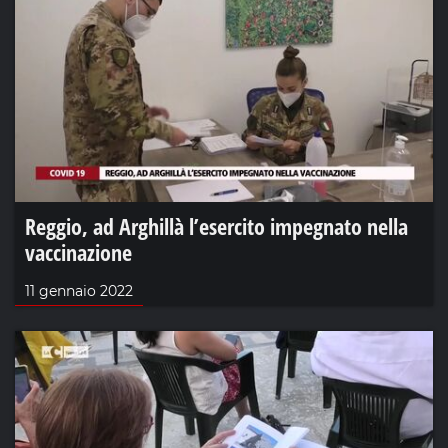
Reggio, ad Arghillà l’esercito impegnato nella
vaccinazione
11 gennaio 2022