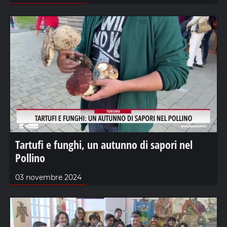
Tartufi e funghi, un autunno di sapori nel
Pollino
03 novembre 2024