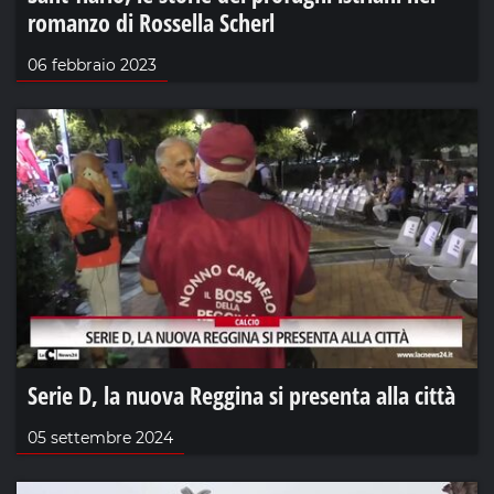
romanzo di Rossella Scherl
06 febbraio 2023
Serie D, la nuova Reggina si presenta alla città
05 settembre 2024