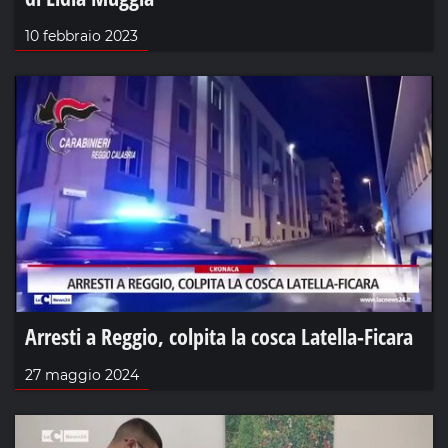
10 febbraio 2023
Arresti a Reggio, colpita la cosca Latella-Ficara
27 maggio 2024