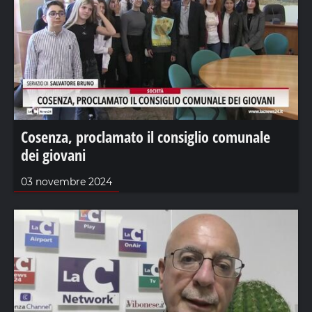
Cosenza, proclamato il consiglio comunale
dei giovani
03 novembre 2024