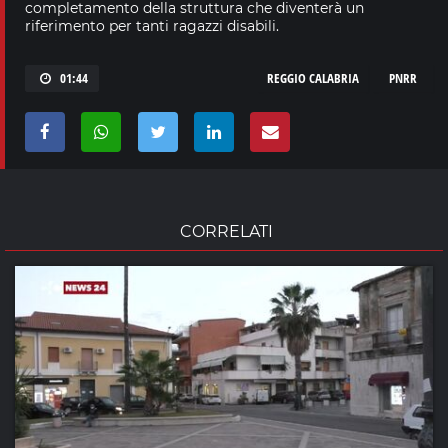
completamento della struttura che diventerà un
riferimento per tanti ragazzi disabili.
01:44
REGGIO CALABRIA
PNRR
CORRELATI