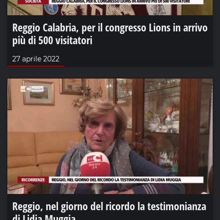
Reggio Calabria, per il congresso Lions in arrivo
più di 500 visitatori
27 aprile 2022
Reggio, nel giorno del ricordo la testimonianza
di Lidia Muggia