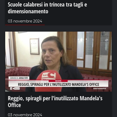
Scuole calabresi in trincea tra tagli e
dimensionamento
03 novembre 2024
Reggio, spiragli per l'inutilizzato Mandela's
Office
03 novembre 2024