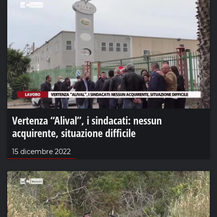
Vertenza “Alival”, i sindacati: nessun
acquirente, situazione difficile
15 dicembre 2022