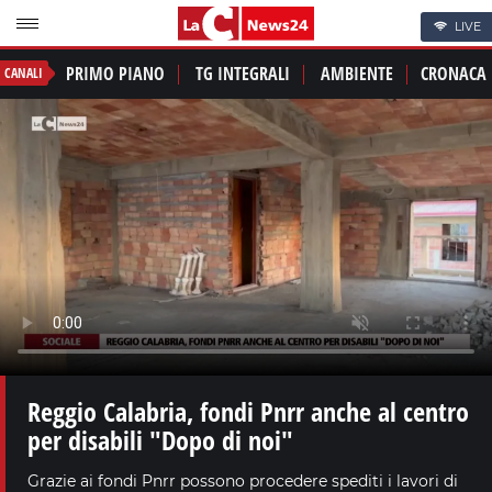
LIVE
PRIMO PIANO
TG INTEGRALI
AMBIENTE
CRONACA
CANALI
Reggio Calabria, fondi Pnrr anche al centro
per disabili "Dopo di noi"
Grazie ai fondi Pnrr possono procedere spediti i lavori di