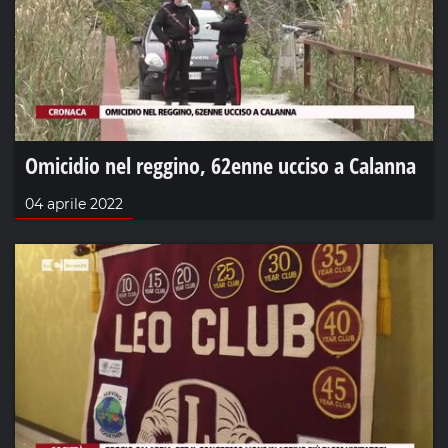
Omicidio nel reggino, 62enne ucciso a Calanna
04 aprile 2022