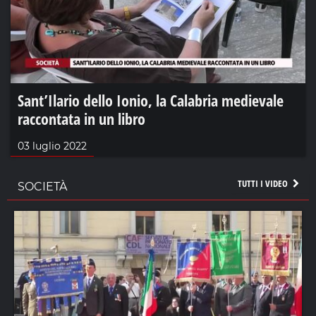
Sant’Ilario dello Ionio, la Calabria medievale
raccontata in un libro
03 luglio 2022
TUTTI I VIDEO
SOCIETÀ