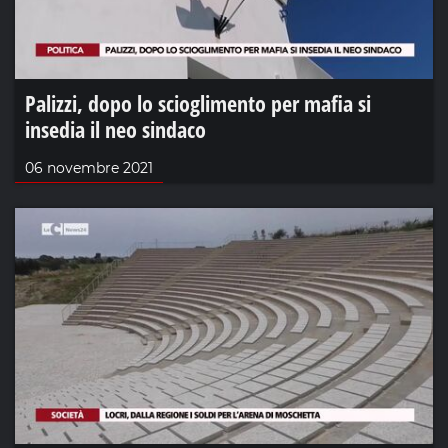
Palizzi, dopo lo scioglimento per mafia si
insedia il neo sindaco
06 novembre 2021