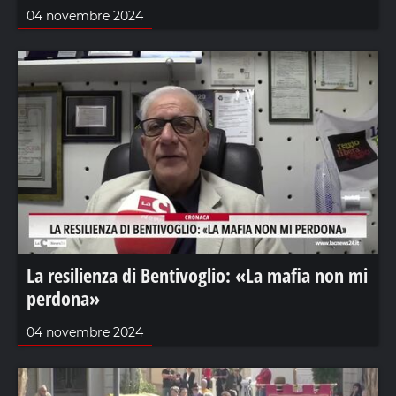
04 novembre 2024
La resilienza di Bentivoglio: «La mafia non mi
perdona»
04 novembre 2024