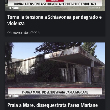
Torna la tensione a Schiavonea per degrado e
violenza
04 novembre 2024
Praia a Mare, dissequestrata l'area Marlane