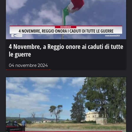
4 Novembre, a Reggio onore ai caduti di tutte
le guerre
04 novembre 2024