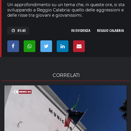
Un approfondimento su un tema che, in queste ore, si sta
sviluppando a Reggio Calabria: quello delle aggressioni e
delle risse tra giovani e giovanissimi.
01:45
IN EVIDENZA
REGGIO CALABRIA
CORRELATI