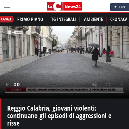
LIVE
PRIMO PIANO
TG INTEGRALI
AMBIENTE
CRONACA
CANALI
Reggio Calabria, giovani violenti:
continuano gli episodi di aggressioni e
risse