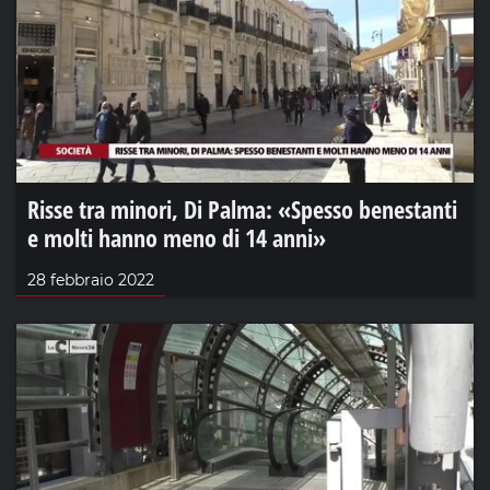
Risse tra minori, Di Palma: «Spesso benestanti
e molti hanno meno di 14 anni»
28 febbraio 2022