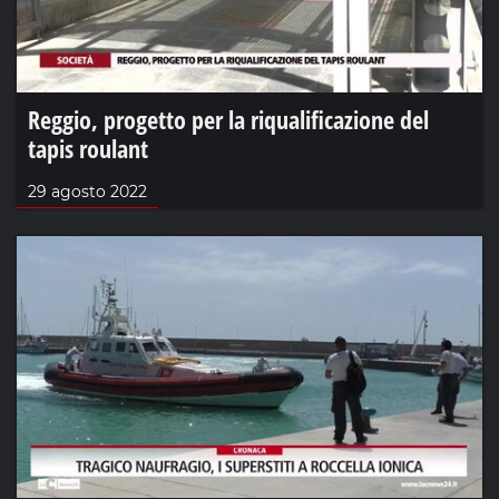
Reggio, progetto per la riqualificazione del
tapis roulant
29 agosto 2022