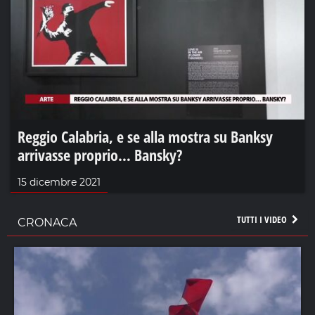
Reggio Calabria, e se alla mostra su Banksy
arrivasse proprio… Bansky?
15 dicembre 2021
TUTTI I VIDEO
CRONACA