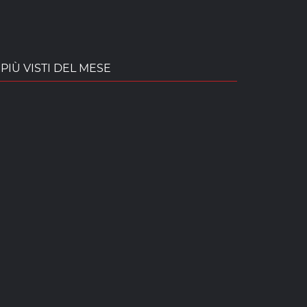
PIÙ VISTI DEL MESE