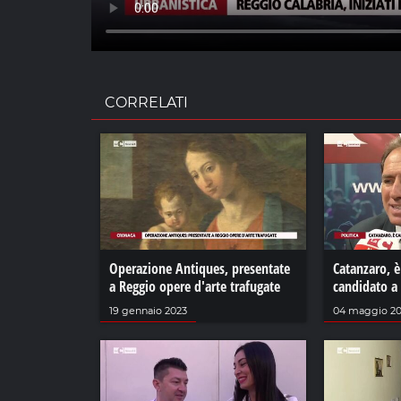
CORRELATI
Operazione Antiques, presentate
Catanzaro, è
a Reggio opere d'arte trafugate
candidato a
19 gennaio 2023
04 maggio 2