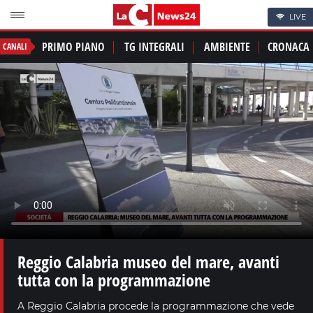
LIVE
PRIMO PIANO
TG INTEGRALI
AMBIENTE
CRONACA
CANALI
Reggio Calabria museo del mare, avanti
tutta con la programmazione
A Reggio Calabria procede la programmazione che vede