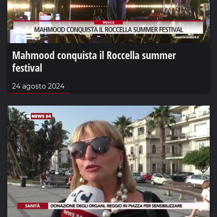
Mahmood conquista il Roccella summer
festival
24 agosto 2024