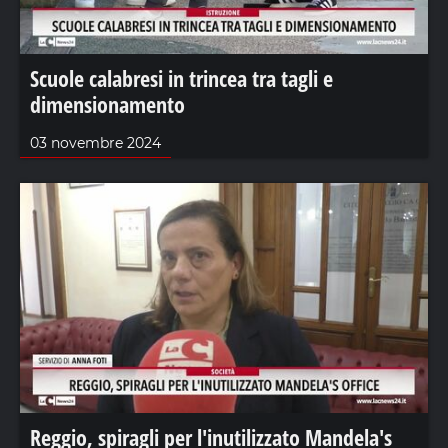
Scuole calabresi in trincea tra tagli e
dimensionamento
03 novembre 2024
Reggio, spiragli per l'inutilizzato Mandela's