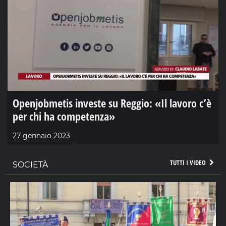
Openjobmetis investe su Reggio: «Il lavoro c’è
per chi ha competenza»
27 gennaio 2023
TUTTI I VIDEO
SOCIETÀ