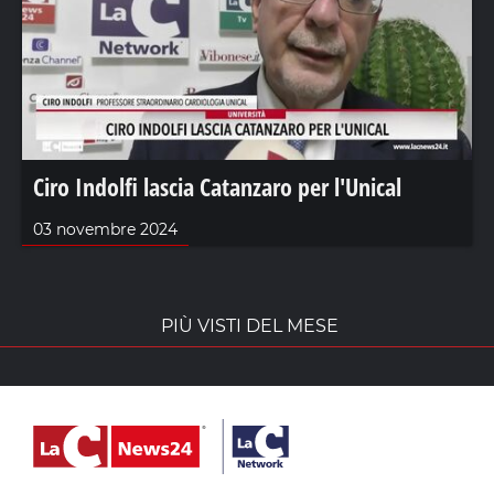
Ciro Indolfi lascia Catanzaro per l'Unical
03 novembre 2024
PIÙ VISTI DEL MESE