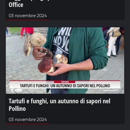
Office
03 novembre 2024
Tartufi e funghi, un autunno di sapori nel
Pollino
03 novembre 2024