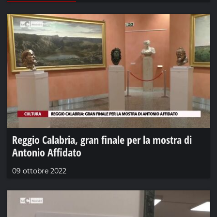
Reggio Calabria, gran finale per la mostra di
Antonio Affidato
09 ottobre 2022