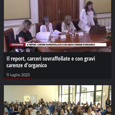
Il report, carceri sovraffollate e con gravi
carenze d’organico
11 luglio 2023