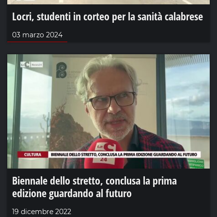
Locri, studenti in corteo per la sanità calabrese
03 marzo 2024
Biennale dello stretto, conclusa la prima
edizione guardando al futuro
19 dicembre 2022