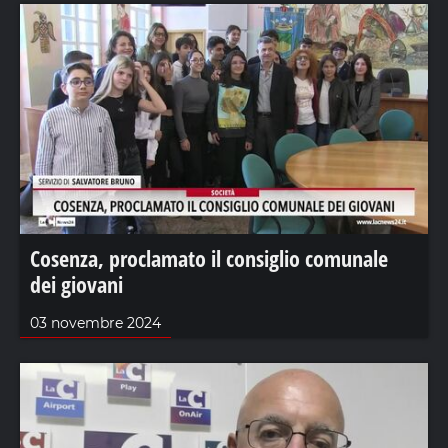
Cosenza, proclamato il consiglio comunale
dei giovani
03 novembre 2024