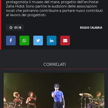
protagonista il museo del mare, progetto dell'archistar
Zaha Hidid. Sono partite le audizioni delle associazioni
locali che potranno contribuire a portare nuovi contributi
al lavoro dei progettisti.
01:18
REGGIO CALABRIA
CORRELATI