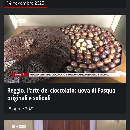
14 novembre 2023
Reggio, l'arte del cioccolato: uova di Pasqua
originali e solidali
18 aprile 2022