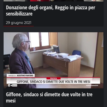
Donazione degli organi, Reggio in piazza per
sensibilizzare
29 giugno 2021
Giffone, sindaco si dimette due volte in tre
mesi