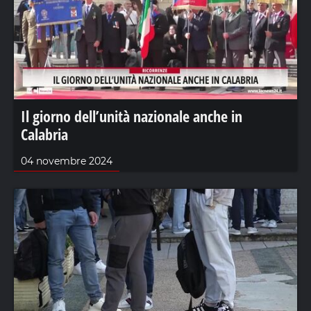
Il giorno dell’unità nazionale anche in
Calabria
04 novembre 2024