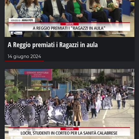
A Reggio premiati i Ragazzi in aula
14 giugno 2024