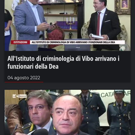
All'Istituto di criminologia di Vibo arrivano i
funzionari della Dea
04 agosto 2022