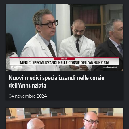
Nuovi medici specializzandi nelle corsie
dell'Annunziata
04 novembre 2024