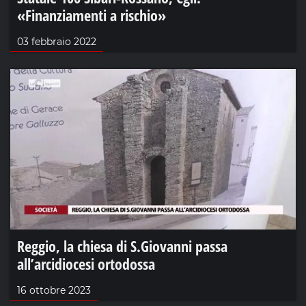
«Finanziamenti a rischio»
03 febbraio 2022
Reggio, la chiesa di S.Giovanni passa
all’arcidiocesi ortodossa
16 ottobre 2023