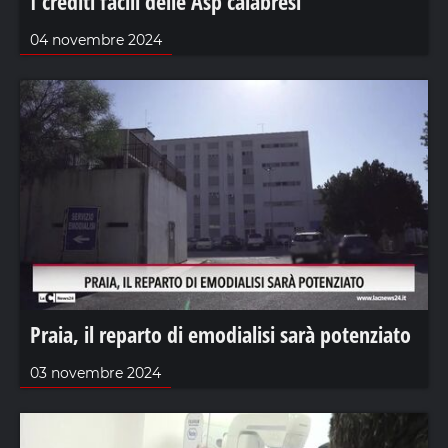
I crediti facili delle Asp calabresi
04 novembre 2024
Praia, il reparto di emodialisi sarà potenziato
03 novembre 2024