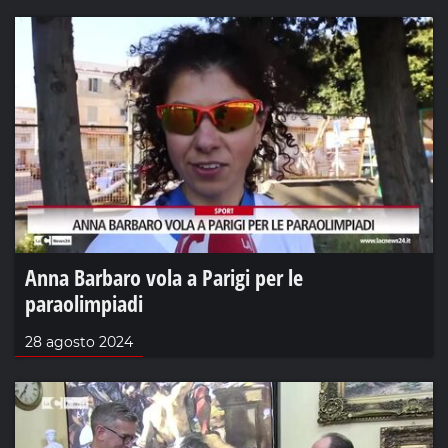
Anna Barbaro vola a Parigi per le
paraolimpiadi
28 agosto 2024