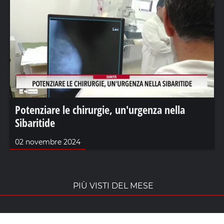
Potenziare le chirurgie, un'urgenza nella
Sibaritide
02 novembre 2024
PIÙ VISTI DEL MESE