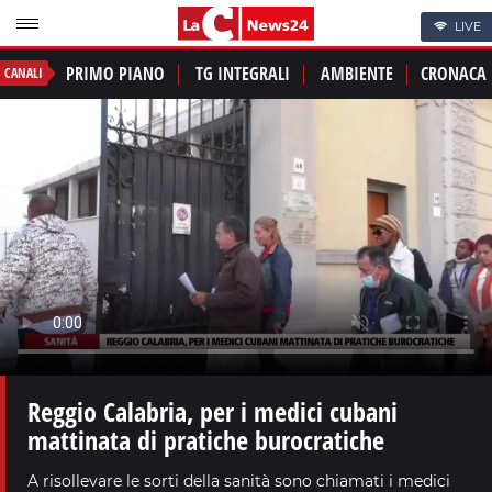
LIVE
PRIMO PIANO
TG INTEGRALI
AMBIENTE
CRONACA
CANALI
Reggio Calabria, per i medici cubani
mattinata di pratiche burocratiche
A risollevare le sorti della sanità sono chiamati i medici