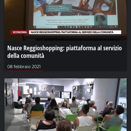
Nasce Reggioshopping: piattaforma al servizio
della comunità
08 febbraio 2021