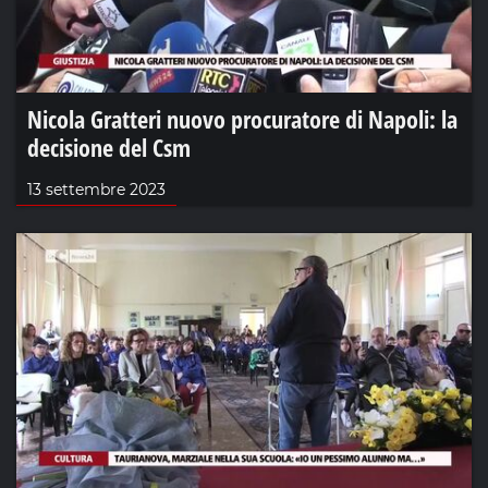
Nicola Gratteri nuovo procuratore di Napoli: la
decisione del Csm
13 settembre 2023