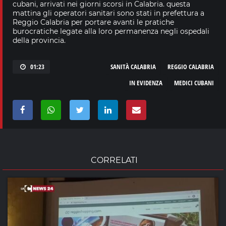
cubani, arrivati nei giorni scorsi in Calabria. questa
mattina gli operatori sanitari sono stati in prefettura a
Reggio Calabria per portare avanti le pratiche
burocratiche legate alla loro permanenza negli ospedali
della provincia.
01:23
SANITÀ CALABRIA
REGGIO CALABRIA
IN EVIDENZA
MEDICI CUBANI
CORRELATI