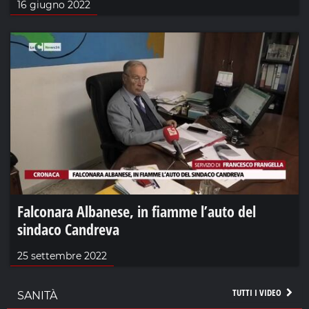
16 giugno 2022
Falconara Albanese, in fiamme l’auto del
sindaco Candreva
25 settembre 2022
TUTTI I VIDEO
SANITÀ