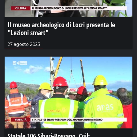
Il museo archeologico di Locri presenta le
"Lezioni smart"
27 agosto 2023
Statale 106 Sibari-Rossano, Cgil: