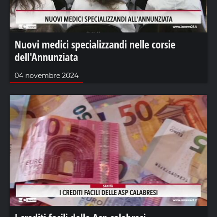
Nuovi medici specializzandi nelle corsie
dell'Annunziata
04 novembre 2024