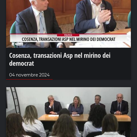
Cosenza, transazioni Asp nel mirino dei
democrat
04 novembre 2024