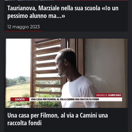
Taurianova, Marziale nella sua scuola «Io un
pessimo alunno ma…»
12 maggio 2023
Una casa per Filmon, al via a Camini una
raccolta fondi