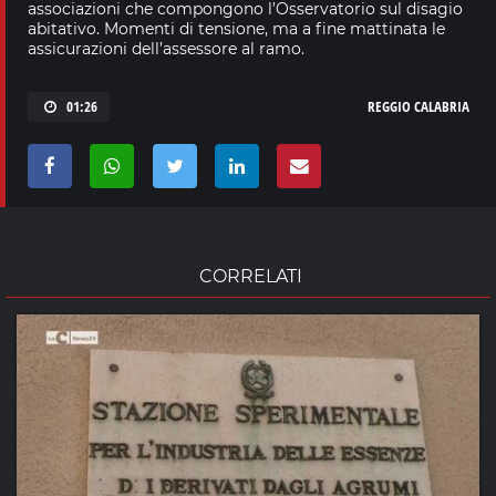
associazioni che compongono l’Osservatorio sul disagio
abitativo. Momenti di tensione, ma a fine mattinata le
assicurazioni dell’assessore al ramo.
01:26
REGGIO CALABRIA
CORRELATI