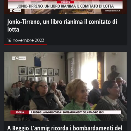
Jonio-Tirreno, un libro rianima il comitato di
lotta
16 novembre 2023
A Reggio L’anmig ricorda i bombardamenti del