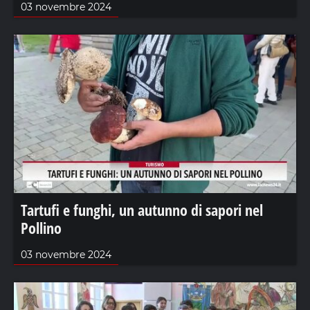
03 novembre 2024
Tartufi e funghi, un autunno di sapori nel
Pollino
03 novembre 2024