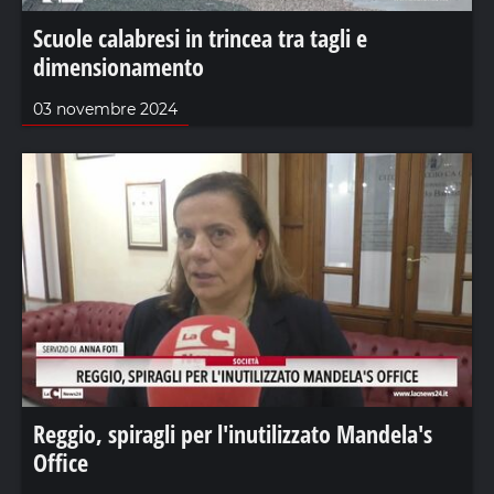
Scuole calabresi in trincea tra tagli e
dimensionamento
03 novembre 2024
Reggio, spiragli per l'inutilizzato Mandela's
Office