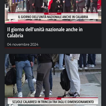
Il giorno dell’unità nazionale anche in
Calabria
04 novembre 2024