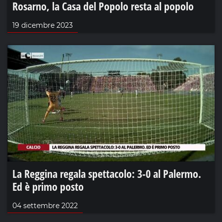
Rosarno, la Casa del Popolo resta al popolo
19 dicembre 2023
La Reggina regala spettacolo: 3-0 al Palermo.
Ed è primo posto
04 settembre 2022