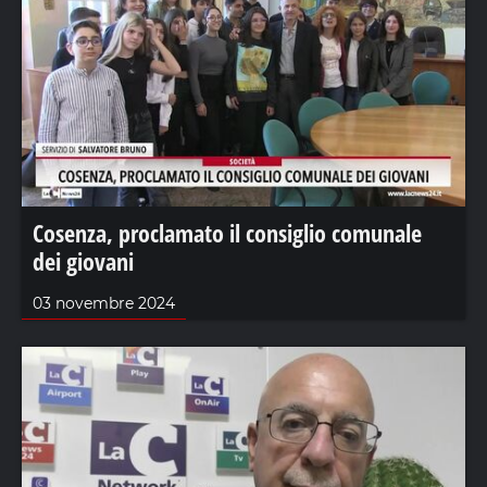
Cosenza, proclamato il consiglio comunale
dei giovani
03 novembre 2024