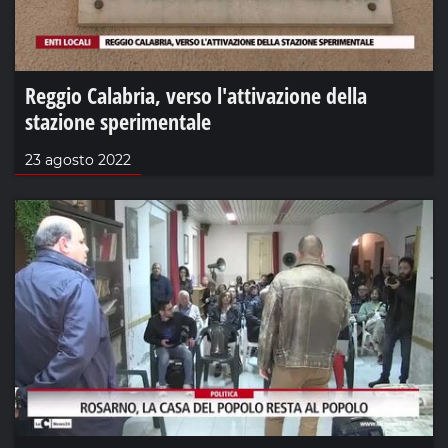
Reggio Calabria, verso l'attivazione della
stazione sperimentale
23 agosto 2022