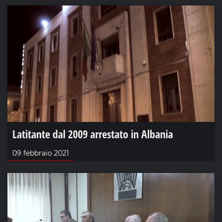
Latitante dal 2009 arrestato in Albania
09 febbraio 2021