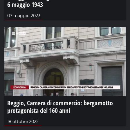
6 maggio 1943
07 maggio 2023
Reggio, Camera di commercio: bergamotto
protagonista dei 160 anni
18 ottobre 2022