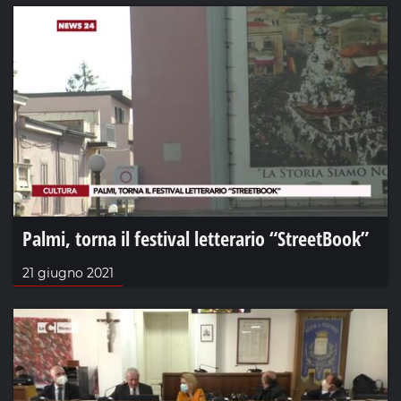
Palmi, torna il festival letterario “StreetBook”
21 giugno 2021