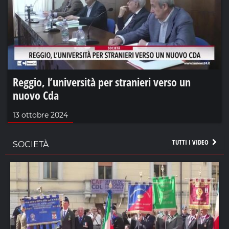
Reggio, l’università per stranieri verso un
nuovo Cda
13 ottobre 2024
TUTTI I VIDEO
SOCIETÀ