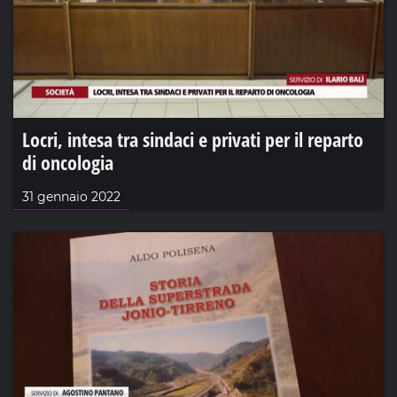
Locri, intesa tra sindaci e privati per il reparto
di oncologia
31 gennaio 2022