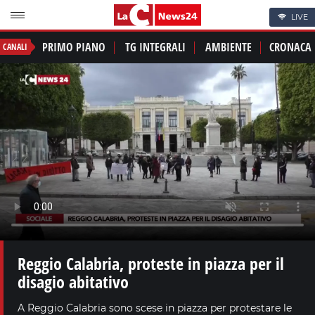
LIVE
PRIMO PIANO
TG INTEGRALI
AMBIENTE
CRONACA
CANALI
Reggio Calabria, proteste in piazza per il
disagio abitativo
A Reggio Calabria sono scese in piazza per protestare le