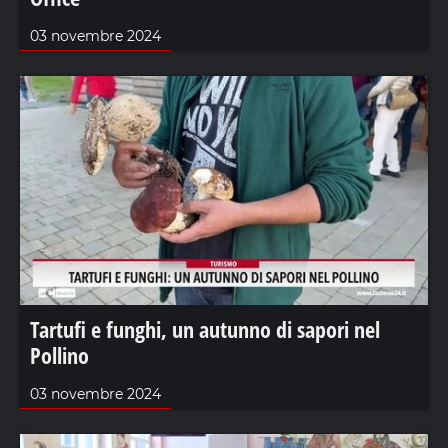
03 novembre 2024
Tartufi e funghi, un autunno di sapori nel
Pollino
03 novembre 2024