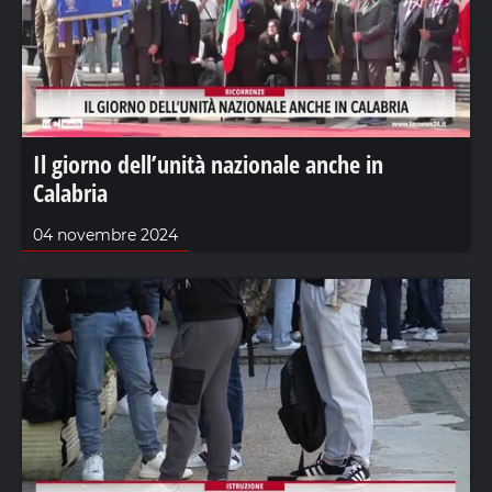
Il giorno dell’unità nazionale anche in
Calabria
04 novembre 2024