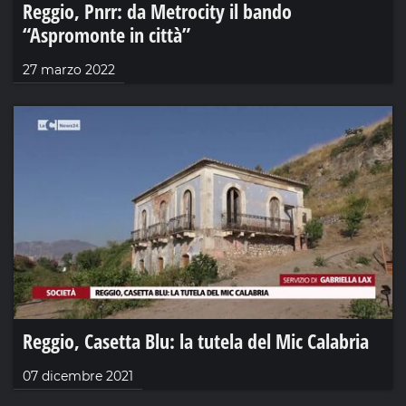
Reggio, Pnrr: da Metrocity il bando
“Aspromonte in città”
27 marzo 2022
Reggio, Casetta Blu: la tutela del Mic Calabria
07 dicembre 2021