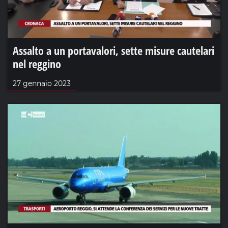
Assalto a un portavalori, sette misure cautelari
nel reggino
27 gennaio 2023