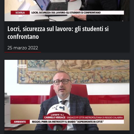
Locri, sicurezza sul lavoro: gli studenti si
confrontano
25 marzo 2022