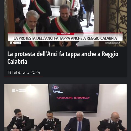
La protesta dell’Anci fa tappa anche a Reggio
Calabria
13 febbraio 2024