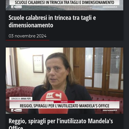
Scuole calabresi in trincea tra tagli e
dimensionamento
03 novembre 2024
Reggio, spiragli per l'inutilizzato Mandela's
Office