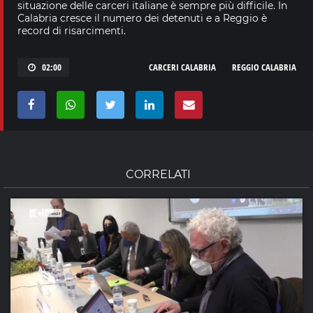
situazione delle carceri italiane è sempre più difficile. In
Calabria cresce il numero dei detenuti e a Reggio è
record di risarcimenti.
02:00
CARCERI CALABRIA
REGGIO CALABRIA
CORRELATI