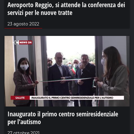
Aeroporto Reggio, si attende la conferenza dei
servizi per le nuove tratte
23 agosto 2022
Inaugurato il primo centro semiresidenziale
per l'autismo
27 ottobre 2021