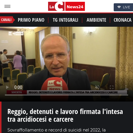
LIVE
PRIMO PIANO
TG INTEGRALI
AMBIENTE
CRONACA
CANALI
Reggio, detenuti e lavoro firmata l'intesa
tra arcidiocesi e carcere
Sovraffollamento e record di suicidi nel 2022, la