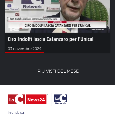
Ciro Indolfi lascia Catanzaro per l'Unical
03 novembre 2024
PIÙ VISTI DEL MESE
In onda su: