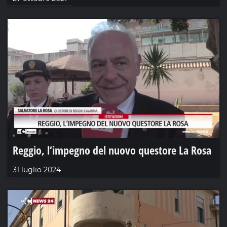
Reggio, l‘impegno del nuovo questore La Rosa
31 luglio 2024