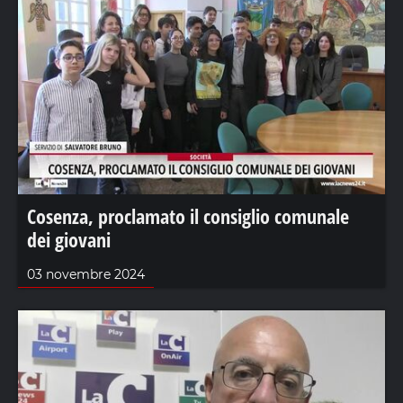
Cosenza, proclamato il consiglio comunale
dei giovani
03 novembre 2024