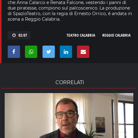
che Anna Calarco e Renata Falcone, vestendo i panni di
due piratesse, compiono sul palcoscenico. La produzione
di SpazioTeatro, con la regia di Ernesto Orrico, è andata in
scena a Reggio Calabria.
02:07
TEATRO CALABRIA
REGGIO CALABRIA
CORRELATI