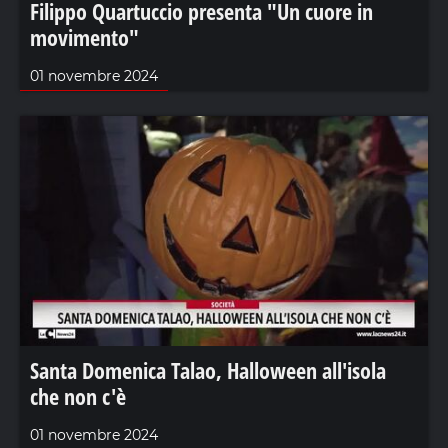
Filippo Quartuccio presenta "Un cuore in
movimento"
01 novembre 2024
Santa Domenica Talao, Halloween all'isola
che non c'è
01 novembre 2024