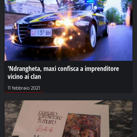
'Ndrangheta, maxi confisca a imprenditore
vicino ai clan
11 febbraio 2021