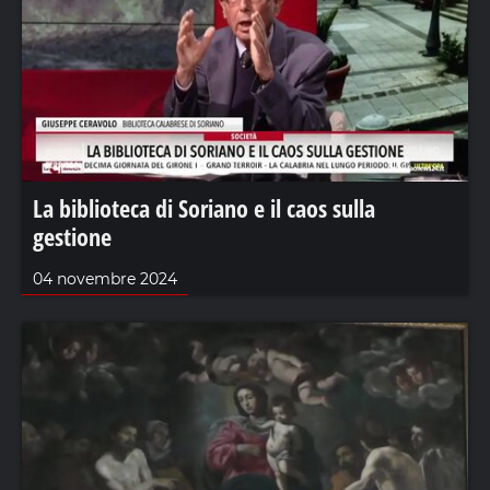
La biblioteca di Soriano e il caos sulla
gestione
04 novembre 2024