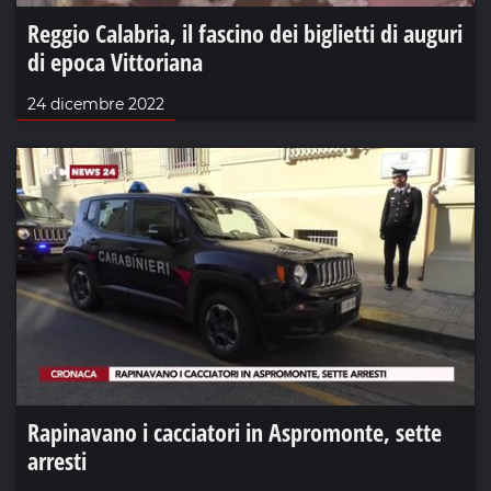
Reggio Calabria, il fascino dei biglietti di auguri
di epoca Vittoriana
24 dicembre 2022
Rapinavano i cacciatori in Aspromonte, sette
arresti