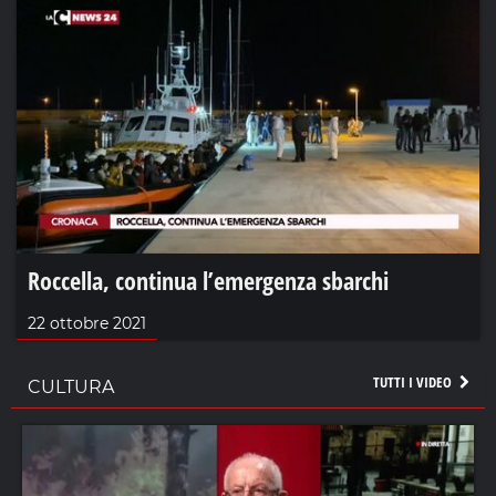
Roccella, continua l’emergenza sbarchi
22 ottobre 2021
TUTTI I VIDEO
CULTURA