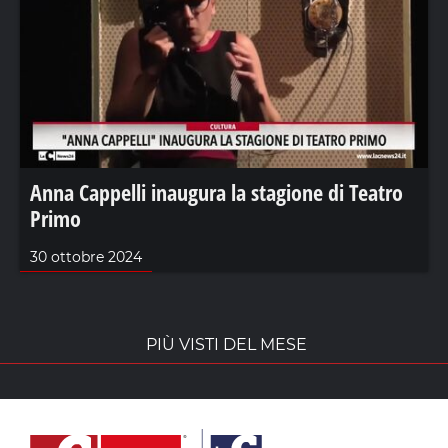
Anna Cappelli inaugura la stagione di Teatro
Primo
30 ottobre 2024
PIÙ VISTI DEL MESE