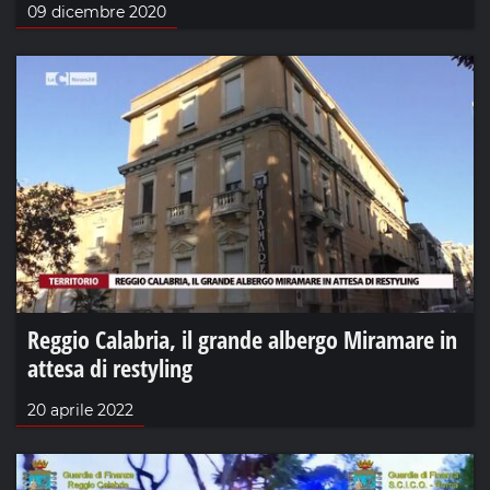
09 dicembre 2020
Reggio Calabria, il grande albergo Miramare in
attesa di restyling
20 aprile 2022