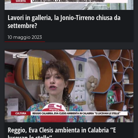
Lavori in galleria, la Jonio-Tirreno chiusa da
settembre?
10 maggio 2023
Reggio, Eva Clesis ambienta in Calabria “E
lucevan le stelle”