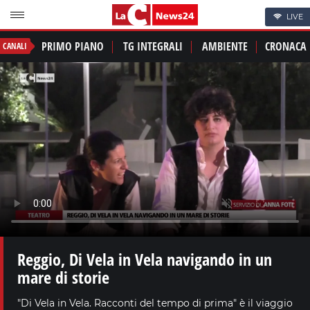
LIVE
PRIMO PIANO
TG INTEGRALI
AMBIENTE
CRONACA
CANALI
Reggio, Di Vela in Vela navigando in un
mare di storie
"Di Vela in Vela. Racconti del tempo di prima" è il viaggio