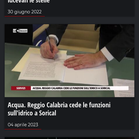
30 giugno 2022
Acqua. Reggio Calabria cede le funzioni
sull'idrico a Sorical
04 aprile 2023