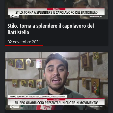
Stilo, torna a splendere il capolavoro del
Battistello
02 novembre 2024