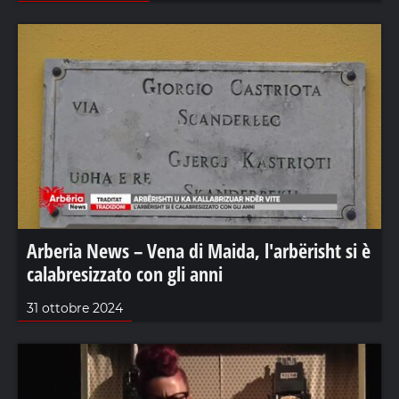
Arberia News – Vena di Maida, l'arbërisht si è
calabresizzato con gli anni
31 ottobre 2024