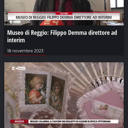
Museo di Reggio: Filippo Demma direttore ad
interim
18 novembre 2023