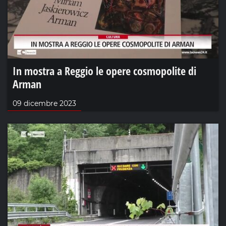
In mostra a Reggio le opere cosmopolite di
Arman
09 dicembre 2023