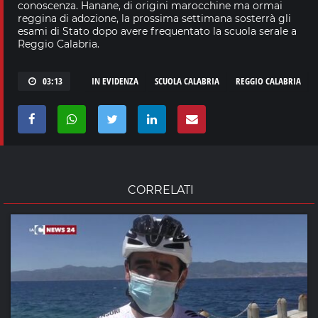
conoscenza. Hanane, di origini marocchine ma ormai
reggina di adozione, la prossima settimana sosterrà gli
esami di Stato dopo avere frequentato la scuola serale a
Reggio Calabria.
03:13
IN EVIDENZA
SCUOLA CALABRIA
REGGIO CALABRIA
CORRELATI