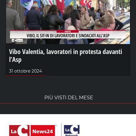
Vibo Valentia, lavoratori in protesta davanti
l’Asp
31 ottobre 2024
PIÙ VISTI DEL MESE