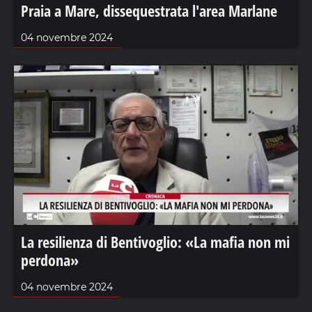
Praia a Mare, dissequestrata l'area Marlane
04 novembre 2024
La resilienza di Bentivoglio: «La mafia non mi
perdona»
04 novembre 2024