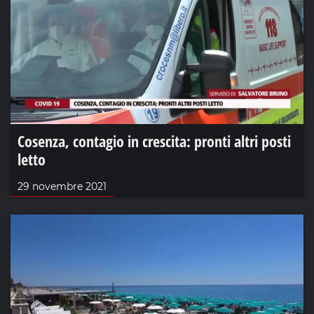
Cosenza, contagio in crescita: pronti altri posti
letto
29 novembre 2021