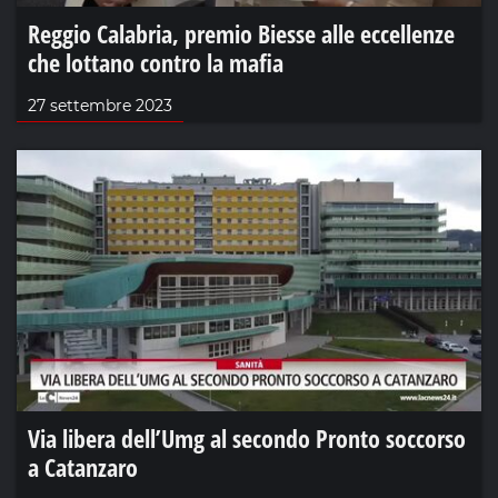
Reggio Calabria, premio Biesse alle eccellenze
che lottano contro la mafia
27 settembre 2023
Via libera dell’Umg al secondo Pronto soccorso
a Catanzaro