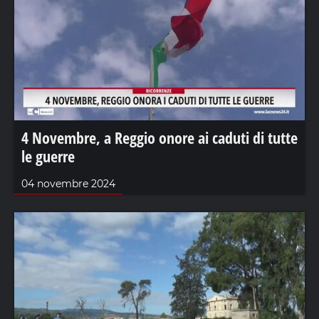
4 Novembre, a Reggio onore ai caduti di tutte
le guerre
04 novembre 2024