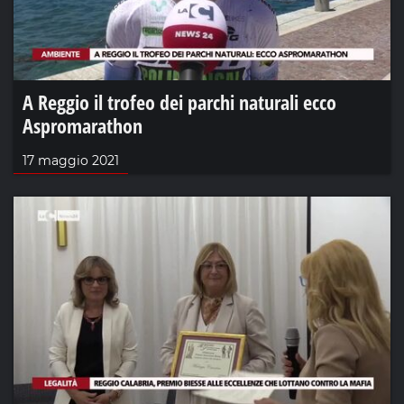
A Reggio il trofeo dei parchi naturali ecco
Aspromarathon
17 maggio 2021