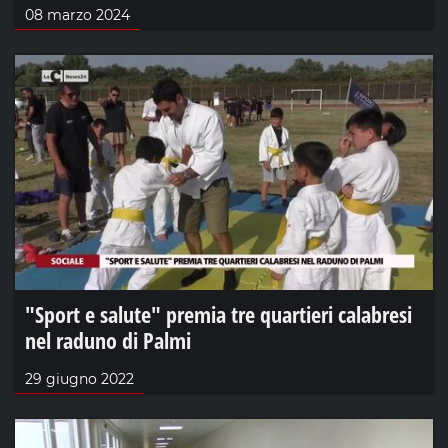
08 marzo 2024
"Sport e salute" premia tre quartieri calabresi
nel raduno di Palmi
29 giugno 2022