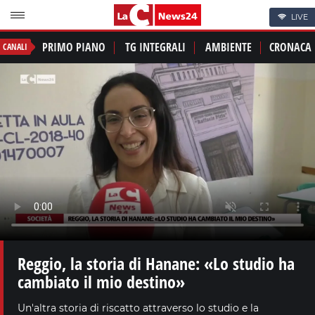
LIVE
PRIMO PIANO
TG INTEGRALI
AMBIENTE
CRONACA
CANALI
Reggio, la storia di Hanane: «Lo studio ha
cambiato il mio destino»
Un'altra storia di riscatto attraverso lo studio e la