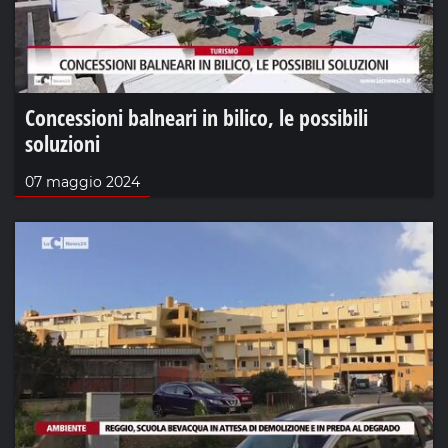
Concessioni balneari in bilico, le possibili
soluzioni
07 maggio 2024