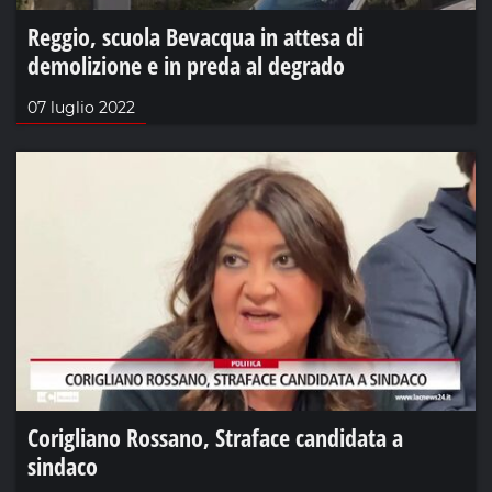
Reggio, scuola Bevacqua in attesa di
demolizione e in preda al degrado
07 luglio 2022
Corigliano Rossano, Straface candidata a
sindaco