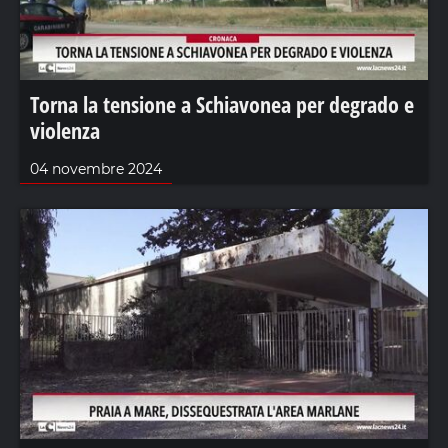
Torna la tensione a Schiavonea per degrado e
violenza
04 novembre 2024