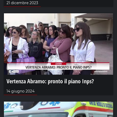
21 dicembre 2023
Vertenza Abramo: pronto il piano Inps?
14 giugno 2024