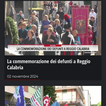
La commemorazione dei defunti a Reggio
Calabria
02 novembre 2024