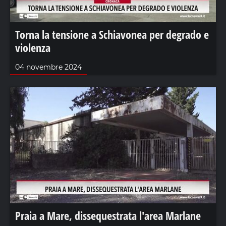
Torna la tensione a Schiavonea per degrado e
violenza
04 novembre 2024
Praia a Mare, dissequestrata l'area Marlane