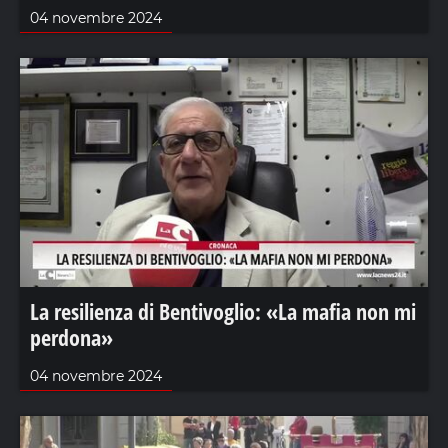
04 novembre 2024
La resilienza di Bentivoglio: «La mafia non mi
perdona»
04 novembre 2024