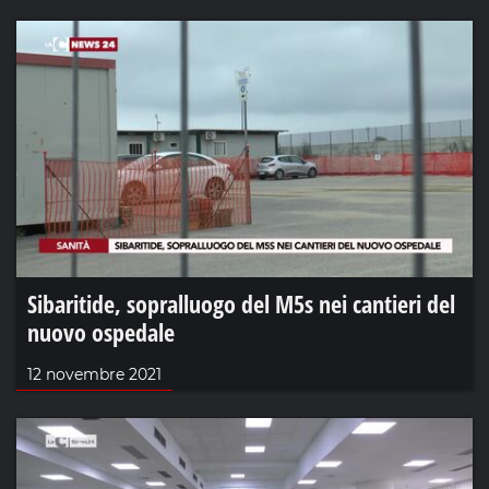
Sibaritide, sopralluogo del M5s nei cantieri del
nuovo ospedale
12 novembre 2021