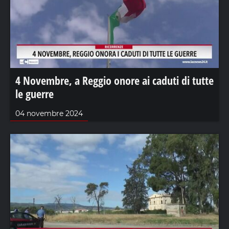
4 Novembre, a Reggio onore ai caduti di tutte
le guerre
04 novembre 2024