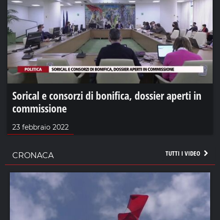
Sorical e consorzi di bonifica, dossier aperti in
commissione
23 febbraio 2022
TUTTI I VIDEO
CRONACA