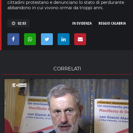
cittadini protestano e denunciano lo stato di perdurante
abbandono in cui vivono ormai da troppi anni.
02:03
IN EVIDENZA
REGGIO CALABRIA
CORRELATI