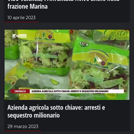
frazione Marina
10 aprile 2023
Azienda agricola sotto chiave: arresti e
sequestro milionario
29 marzo 2023