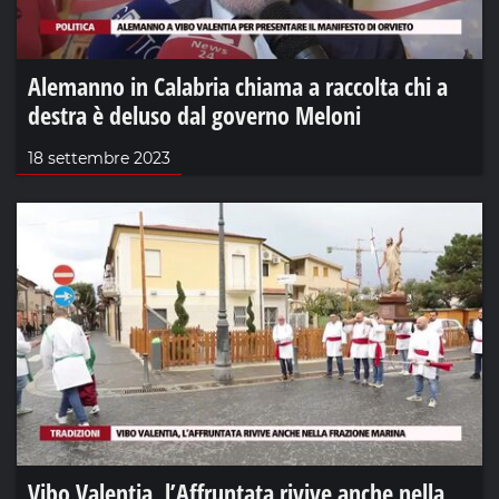
Alemanno in Calabria chiama a raccolta chi a
destra è deluso dal governo Meloni
18 settembre 2023
Vibo Valentia, l’Affruntata rivive anche nella