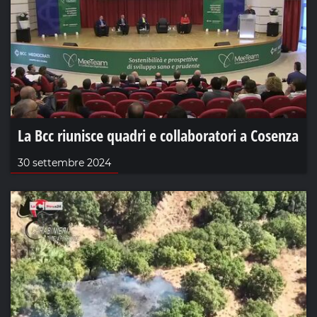
La Bcc riunisce quadri e collaboratori a Cosenza
30 settembre 2024