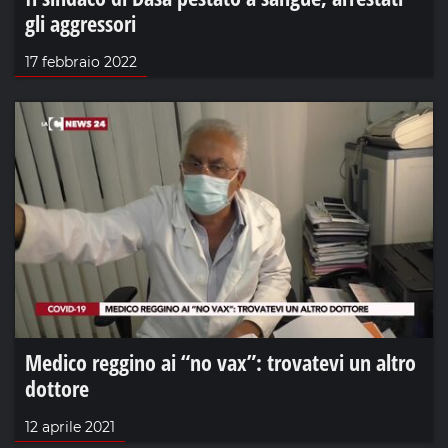
gli aggressori
17 febbraio 2022
Medico reggino ai “no vax”: trovatevi un altro
dottore
12 aprile 2021