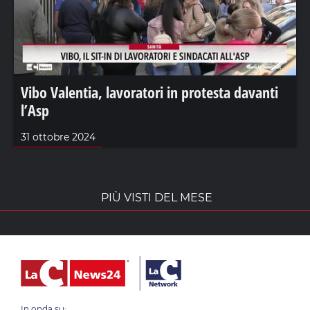
Vibo Valentia, lavoratori in protesta davanti
l’Asp
31 ottobre 2024
PIÙ VISTI DEL MESE
In onda su: