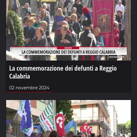
La commemorazione dei defunti a Reggio
Calabria
02 novembre 2024