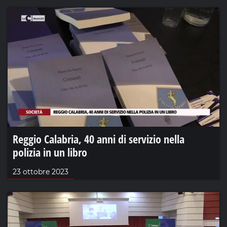
Reggio Calabria, 40 anni di servizio nella
polizia in un libro
23 ottobre 2023