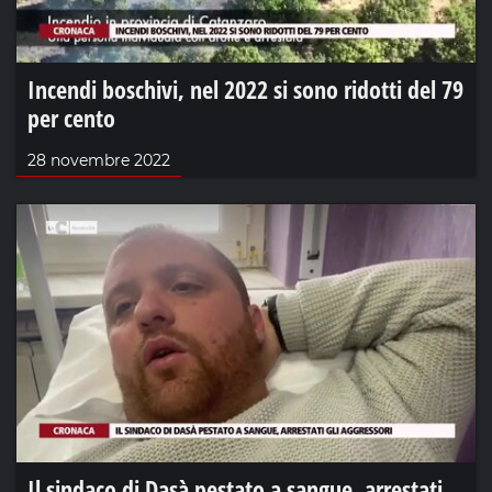
Incendi boschivi, nel 2022 si sono ridotti del 79
per cento
28 novembre 2022
Il sindaco di Dasà pestato a sangue, arrestati